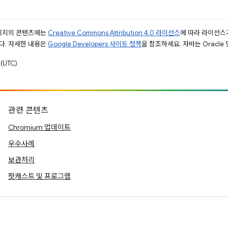
페이지의 콘텐츠에는
Creative Commons Attribution 4.0 라이선스
에 따라 라이선스
다. 자세한 내용은
Google Developers 사이트 정책
을 참조하세요. 자바는 Oracle
(UTC)
관련 콘텐츠
Chromium 업데이트
우수사례
보관처리
팟캐스트 및 프로그램