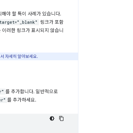
의해야 할 특이 사례가 있습니다.
target="_blank"
링크가 포함
에는 이러한 링크가 표시되지 않습니
서 자세히 알아보세요.
r"
를 추가합니다. 일반적으로
er"
를 추가하세요.