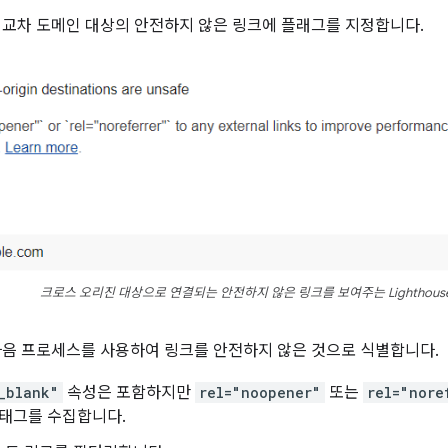
 교차 도메인 대상의 안전하지 않은 링크에 플래그를 지정합니다.
크로스 오리진 대상으로 연결되는 안전하지 않은 링크를 보여주는 Lighthous
e는 다음 프로세스를 사용하여 링크를 안전하지 않은 것으로 식별합니다.
_blank"
속성은 포함하지만
rel="noopener"
또는
rel="nore
태그를 수집합니다.