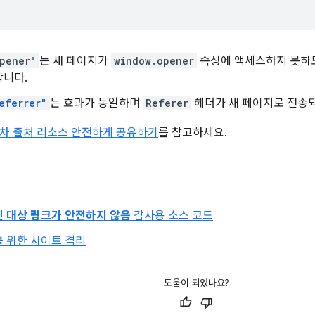
pener"
는 새 페이지가
window.opener
속성에 액세스하지 못하
합니다.
eferrer"
는 효과가 동일하며
Referer
헤더가 새 페이지로 전송되
차 출처 리소스 안전하게 공유하기
를 참고하세요.
인 대상 링크가 안전하지 않음
감사용 소스 코드
 위한 사이트 격리
도움이 되었나요?