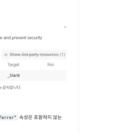
e 감사입니다.
ferrer"
속성은 포함하지 않는