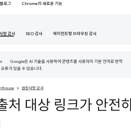
블로그
Chrome의 새로운 기능
사항 감사
SEO 감사
에이전트형 브라우징 감사
Google은 AI 기술을 사용하여 콘텐츠를 사용자의 기본 언어로 번역
는 오류가 있을 수 있습니다.
ghthouse
권장사항 감사
출처 대상 링크가 안전