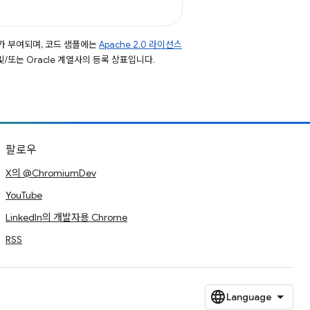
가 부여되며, 코드 샘플에는
Apache 2.0 라이선스
 및/또는 Oracle 계열사의 등록 상표입니다.
팔로우
X의 @ChromiumDev
YouTube
LinkedIn의 개발자용 Chrome
RSS