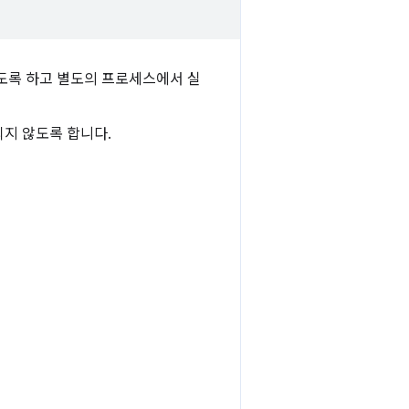
도록 하고 별도의 프로세스에서 실
지 않도록 합니다.