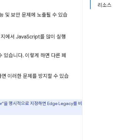
리소스
 및 보안 문제에 노출될 수 있습
서 JavaScript를 많이 실행
 있습니다. 이렇게 하면 다른 페
하면 이러한 문제를 방지할 수 있습
er"을 명시적으로 지정하면 Edge Legacy를 비