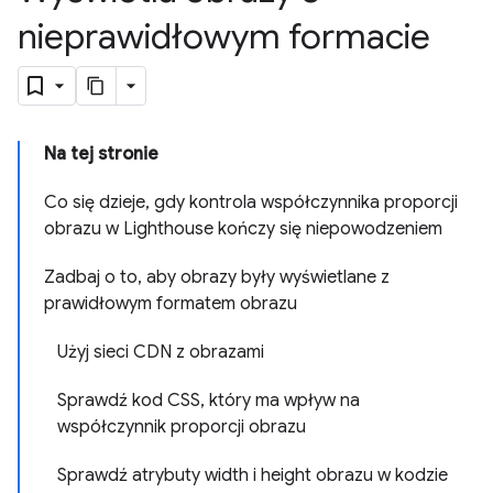
nieprawidłowym formacie
Na tej stronie
Co się dzieje, gdy kontrola współczynnika proporcji
obrazu w Lighthouse kończy się niepowodzeniem
Zadbaj o to, aby obrazy były wyświetlane z
prawidłowym formatem obrazu
Użyj sieci CDN z obrazami
Sprawdź kod CSS, który ma wpływ na
współczynnik proporcji obrazu
Sprawdź atrybuty width i height obrazu w kodzie