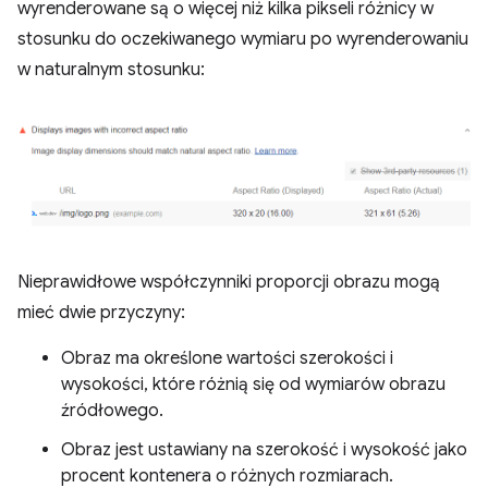
wyrenderowane są o więcej niż kilka pikseli różnicy w
stosunku do oczekiwanego wymiaru po wyrenderowaniu
w naturalnym stosunku:
Nieprawidłowe współczynniki proporcji obrazu mogą
mieć dwie przyczyny:
Obraz ma określone wartości szerokości i
wysokości, które różnią się od wymiarów obrazu
źródłowego.
Obraz jest ustawiany na szerokość i wysokość jako
procent kontenera o różnych rozmiarach.