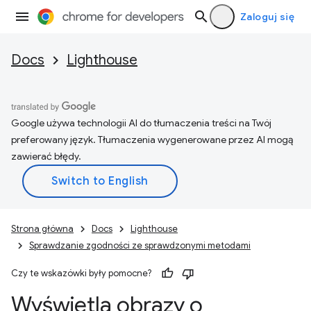
Zaloguj się
Docs
Lighthouse
Google używa technologii AI do tłumaczenia treści na Twój
preferowany język. Tłumaczenia wygenerowane przez AI mogą
zawierać błędy.
Strona główna
Docs
Lighthouse
Sprawdzanie zgodności ze sprawdzonymi metodami
Czy te wskazówki były pomocne?
Wyświetla obrazy o