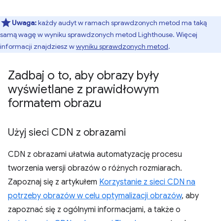
Uwaga:
każdy audyt w ramach sprawdzonych metod ma taką
samą wagę w wyniku sprawdzonych metod Lighthouse. Więcej
informacji znajdziesz w
wyniku sprawdzonych metod
.
Zadbaj o to
,
aby obrazy były
wyświetlane z prawidłowym
formatem obrazu
Użyj sieci CDN z obrazami
CDN z obrazami ułatwia automatyzację procesu
tworzenia wersji obrazów o różnych rozmiarach.
Zapoznaj się z artykułem
Korzystanie z sieci CDN na
potrzeby obrazów w celu optymalizacji obrazów
, aby
zapoznać się z ogólnymi informacjami, a także o