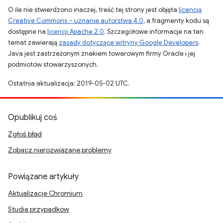
O ile nie stwierdzono inaczej, treść tej strony jest objęta
licencją
Creative Commons – uznanie autorstwa 4.0
, a fragmenty kodu są
dostępne na
licencji Apache 2.0
. Szczegółowe informacje na ten
temat zawierają
zasady dotyczące witryny Google Developers
.
Java jest zastrzeżonym znakiem towarowym firmy Oracle i jej
podmiotów stowarzyszonych.
Ostatnia aktualizacja: 2019-05-02 UTC.
Opublikuj coś
Zgłoś błąd
Zobacz nierozwiązane problemy
Powiązane artykuły
Aktualizacje Chromium
Studia przypadków