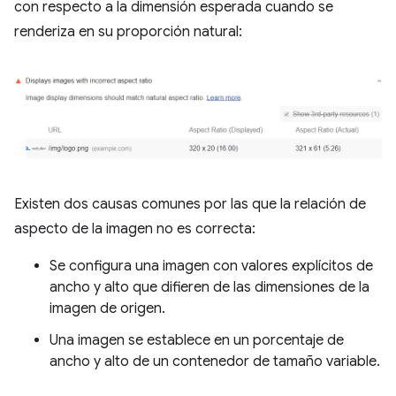
con respecto a la dimensión esperada cuando se
renderiza en su proporción natural:
Existen dos causas comunes por las que la relación de
aspecto de la imagen no es correcta:
Se configura una imagen con valores explícitos de
ancho y alto que difieren de las dimensiones de la
imagen de origen.
Una imagen se establece en un porcentaje de
ancho y alto de un contenedor de tamaño variable.