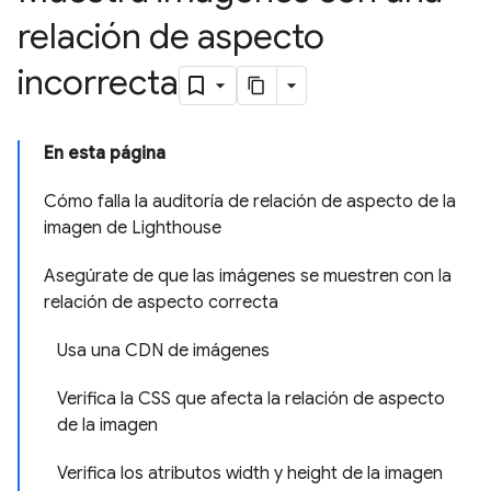
relación de aspecto
incorrecta
En esta página
Cómo falla la auditoría de relación de aspecto de la
imagen de Lighthouse
Asegúrate de que las imágenes se muestren con la
relación de aspecto correcta
Usa una CDN de imágenes
Verifica la CSS que afecta la relación de aspecto
de la imagen
Verifica los atributos width y height de la imagen