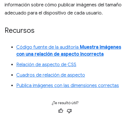
información sobre cómo publicar imágenes del tamaño
adecuado para el dispositivo de cada usuario.
Recursos
Código fuente de la auditoría
Muestra imágenes
con una relación de aspecto incorrecta
Relación de aspecto de CSS
Cuadros de relación de aspecto
Publica imágenes con las dimensiones correctas
¿Te resultó útil?