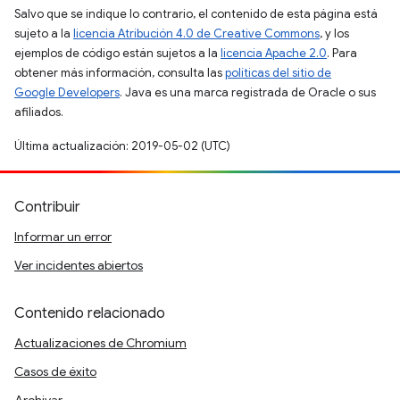
Salvo que se indique lo contrario, el contenido de esta página está
sujeto a la
licencia Atribución 4.0 de Creative Commons
, y los
ejemplos de código están sujetos a la
licencia Apache 2.0
. Para
obtener más información, consulta las
políticas del sitio de
Google Developers
. Java es una marca registrada de Oracle o sus
afiliados.
Última actualización: 2019-05-02 (UTC)
Contribuir
Informar un error
Ver incidentes abiertos
Contenido relacionado
Actualizaciones de Chromium
Casos de éxito