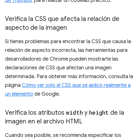
de Thumbor
para realizar un codelab práctico.
Verifica la CSS que afecta la relación de
aspecto de la imagen
Si tienes problemas para encontrar la CSS que causa la
relación de aspecto incorrecta, las herramientas para
desarrolladores de Chrome pueden mostrarte las
declaraciones de CSS que afectan una imagen
determinada. Para obtener más información, consulta la
página
Cómo ver solo el CSS que se aplicó realmente a
un elemento
de Google.
Verifica los atributos
width
y
height
de la
imagen en el archivo HTML
Cuando sea posible, se recomienda especificar los