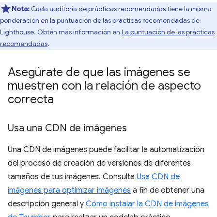
Nota:
Cada auditoría de prácticas recomendadas tiene la misma
ponderación en la puntuación de las prácticas recomendadas de
Lighthouse. Obtén más información en
La puntuación de las prácticas
recomendadas
.
Asegúrate de que las imágenes se
muestren con la relación de aspecto
correcta
Usa una CDN de imágenes
Una CDN de imágenes puede facilitar la automatización
del proceso de creación de versiones de diferentes
tamaños de tus imágenes. Consulta
Usa CDN de
imágenes para optimizar imágenes
a fin de obtener una
descripción general y
Cómo instalar la CDN de imágenes