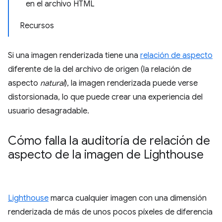
en el archivo HTML
Recursos
Si una imagen renderizada tiene una
relación de aspecto
diferente de la del archivo de origen (la relación de
aspecto
natural
), la imagen renderizada puede verse
distorsionada, lo que puede crear una experiencia del
usuario desagradable.
Cómo falla la auditoría de relación de
aspecto de la imagen de Lighthouse
Lighthouse
marca cualquier imagen con una dimensión
renderizada de más de unos pocos píxeles de diferencia