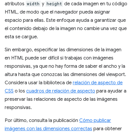
atributos
width
y
height
de cada imagen en tu código
HTML, de modo que el navegador pueda asignar
espacio para ellas. Este enfoque ayuda a garantizar que
el contenido debajo de la imagen no cambie una vez que
esta se cargue.
Sin embargo, especificar las dimensiones de la imagen
en HTML puede ser difícil si trabajas con imágenes
responsivas, ya que no hay forma de saber el ancho y la
altura hasta que conozcas las dimensiones del viewport.
Considera usar la biblioteca de
relación de aspecto de
CSS
o los
cuadros de relación de aspecto
para ayudar a
preservar las relaciones de aspecto de las imágenes
responsivas.
Por último, consulta la publicación
Cómo publicar
imágenes con las dimensiones correctas
para obtener