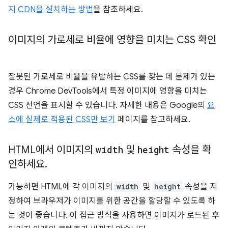
지 CDN을 설치하는 방법
을 참조하세요.
이미지의 가로세로 비율에 영향을 미치는 CSS 확인
잘못된 가로세로 비율을 유발하는 CSS를 찾는 데 문제가 있는
경우 Chrome DevTools에서 특정 이미지에 영향을 미치는
CSS 선언을 표시할 수 있습니다. 자세한 내용은 Google의
요
소에 실제로 적용된 CSS만 보기
페이지를 참고하세요.
HTML에서 이미지의
width
및
height
속성을 확
인하세요
.
가능하면 HTML에 각 이미지의
width
및
height
속성을 지
정하여 브라우저가 이미지를 위한 공간을 할당할 수 있도록 하
는 것이 좋습니다. 이 접근 방식을 사용하면 이미지가 로드된 후