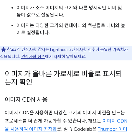
이미지가 소스 이미지의 크기와 다른 명시적인 너비 및
높이 값으로 설정됩니다.
이미지는 다양한 크기의 컨테이너의 백분율로 너비와 높
이로 설정됩니다.
참고:
각 권장사항 감사는 Lighthouse 권장사항 점수에 동일한 가중치가
적용됩니다.
권장사항 점수
에서 자세히 알아보세요.
이미지가 올바른 가로세로 비율로 표시되
는지 확인
이미지 CDN 사용
이미지 CDN을 사용하면 다양한 크기의 이미지 버전을 만드는
프로세스를 더 쉽게 자동화할 수 있습니다. 개요는
이미지 CDN
을 사용하여 이미지 최적화
를, 실습 Codelab은
Thumbor 이미