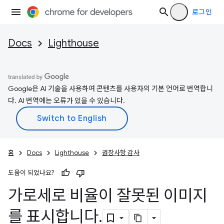
로그인
Docs
Lighthouse
Google은 AI 기술을 사용하여 콘텐츠를 사용자의 기본 언어로 번역합니
다. AI 번역에는 오류가 있을 수 있습니다.
홈
Docs
Lighthouse
권장사항 감사
도움이 되었나요?
가로세로 비율이 잘못된 이미지
를 표시합니다
.