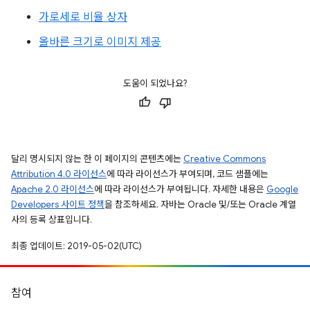
가로세로 비율 상자
올바른 크기로 이미지 제공
도움이 되었나요?
달리 명시되지 않는 한 이 페이지의 콘텐츠에는
Creative Commons
Attribution 4.0 라이선스
에 따라 라이선스가 부여되며, 코드 샘플에는
Apache 2.0 라이선스
에 따라 라이선스가 부여됩니다. 자세한 내용은
Google
Developers 사이트 정책
을 참조하세요. 자바는 Oracle 및/또는 Oracle 계열
사의 등록 상표입니다.
최종 업데이트: 2019-05-02(UTC)
참여