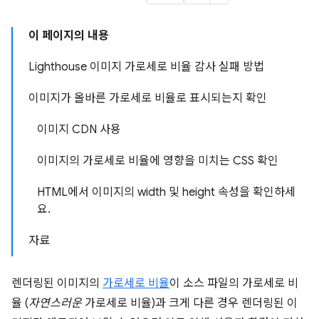
이 페이지의 내용
Lighthouse 이미지 가로세로 비율 감사 실패 방법
이미지가 올바른 가로세로 비율로 표시되는지 확인
이미지 CDN 사용
이미지의 가로세로 비율에 영향을 미치는 CSS 확인
HTML에서 이미지의 width 및 height 속성을 확인하세
요.
자료
렌더링된 이미지의
가로세로 비율
이 소스 파일의 가로세로 비
율 (
자연스러운
가로세로 비율)과 크게 다른 경우 렌더링된 이