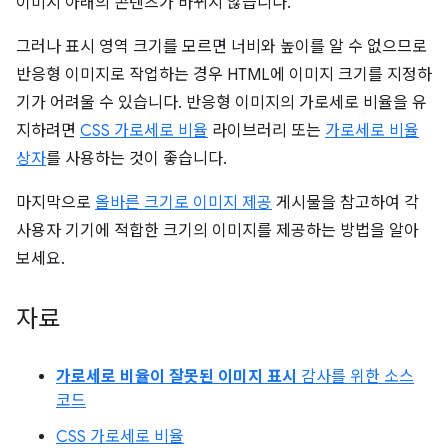
이미지 아래의 콘텐츠가 바뀌지 않습니다.
그러나 표시 영역 크기를 모르면 너비와 높이를 알 수 없으므로
반응형 이미지로 작업하는 경우 HTML에 이미지 크기를 지정하
기가 어려울 수 있습니다. 반응형 이미지의 가로세로 비율을 유
지하려면
CSS 가로세로 비율
라이브러리 또는
가로세로 비율
상자
를 사용하는 것이 좋습니다.
마지막으로
올바른 크기로 이미지 제공
게시물을 참고하여 각
사용자 기기에 적합한 크기의 이미지를 제공하는 방법을 알아
보세요.
자료
가로세로 비율이 잘못된 이미지 표시
감사를 위한 소스
코드
CSS 가로세로 비율