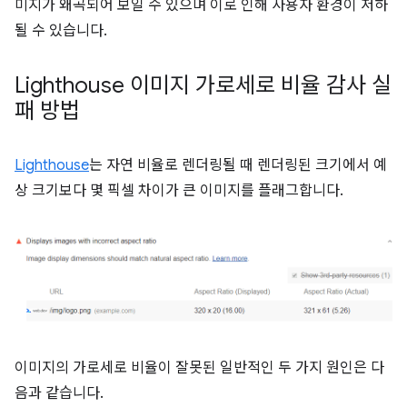
미지가 왜곡되어 보일 수 있으며 이로 인해 사용자 환경이 저하
될 수 있습니다.
Lighthouse 이미지 가로세로 비율 감사 실
패 방법
Lighthouse
는 자연 비율로 렌더링될 때 렌더링된 크기에서 예
상 크기보다 몇 픽셀 차이가 큰 이미지를 플래그합니다.
이미지의 가로세로 비율이 잘못된 일반적인 두 가지 원인은 다
음과 같습니다.