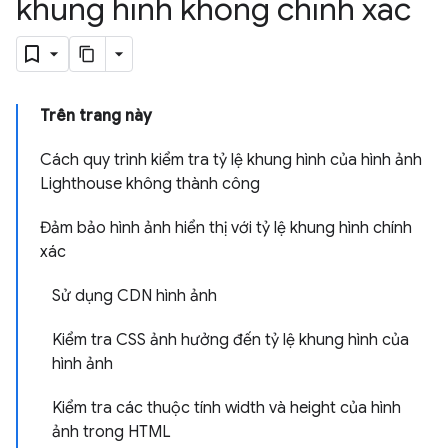
khung hình không chính xác
Trên trang này
Cách quy trình kiểm tra tỷ lệ khung hình của hình ảnh
Lighthouse không thành công
Đảm bảo hình ảnh hiển thị với tỷ lệ khung hình chính
xác
Sử dụng CDN hình ảnh
Kiểm tra CSS ảnh hưởng đến tỷ lệ khung hình của
hình ảnh
Kiểm tra các thuộc tính width và height của hình
ảnh trong HTML