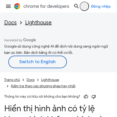
Đăng nhập
Docs
Lighthouse
Google sử dụng công nghệ AI để dịch nội dung sang ngôn ngữ
bạn ưu tiên. Bản dịch bằng AI có thể có lỗi.
Trang chủ
Docs
Lighthouse
Kiểm tra theo các phương pháp hay nhất
Thông tin này có hữu ích không cho bạn không?
Hiển thị hình ảnh có tỷ lệ