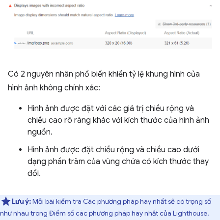
Có 2 nguyên nhân phổ biến khiến tỷ lệ khung hình của
hình ảnh không chính xác:
Hình ảnh được đặt với các giá trị chiều rộng và
chiều cao rõ ràng khác với kích thước của hình ảnh
nguồn.
Hình ảnh được đặt chiều rộng và chiều cao dưới
dạng phần trăm của vùng chứa có kích thước thay
đổi.
Lưu ý:
Mỗi bài kiểm tra Các phương pháp hay nhất sẽ có trọng số
như nhau trong Điểm số các phương pháp hay nhất của Lighthouse.