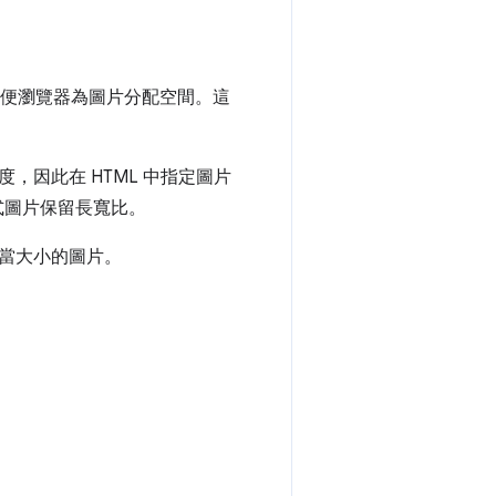
便瀏覽器為圖片分配空間。這
因此在 HTML 中指定圖片
式圖片保留長寬比。
當大小的圖片。