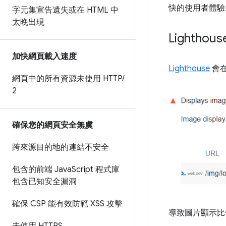
快的使用者體驗
字元集宣告遺失或在 HTML 中
太晚出現
Lighth
加快網頁載入速度
Lighthouse
會
網頁中的所有資源未使用 HTTP
/
2
確保您的網頁安全無虞
跨來源目的地的連結不安全
包含的前端 Java
Script 程式庫
包含已知安全漏洞
確保 CSP 能有效防範 XSS 攻擊
導致圖片顯示比