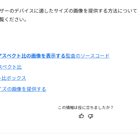
ザーのデバイスに適したサイズの画像を提供する方法について
覧ください。
アスペクト比の画像を表示する
監査のソースコード
アスペクト比
ト比ボックス
イズの画像を提供する
この情報は役に立ちましたか？