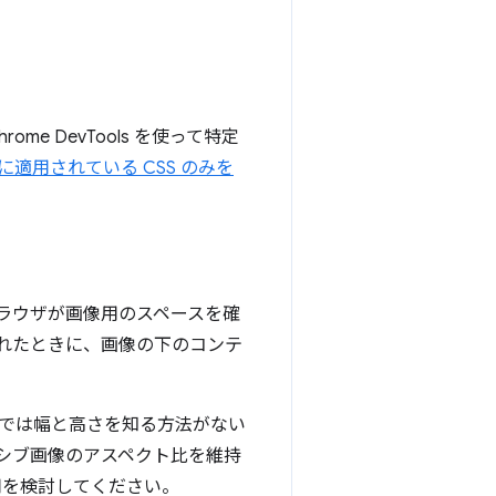
e DevTools を使って特定
に適用されている CSS のみを
ラウザが画像用のスペースを確
れたときに、画像の下のコンテ
では幅と高さを知る方法がない
ンシブ画像のアスペクト比を維持
用を検討してください。