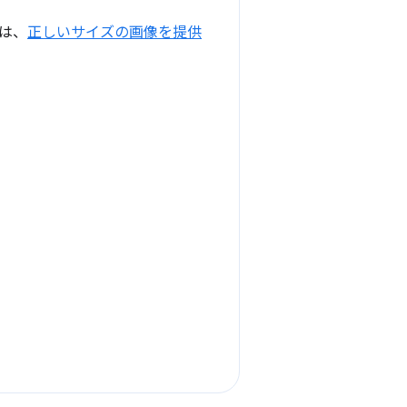
は、
正しいサイズの画像を提供