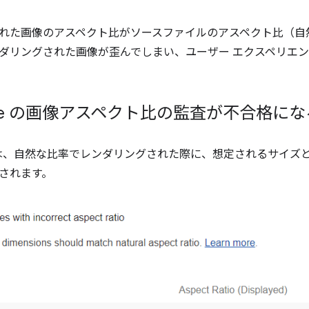
れた画像のアスペクト比
がソースファイルのアスペクト比（自
ダリングされた画像が歪んでしまい、ユーザー エクスペリエ
house の画像アスペクト比の監査が不合格に
は、自然な比率でレンダリングされた際に、想定されるサイズ
されます。