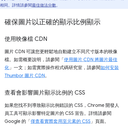
相同。詳情請參閱
最佳做法分數
。
確保圖片以正確的顯示比例顯示
使用映像檔 CDN
圖片 CDN 可讓您更輕鬆地自動建立不同尺寸版本的映像
檔。如需概要說明，請參閱「
使用圖片 CDN 將圖片最佳
化
」一文；如需實際操作程式碼研究室，請參閱
如何安裝
Thumbor 圖片 CDN
。
查看會影響圖片顯示比例的 CSS
如果您找不到導致顯示比例錯誤的 CSS，Chrome 開發人
員工具可顯示影響特定圖片的 CSS 宣告。詳情請參閱
Google 的「
僅查看實際套用至元素的 CSS
」頁面。