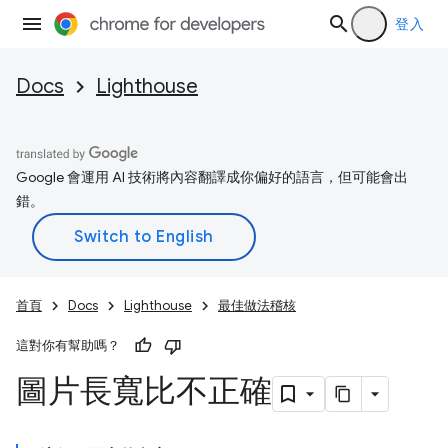
登入
Docs
Lighthouse
Google 會運用 AI 技術將內容翻譯成你偏好的語言，但可能會出
錯。
首頁
Docs
Lighthouse
最佳做法稽核
這對你有幫助嗎？
圖片長寬比不正確