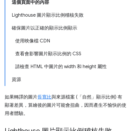
這個頁面中的內容
Lighthouse 圖片顯示比例稽核失敗
確保圖片以正確的顯示比例顯示
使用映像檔 CDN
查看會影響圖片顯示比例的 CSS
請檢查 HTML 中圖片的 width 和 height 屬性
資源
如果轉譯的圖片
長寬比
與來源檔案 (「自然」
顯示比例) 有
顯著差異，算繪後的圖片可能會扭曲，因而產生不愉快的使
用者體驗。