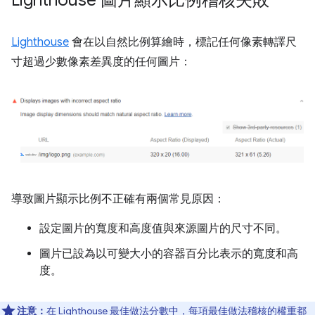
Lighthouse 圖片顯示比例稽核失敗
Lighthouse
會在以自然比例算繪時，標記任何像素轉譯尺
寸超過少數像素差異度的任何圖片：
導致圖片顯示比例不正確有兩個常見原因：
設定圖片的寬度和高度值與來源圖片的尺寸不同。
圖片已設為以可變大小的容器百分比表示的寬度和高
度。
注意：
在 Lighthouse 最佳做法分數中，每項最佳做法稽核的權重都