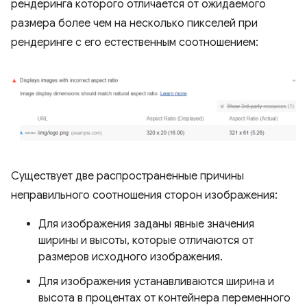
рендеринга которого отличается от ожидаемого
размера более чем на несколько пикселей при
рендеринге с его естественным соотношением:
Существует две распространенные причины
неправильного соотношения сторон изображения:
Для изображения заданы явные значения
ширины и высоты, которые отличаются от
размеров исходного изображения.
Для изображения устанавливаются ширина и
высота в процентах от контейнера переменного