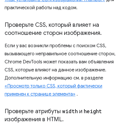
практической работы над кодом.
Проверьте CSS
,
который влияет на
соотношение сторон изображения
.
Если у вас возникли проблемы с поиском CSS,
вызывающего неправильное соотношение сторон,
Chrome DevTools может показать вам объявления
CSS, которые влияют на данное изображение.
Дополнительную информацию см. в разделе
«Просмотр только CSS, который фактически
применен к странице элемента»
.
Проверьте атрибуты
width
и
height
изображения в HTML
.