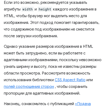
Если это возможно, рекомендуется указывать
атрибуты
width
и
height
каждого изображения в
HTML, чтобы браузер мог выделить место для
изображения. Этот подход помогает гарантировать,
что содержимое под изображением не сместится
после загрузки изображения.
Однако указание размеров изображения в HTML
может быть затруднено, если вы работаете с
адаптивными изображениями, поскольку невозможно
узнать ширину и высоту, пока не известны размеры
области просмотра. Рассмотрите возможность
использования библиотеки
CSS Aspect Ratio
или
полей соотношения сторон
, чтобы сохранить
пропорции для адаптивных изображений.
Наконец, ознакомьтесь с публикацией
«Подача