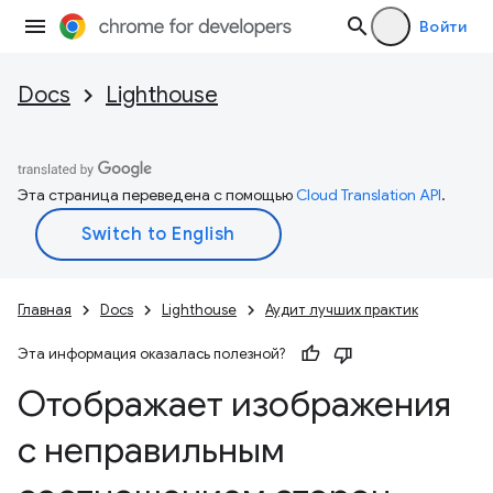
Войти
Docs
Lighthouse
Эта страница переведена с помощью
Cloud Translation API
.
Главная
Docs
Lighthouse
Аудит лучших практик
Эта информация оказалась полезной?
Отображает изображения
с неправильным