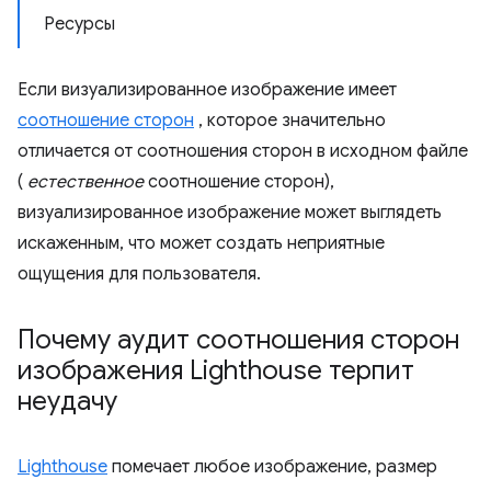
Ресурсы
Если визуализированное изображение имеет
соотношение сторон
, которое значительно
отличается от соотношения сторон в исходном файле
(
естественное
соотношение сторон),
визуализированное изображение может выглядеть
искаженным, что может создать неприятные
ощущения для пользователя.
Почему аудит соотношения сторон
изображения Lighthouse терпит
неудачу
Lighthouse
помечает любое изображение, размер