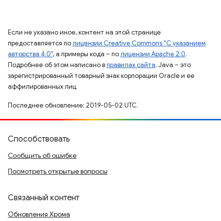
Если не указано иное, контент на этой странице
предоставляется по
лицензии Creative Commons "С указанием
авторства 4.0"
, а примеры кода – по
лицензии Apache 2.0
.
Подробнее об этом написано в
правилах сайта
. Java – это
зарегистрированный товарный знак корпорации Oracle и ее
аффилированных лиц.
Последнее обновление: 2019-05-02 UTC.
Способствовать
Сообщить об ошибке
Посмотреть открытые вопросы
Связанный контент
Обновления Хрома