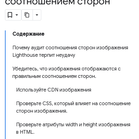
соотношением сторон
Содержание
Почему аудит соотношения сторон изображения
Lighthouse терпит неудачу
Убедитесь, что изображения отображаются с
правильным соотношением сторон.
Используйте CDN изображения
Проверьте CSS, который влияет на соотношение
сторон изображения.
Проверьте атрибуты width и height изображения
в HTML.