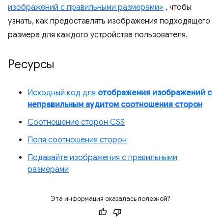
изображений с правильными размерами»
, чтобы
узнать, как предоставлять изображения подходящего
размера для каждого устройства пользователя.
Ресурсы
Исходный код для
отображения изображений с
неправильным аудитом соотношения сторон
Соотношение сторон CSS
Поля соотношения сторон
Подавайте изображения с правильными
размерами
Эта информация оказалась полезной?