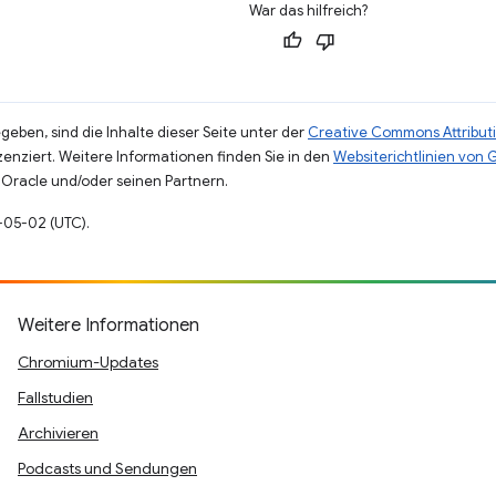
War das hilfreich?
eben, sind die Inhalte dieser Seite unter der
Creative Commons Attributi
zenziert. Weitere Informationen finden Sie in den
Websiterichtlinien von
Oracle und/oder seinen Partnern.
9-05-02 (UTC).
Weitere Informationen
Chromium-Updates
Fallstudien
Archivieren
Podcasts und Sendungen