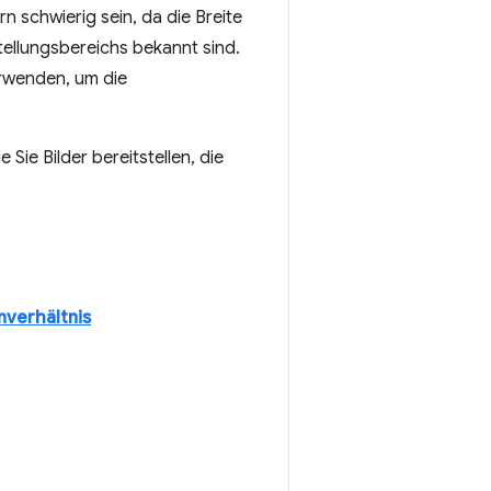
 schwierig sein, da die Breite
ellungsbereichs bekannt sind.
wenden, um die
e Sie Bilder bereitstellen, die
nverhältnis