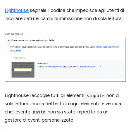
Lighthouse
segnala il codice che impedisce agli utenti di
incollare dati nei campi di immissione non di sola lettura:
Lighthouse raccoglie tutti gli elementi
<input>
non di
sola lettura, incolla del testo in ogni elemento e verifica
che l'evento
paste
non sia stato impedito da un
gestore di eventi personalizzato.