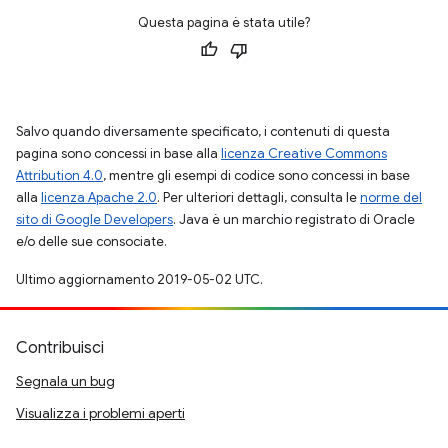
Questa pagina è stata utile?
Salvo quando diversamente specificato, i contenuti di questa
pagina sono concessi in base alla
licenza Creative Commons
Attribution 4.0
, mentre gli esempi di codice sono concessi in base
alla
licenza Apache 2.0
. Per ulteriori dettagli, consulta le
norme del
sito di Google Developers
. Java è un marchio registrato di Oracle
e/o delle sue consociate.
Ultimo aggiornamento 2019-05-02 UTC.
Contribuisci
Segnala un bug
Visualizza i problemi aperti