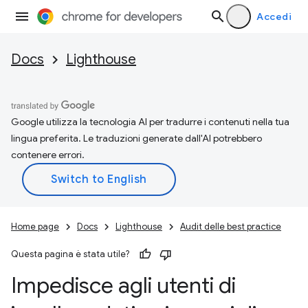
Accedi
Docs
Lighthouse
Google utilizza la tecnologia AI per tradurre i contenuti nella tua
lingua preferita. Le traduzioni generate dall'AI potrebbero
contenere errori.
Home page
Docs
Lighthouse
Audit delle best practice
Questa pagina è stata utile?
Impedisce agli utenti di