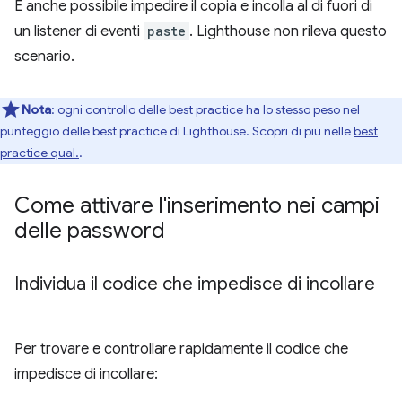
È anche possibile impedire il copia e incolla al di fuori di
un listener di eventi
paste
. Lighthouse non rileva questo
scenario.
Nota
: ogni controllo delle best practice ha lo stesso peso nel
punteggio delle best practice di Lighthouse. Scopri di più nelle
best
practice qual.
.
Come attivare l'inserimento nei campi
delle password
Individua il codice che impedisce di incollare
Per trovare e controllare rapidamente il codice che
impedisce di incollare: