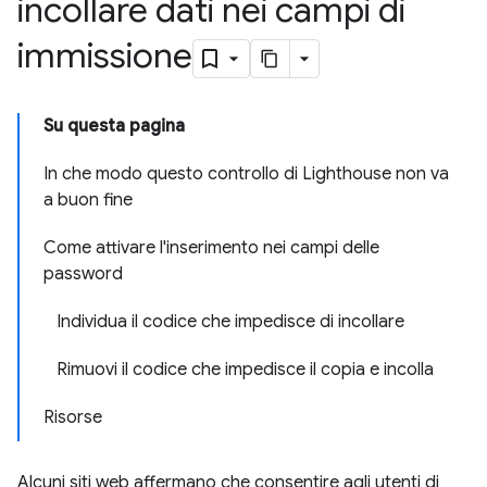
incollare dati nei campi di
immissione
Su questa pagina
In che modo questo controllo di Lighthouse non va
a buon fine
Come attivare l'inserimento nei campi delle
password
Individua il codice che impedisce di incollare
Rimuovi il codice che impedisce il copia e incolla
Risorse
Alcuni siti web affermano che consentire agli utenti di