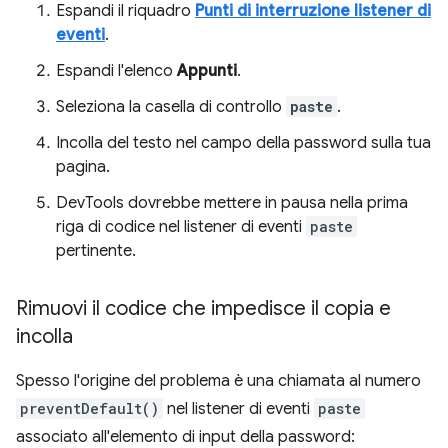
Espandi il riquadro
Punti di interruzione listener di
eventi
.
Espandi l'elenco
Appunti
.
Seleziona la casella di controllo
paste
.
Incolla del testo nel campo della password sulla tua
pagina.
DevTools dovrebbe mettere in pausa nella prima
riga di codice nel listener di eventi
paste
pertinente.
Rimuovi il codice che impedisce il copia e
incolla
Spesso l'origine del problema è una chiamata al numero
preventDefault()
nel listener di eventi
paste
associato all'elemento di input della password: