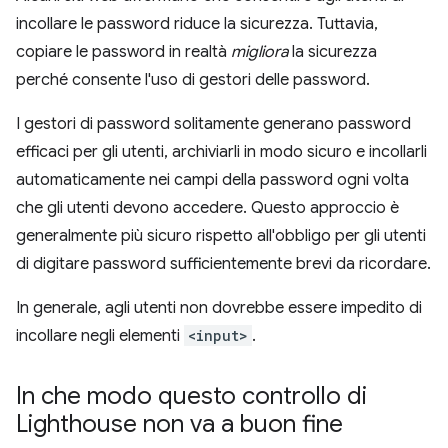
incollare le password riduce la sicurezza. Tuttavia,
copiare le password in realtà
migliora
la sicurezza
perché consente l'uso di gestori delle password.
I gestori di password solitamente generano password
efficaci per gli utenti, archiviarli in modo sicuro e incollarli
automaticamente nei campi della password ogni volta
che gli utenti devono accedere. Questo approccio è
generalmente più sicuro rispetto all'obbligo per gli utenti
di digitare password sufficientemente brevi da ricordare.
In generale, agli utenti non dovrebbe essere impedito di
incollare negli elementi
<input>
.
In che modo questo controllo di
Lighthouse non va a buon fine