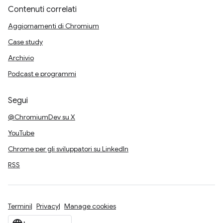
Contenuti correlati
Aggiornamenti di Chromium
Case study
Archivio
Podcast e programmi
Segui
@ChromiumDev su X
YouTube
Chrome per gli sviluppatori su LinkedIn
RSS
Termini
Privacy
Manage cookies