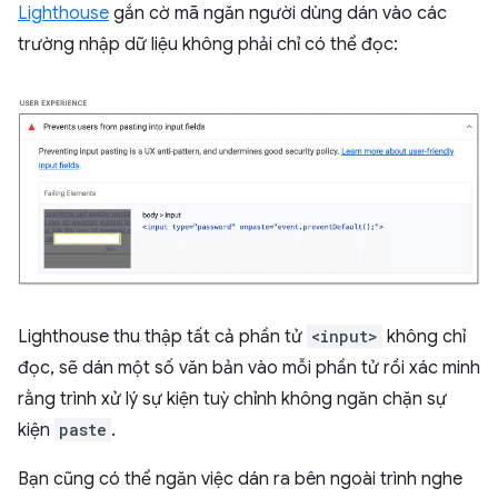
Lighthouse
gắn cờ mã ngăn người dùng dán vào các
trường nhập dữ liệu không phải chỉ có thể đọc:
Lighthouse thu thập tất cả phần tử
<input>
không chỉ
đọc, sẽ dán một số văn bản vào mỗi phần tử rồi xác minh
rằng trình xử lý sự kiện tuỳ chỉnh không ngăn chặn sự
kiện
paste
.
Bạn cũng có thể ngăn việc dán ra bên ngoài trình nghe