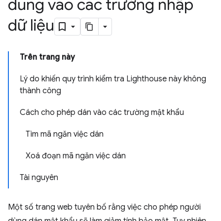
dung vào các trường nhập
dữ liệu
Trên trang này
Lý do khiến quy trình kiểm tra Lighthouse này không
thành công
Cách cho phép dán vào các trường mật khẩu
Tìm mã ngăn việc dán
Xoá đoạn mã ngăn việc dán
Tài nguyên
Một số trang web tuyên bố rằng việc cho phép người