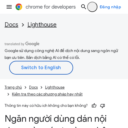
Đăng nhập
Docs
Lighthouse
Google sử dụng công nghệ AI để dịch nội dung sang ngôn ngữ
bạn ưu tiên. Bản dịch bằng AI có thể có lỗi.
Trang chủ
Docs
Lighthouse
Kiểm tra theo các phương pháp hay nhất
Thông tin này có hữu ích không cho bạn không?
Ngăn người dùng dán nội