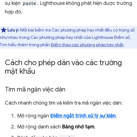
sự kiện
paste
. Lighthouse không phát hiện được trường
hợp đó.
Lưu ý:
Mỗi bài kiểm tra Các phương pháp hay nhất đều có trọng số
như nhau trong Các phương pháp hay nhất của Lighthouse Điểm số.
Tìm hiểu thêm trong phần
Điểm theo các phương pháp hay nhất
.
Cách cho phép dán vào các trường
mật khẩu
Tìm mã ngăn việc dán
Cách nhanh chóng tìm và kiểm tra mã ngăn việc dán:
Mở rộng ngăn
Điểm ngắt trình xử lý sự kiện
.
Mở rộng danh sách
Bảng nhớ tạm
.