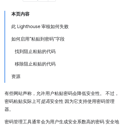
本页内容
此 Lighthouse 审核如何失败
如何启用“粘贴到密码”字段
找到阻止粘贴的代码
移除阻止粘贴的代码
资源
有些网站声称，允许用户粘贴密码会降低安全性。 不过，
密码粘贴实际上可
提高
安全性 因为它支持使用密码管理
器。
密码管理工具通常会为用户生成安全系数高的密码 安全地