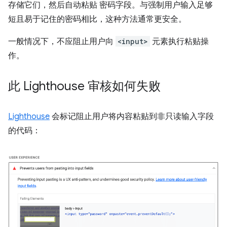
存储它们，然后自动粘贴 密码字段。与强制用户输入足够
短且易于记住的密码相比，这种方法通常更安全。
一般情况下，不应阻止用户向
<input>
元素执行粘贴操
作。
此 Lighthouse 审核如何失败
Lighthouse
会标记阻止用户将内容粘贴到非只读输入字段
的代码：