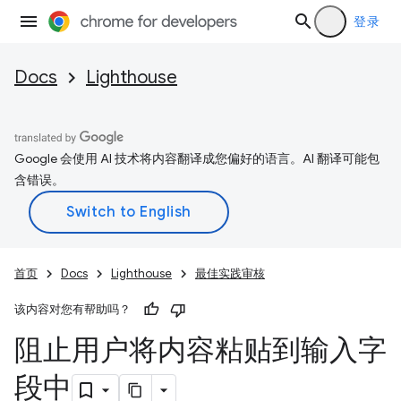
登录
Docs
Lighthouse
Google 会使用 AI 技术将内容翻译成您偏好的语言。AI 翻译可能包
含错误。
首页
Docs
Lighthouse
最佳实践审核
该内容对您有帮助吗？
阻止用户将内容粘贴到输入字
段中