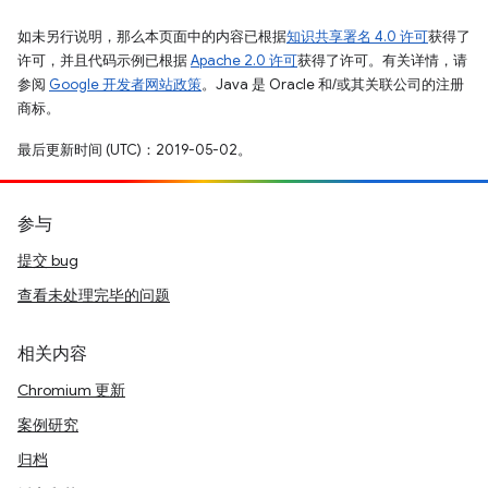
如未另行说明，那么本页面中的内容已根据
知识共享署名 4.0 许可
获得了
许可，并且代码示例已根据
Apache 2.0 许可
获得了许可。有关详情，请
参阅
Google 开发者网站政策
。Java 是 Oracle 和/或其关联公司的注册
商标。
最后更新时间 (UTC)：2019-05-02。
参与
提交 bug
查看未处理完毕的问题
相关内容
Chromium 更新
案例研究
归档