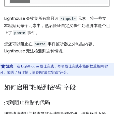
Lighthouse 会收集所有非只读
<input>
元素，将一些文
本粘贴到每个元素中，然后验证自定义事件处理脚本是否阻
止了
paste
事件。
您还可以阻止在
paste
事件监听器之外粘贴内容。
Lighthouse 无法检测到这种情况。
注意
：在 Lighthouse 最佳实践，每项最佳实践审核的权重相同 得
分。如需了解详情，请参阅
“最佳实践”评分
。
如何启用“粘贴到密码”字段
找到阻止粘贴的代码
如需快速查找并检查导致无法粘贴的代码，请执行以下操