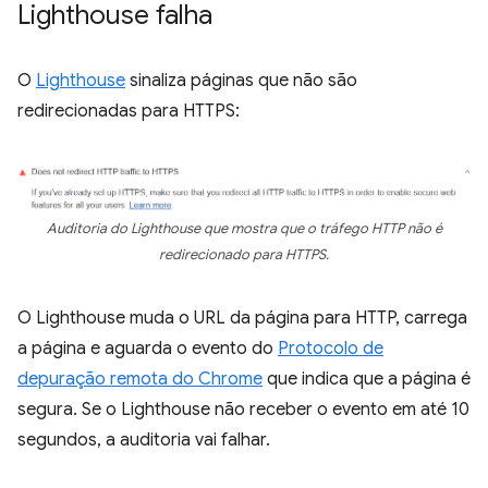
Lighthouse falha
O
Lighthouse
sinaliza páginas que não são
redirecionadas para HTTPS:
Auditoria do Lighthouse que mostra que o tráfego HTTP não é
redirecionado para HTTPS.
O Lighthouse muda o URL da página para HTTP, carrega
a página e aguarda o evento do
Protocolo de
depuração remota do Chrome
que indica que a página é
segura. Se o Lighthouse não receber o evento em até 10
segundos, a auditoria vai falhar.