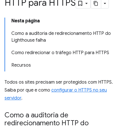
HTTP para HTTPS
Nesta página
Como a auditoria de redirecionamento HTTP do
Lighthouse falha
Como redirecionar o tráfego HTTP para HTTPS
Recursos
Todos os sites precisam ser protegidos com HTTPS.
Saiba por que e como
configurar o HTTPS no seu
servidor
.
Como a auditoria de
redirecionamento HTTP do