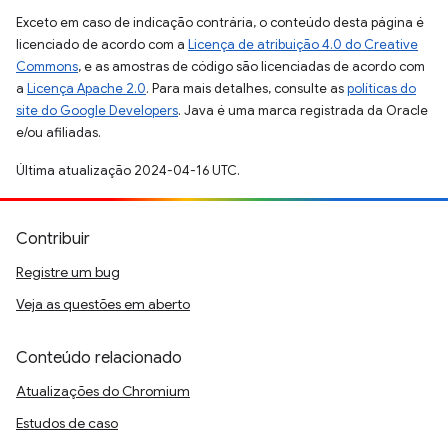
Exceto em caso de indicação contrária, o conteúdo desta página é
licenciado de acordo com a
Licença de atribuição 4.0 do Creative
Commons
, e as amostras de código são licenciadas de acordo com
a
Licença Apache 2.0
. Para mais detalhes, consulte as
políticas do
site do Google Developers
. Java é uma marca registrada da Oracle
e/ou afiliadas.
Última atualização 2024-04-16 UTC.
Contribuir
Registre um bug
Veja as questões em aberto
Conteúdo relacionado
Atualizações do Chromium
Estudos de caso