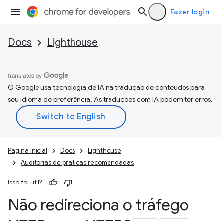
Fazer login
Docs
Lighthouse
O Google usa tecnologia de IA na tradução de conteúdos para
seu idioma de preferência. As traduções com IA podem ter erros.
Página inicial
Docs
Lighthouse
Auditorias de práticas recomendadas
Isso foi útil?
Não redireciona o tráfego