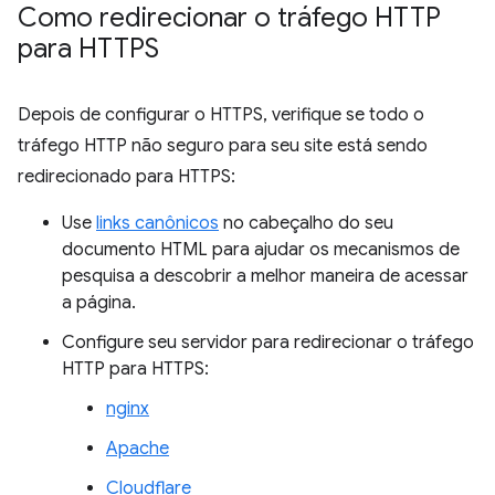
Como redirecionar o tráfego HTTP
para HTTPS
Depois de configurar o HTTPS, verifique se todo o
tráfego HTTP não seguro para seu site está sendo
redirecionado para HTTPS:
Use
links canônicos
no cabeçalho do seu
documento HTML para ajudar os mecanismos de
pesquisa a descobrir a melhor maneira de acessar
a página.
Configure seu servidor para redirecionar o tráfego
HTTP para HTTPS:
nginx
Apache
Cloudflare