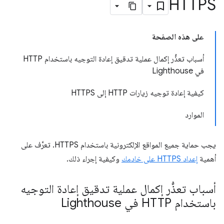
HTTPS
على هذه الصفحة
أسباب تعذُّر إكمال عملية تدقيق إعادة التوجيه باستخدام HTTP
في Lighthouse
كيفية إعادة توجيه زيارات HTTP إلى HTTPS
الموارد
يجب حماية جميع المواقع الإلكترونية باستخدام HTTPS. تعرَّف على
أهمية
إعداد HTTPS على خادمك
وكيفية إجراء ذلك.
أسباب تعذُّر إكمال عملية تدقيق إعادة التوجيه
باستخدام HTTP في Lighthouse