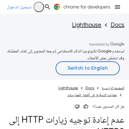
تسجيل الدخول
Lighthouse
Docs
تستخدم Google تكنولوجيا الذكاء الاصطناعي لترجمة المحتوى إلى لغتك المفضّلة،
وقد تتضمّن بعض الأخطاء.
الصفحة الرئيسية
Docs
Lighthouse
عمليات التدقيق في أفضل الممارسات
هل كان المحتوى مفيدًا؟
عدم إعادة توجيه زيارات HTTP إلى