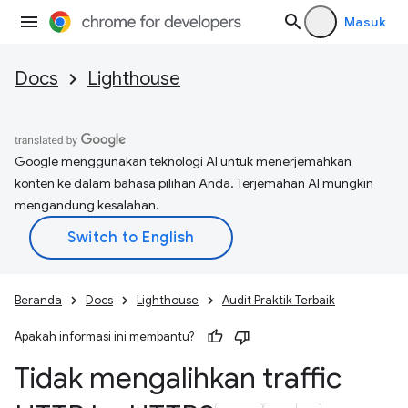
Masuk
Docs
Lighthouse
Google menggunakan teknologi AI untuk menerjemahkan
konten ke dalam bahasa pilihan Anda. Terjemahan AI mungkin
mengandung kesalahan.
Beranda
Docs
Lighthouse
Audit Praktik Terbaik
Apakah informasi ini membantu?
Tidak mengalihkan traffic