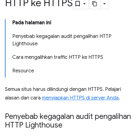
HTTP ke HTTPS
Pada halaman ini
Penyebab kegagalan audit pengalihan HTTP
Lighthouse
Cara mengalihkan traffic HTTP ke HTTPS
Resource
Semua situs harus dilindungi dengan HTTPS. Pelajari
alasan dan cara
menyiapkan HTTPS di server Anda
.
Penyebab kegagalan audit pengalihan
HTTP Lighthouse