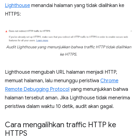
Lighthouse
menandai halaman yang tidak dialihkan ke
HTTPS:
Audit Lighthouse yang menunjukkan bahwa traffic HTTP tidak dialihkan
ke HTTPS.
Lighthouse mengubah URL halaman menjadi HTTP,
memuat halaman, lalu menunggu peristiwa
Chrome
Remote Debugging Protocol
yang menunjukkan bahwa
halaman tersebut aman. Jika Lighthouse tidak menerima
peristiwa dalam waktu 10 detik, audit akan gagal.
Cara mengalihkan traffic HTTP ke
HTTPS