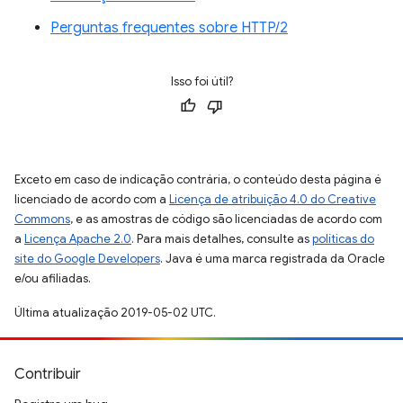
Perguntas frequentes sobre HTTP/2
Isso foi útil?
Exceto em caso de indicação contrária, o conteúdo desta página é
licenciado de acordo com a
Licença de atribuição 4.0 do Creative
Commons
, e as amostras de código são licenciadas de acordo com
a
Licença Apache 2.0
. Para mais detalhes, consulte as
políticas do
site do Google Developers
. Java é uma marca registrada da Oracle
e/ou afiliadas.
Última atualização 2019-05-02 UTC.
Contribuir