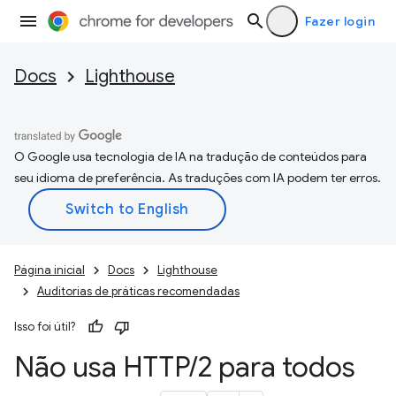
Fazer login
Docs
Lighthouse
O Google usa tecnologia de IA na tradução de conteúdos para
seu idioma de preferência. As traduções com IA podem ter erros.
Página inicial
Docs
Lighthouse
Auditorias de práticas recomendadas
Isso foi útil?
Não usa HTTP
/
2 para todos