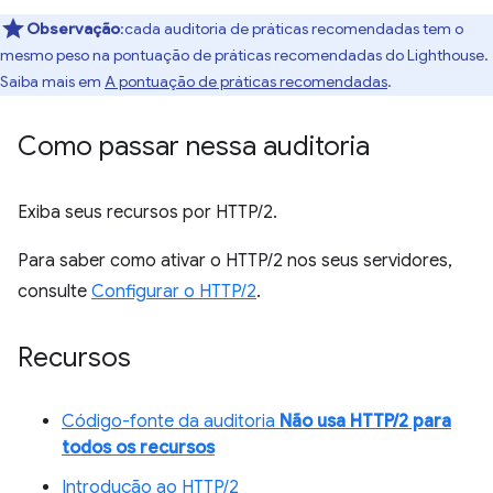
Observação
:cada auditoria de práticas recomendadas tem o
mesmo peso na pontuação de práticas recomendadas do Lighthouse.
Saiba mais em
A pontuação de práticas recomendadas
.
Como passar nessa auditoria
Exiba seus recursos por HTTP/2.
Para saber como ativar o HTTP/2 nos seus servidores,
consulte
Configurar o HTTP/2
.
Recursos
Código-fonte da auditoria
Não usa HTTP/2 para
todos os recursos
Introdução ao HTTP/2