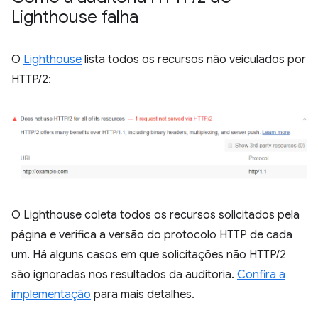
Lighthouse falha
O
Lighthouse
lista todos os recursos não veiculados por
HTTP/2:
O Lighthouse coleta todos os recursos solicitados pela
página e verifica a versão do protocolo HTTP de cada
um. Há alguns casos em que solicitações não HTTP/2
são ignoradas nos resultados da auditoria.
Confira a
implementação
para mais detalhes.