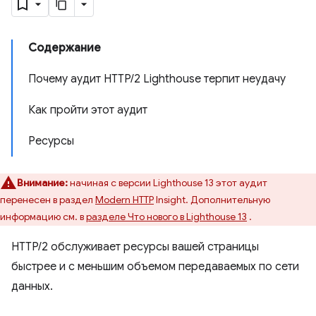
Содержание
Почему аудит HTTP/2 Lighthouse терпит неудачу
Как пройти этот аудит
Ресурсы
Внимание:
начиная с версии Lighthouse 13 этот аудит
перенесен в раздел
Modern HTTP
Insight. Дополнительную
информацию см. в
разделе Что нового в Lighthouse 13
.
HTTP/2 обслуживает ресурсы вашей страницы
быстрее и с меньшим объемом передаваемых по сети
данных.