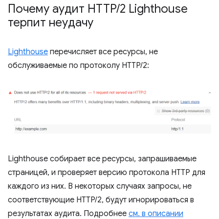
Почему аудит HTTP
/
2 Lighthouse
терпит неудачу
Lighthouse
перечисляет все ресурсы, не
обслуживаемые по протоколу HTTP/2:
Lighthouse собирает все ресурсы, запрашиваемые
страницей, и проверяет версию протокола HTTP для
каждого из них. В некоторых случаях запросы, не
соответствующие HTTP/2, будут игнорироваться в
результатах аудита. Подробнее
см. в описании