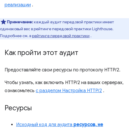
реализации
.
Примечание:
каждый аудит передовой практики имеет
одинаковый вес в рейтинге передовой практики Lighthouse.
Подробнее см. в
рейтинге передовой практики
.
Как пройти этот аудит
Предоставляйте свои ресурсы по протоколу HTTP/2.
Чтобы узнать, как включить HTTP/2 на ваших серверах,
ознакомьтесь
с разделом Настройка HTTP/2
.
Ресурсы
Исходный код для аудита
ресурсов, не