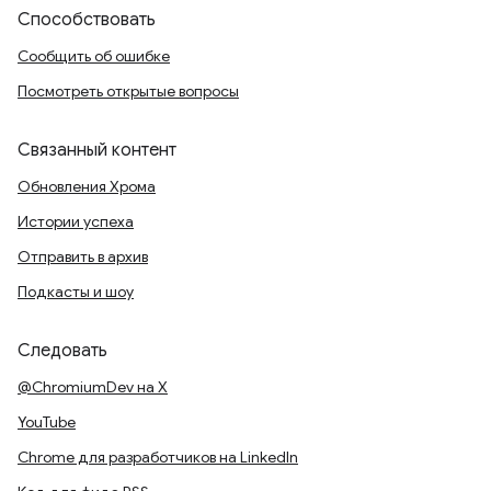
Способствовать
Сообщить об ошибке
Посмотреть открытые вопросы
Связанный контент
Обновления Хрома
Истории успеха
Отправить в архив
Подкасты и шоу
Следовать
@ChromiumDev на X
YouTube
Chrome для разработчиков на LinkedIn