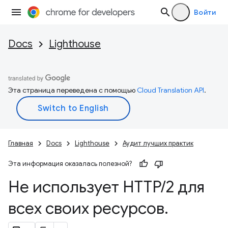
Войти
Docs
Lighthouse
Эта страница переведена с помощью
Cloud Translation API
.
Главная
Docs
Lighthouse
Аудит лучших практик
Эта информация оказалась полезной?
Не использует HTTP
/
2 для
всех своих ресурсов
.