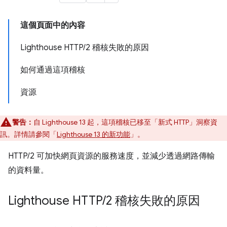
這個頁面中的內容
Lighthouse HTTP/2 稽核失敗的原因
如何通過這項稽核
資源
警告：
自 Lighthouse 13 起，這項稽核已移至「新式 HTTP」
洞察資
訊。詳情請參閱「
Lighthouse 13 的新功能
」。
HTTP/2 可加快網頁資源的服務速度，並減少透過網路傳輸
的資料量。
Lighthouse HTTP
/
2 稽核失敗的原因