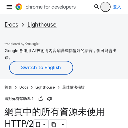
登入
Docs
Lighthouse
Google 會運用 AI 技術將內容翻譯成你偏好的語言，但可能會出
錯。
首頁
Docs
Lighthouse
最佳做法稽核
這對你有幫助嗎？
網頁中的所有資源未使用
HTTP
/
2