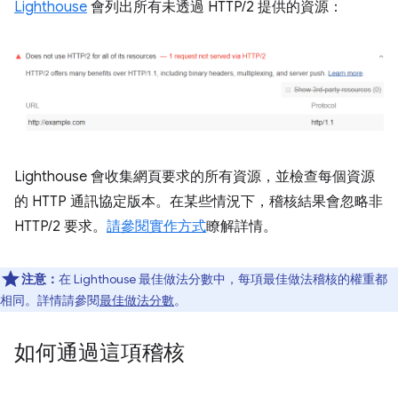
Lighthouse
會列出所有未透過 HTTP/2 提供的資源：
Lighthouse 會收集網頁要求的所有資源，並檢查每個資源
的 HTTP 通訊協定版本。在某些情況下，稽核結果會忽略非
HTTP/2 要求。
請參閱實作方式
瞭解詳情。
注意：
在 Lighthouse 最佳做法分數中，每項最佳做法稽核的權重都
相同。詳情請參閱
最佳做法分數
。
如何通過這項稽核