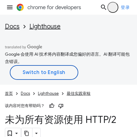
登录
Docs
Lighthouse
Google 会使用 AI 技术将内容翻译成您偏好的语言。AI 翻译可能包
含错误。
首页
Docs
Lighthouse
最佳实践审核
该内容对您有帮助吗？
未为所有资源使用 HTTP
/
2