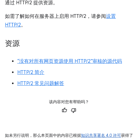
通过 HTTP/2 提供资源。
如需了解如何在服务器上启用 HTTP/2，请参阅
设置
HTTP/2
。
资源
“没有对所有网页资源使用 HTTP/2”审核的源代码
HTTP/2 简介
HTTP/2 常见问题解答
该内容对您有帮助吗？
如未另行说明，那么本页面中的内容已根据
知识共享署名 4.0 许可
获得了