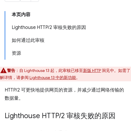
本页内容
Lighthouse HTTP/2 审核失败的原因
如何通过此审核
资源
警告
：自 Lighthouse 13 起，此审核已移至
新版 HTTP
洞见中。如需了
解详情，请参阅
Lighthouse 13 中的新功能
。
HTTP/2 可更快地提供网页的资源，并减少通过网络传输的
数据量。
Lighthouse HTTP
/
2 审核失败的原因