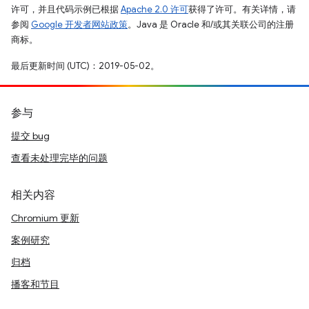
许可，并且代码示例已根据
Apache 2.0 许可
获得了许可。有关详情，请
参阅
Google 开发者网站政策
。Java 是 Oracle 和/或其关联公司的注册
商标。
最后更新时间 (UTC)：2019-05-02。
参与
提交 bug
查看未处理完毕的问题
相关内容
Chromium 更新
案例研究
归档
播客和节目