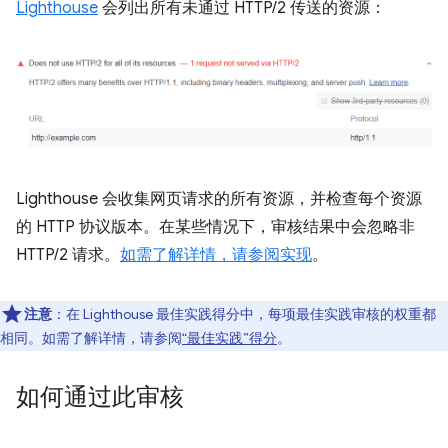
Lighthouse
会列出所有未通过 HTTP/2 传送的资源：
Lighthouse 会收集网页请求的所有资源，并检查每个资源
的 HTTP 协议版本。在某些情况下，审核结果中会忽略非
HTTP/2 请求。
如需了解详情，请参阅实现
。
注意
：在 Lighthouse 最佳实践得分中，每项最佳实践审核的权重都
相同。如需了解详情，请参阅
“最佳实践”得分
。
如何通过此审核