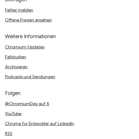
Fehler melden
Offene Fragen ansehen
Weitere Informationen
Chromium-Updates
Fallstudien
Archivieren
Podcasts und Sendungen
Folgen
@ChromiumDev auf X
YouTube
Chrome für Entwickler auf LinkedIn
RSS