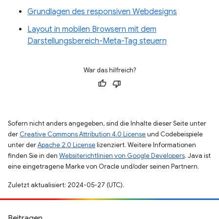
Grundlagen des responsiven Webdesigns
Layout in mobilen Browsern mit dem
Darstellungsbereich-Meta-Tag steuern
War das hilfreich?
Sofern nicht anders angegeben, sind die Inhalte dieser Seite unter
der
Creative Commons Attribution 4.0 License
und Codebeispiele
unter der
Apache 2.0 License
lizenziert. Weitere Informationen
finden Sie in den
Websiterichtlinien von Google Developers
. Java ist
eine eingetragene Marke von Oracle und/oder seinen Partnern.
Zuletzt aktualisiert: 2024-05-27 (UTC).
Beitragen