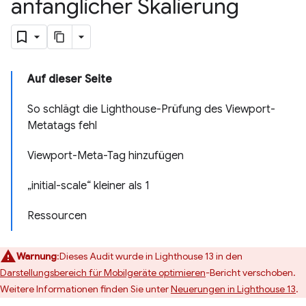
anfänglicher Skalierung
Auf dieser Seite
So schlägt die Lighthouse-Prüfung des Viewport-
Metatags fehl
Viewport-Meta-Tag hinzufügen
„initial-scale“ kleiner als 1
Ressourcen
Warnung
:Dieses Audit wurde in Lighthouse 13 in den
Darstellungsbereich für Mobilgeräte optimieren
-Bericht verschoben.
Weitere Informationen finden Sie unter
Neuerungen in Lighthouse 13
.