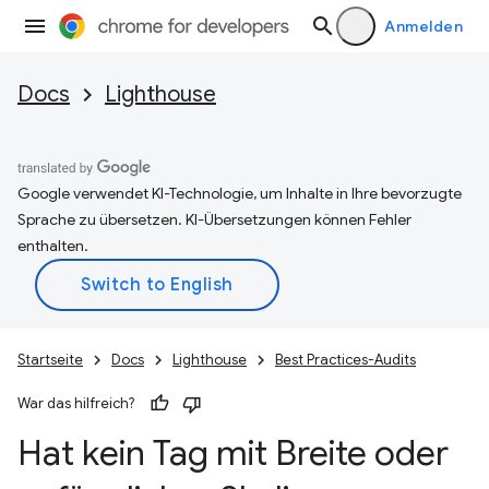
Anmelden
Docs
Lighthouse
Google verwendet KI-Technologie, um Inhalte in Ihre bevorzugte
Sprache zu übersetzen. KI-Übersetzungen können Fehler
enthalten.
Startseite
Docs
Lighthouse
Best Practices-Audits
War das hilfreich?
Hat kein Tag mit Breite oder