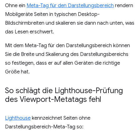
Ohne ein
Meta-Tag für den Darstellungsbereich
rendern
Mobilgeräte Seiten in typischen Desktop-
Bildschirmbreiten und skalieren sie dann nach unten, was
das Lesen erschwert.
Mit dem Meta-Tag für den Darstellungsbereich können
Sie die Breite und Skalierung des Darstellungsbereichs
so festlegen, dass er auf allen Geräten die richtige
Größe hat.
So schlägt die Lighthouse-Prüfung
des Viewport-Metatags fehl
Lighthouse
kennzeichnet Seiten ohne
Darstellungsbereich-Meta-Tag so: