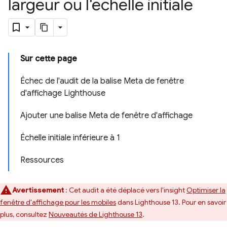
largeur ou l'échelle initiale
Sur cette page
Échec de l'audit de la balise Meta de fenêtre
d'affichage Lighthouse
Ajouter une balise Meta de fenêtre d'affichage
Échelle initiale inférieure à 1
Ressources
Avertissement
: Cet audit a été déplacé vers l'insight
Optimiser la
fenêtre d'affichage pour les mobiles
dans Lighthouse 13. Pour en savoir
plus, consultez
Nouveautés de Lighthouse 13
.