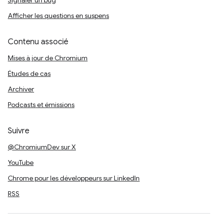
Signaler un bug
Afficher les questions en suspens
Contenu associé
Mises à jour de Chromium
Études de cas
Archiver
Podcasts et émissions
Suivre
@ChromiumDev sur X
YouTube
Chrome pour les développeurs sur LinkedIn
RSS