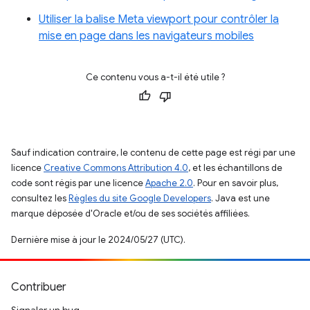
Utiliser la balise Meta viewport pour contrôler la
mise en page dans les navigateurs mobiles
Ce contenu vous a-t-il été utile ?
Sauf indication contraire, le contenu de cette page est régi par une
licence
Creative Commons Attribution 4.0
, et les échantillons de
code sont régis par une licence
Apache 2.0
. Pour en savoir plus,
consultez les
Règles du site Google Developers
. Java est une
marque déposée d'Oracle et/ou de ses sociétés affiliées.
Dernière mise à jour le 2024/05/27 (UTC).
Contribuer