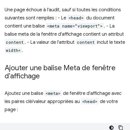
Une page échoue à l'audit, sauf si toutes les conditions
suivantes sont remplies : - Le
<head>
du document
contient une balise
<meta name="viewport">
. - La
balise meta de la fenêtre d'affichage contient un attribut
content
. - La valeur de l'attribut
content
inclut le texte
width=
.
Ajouter une balise Meta de fenêtre
d'affichage
Ajoutez une balise
<meta>
de fenêtre d'affichage avec
les paires clé/valeur appropriées au
<head>
de votre
page :