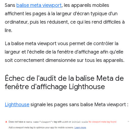
Sans
balise meta viewport
, les appareils mobiles
affichent les pages à la largeur d'écran typique d'un
ordinateur, puis les réduisent, ce qui les rend difficiles à
lire.
La balise meta viewport vous permet de contrôler la
largeur et l'échelle de la fenêtre d'affichage afin qu'elle
soit correctement dimensionnée sur tous les appareils.
Échec de l'audit de la balise Meta de
fenêtre d'affichage Lighthouse
Lighthouse
signale les pages sans balise Meta viewport :