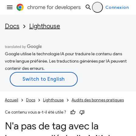
Connexion
Docs
Lighthouse
Google utilise la technologie IA pour traduire le contenu dans
votre langue préférée. Les traductions générées par IA peuvent
contenir des erreurs.
Accueil
Docs
Lighthouse
Audits des bonnes pratiques
Ce contenu vous a-t-il été utile ?
N'a pas de tag avec la