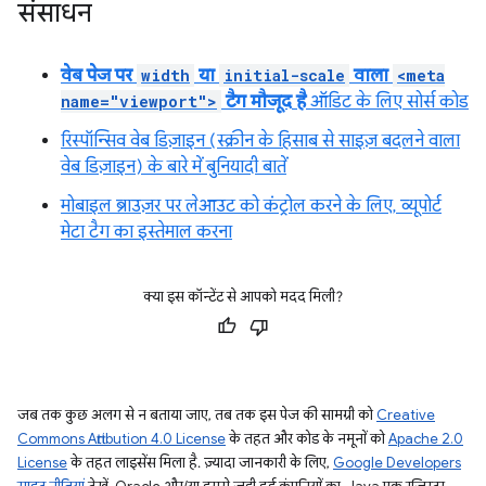
संसाधन
वेब पेज पर
width
या
initial-scale
वाला
<meta
name="viewport">
टैग मौजूद है
ऑडिट के लिए सोर्स कोड
रिस्पॉन्सिव वेब डिज़ाइन (स्क्रीन के हिसाब से साइज़ बदलने वाला
वेब डिज़ाइन) के बारे में बुनियादी बातें
मोबाइल ब्राउज़र पर लेआउट को कंट्रोल करने के लिए, व्यूपोर्ट
मेटा टैग का इस्तेमाल करना
क्या इस कॉन्टेंट से आपको मदद मिली?
जब तक कुछ अलग से न बताया जाए, तब तक इस पेज की सामग्री को
Creative
Commons Attribution 4.0 License
के तहत और कोड के नमूनों को
Apache 2.0
License
के तहत लाइसेंस मिला है. ज़्यादा जानकारी के लिए,
Google Developers