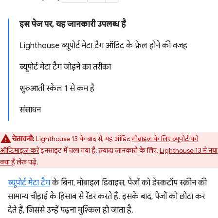
इस पेज पर, यह जानकारी उपलब्ध है
Lighthouse व्यूपोर्ट मेटा टैग ऑडिट के फ़ेल होने की वजह
व्यूपोर्ट मेटा टैग जोड़ने का तरीका
शुरुआती स्केल 1 से कम है
संसाधन
चेतावनी:
Lighthouse 13 के बाद से, यह ऑडिट
मोबाइल के लिए व्यूपोर्ट को
ऑप्टिमाइज़ करें
इनसाइट में चला गया है. ज़्यादा जानकारी के लिए,
Lighthouse 13 में नया
क्या है
लेख पढ़ें.
व्यूपोर्ट मेटा टैग
के बिना, मोबाइल डिवाइस, पेजों को डेस्कटॉप स्क्रीन की
सामान्य चौड़ाई के हिसाब से रेंडर करते हैं. इसके बाद, पेजों को छोटा कर
देते हैं, जिससे उन्हें पढ़ना मुश्किल हो जाता है.