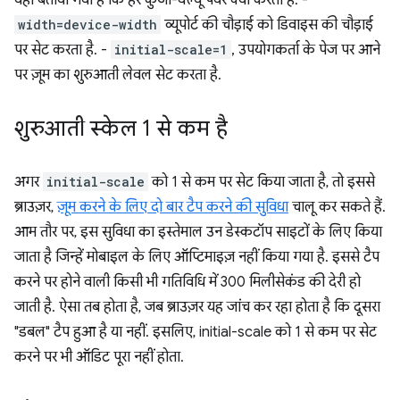
width=device-width
व्यूपोर्ट की चौड़ाई को डिवाइस की चौड़ाई
पर सेट करता है. -
initial-scale=1
, उपयोगकर्ता के पेज पर आने
पर ज़ूम का शुरुआती लेवल सेट करता है.
शुरुआती स्केल 1 से कम है
अगर
initial-scale
को 1 से कम पर सेट किया जाता है, तो इससे
ब्राउज़र,
ज़ूम करने के लिए दो बार टैप करने की सुविधा
चालू कर सकते हैं.
आम तौर पर, इस सुविधा का इस्तेमाल उन डेस्कटॉप साइटों के लिए किया
जाता है जिन्हें मोबाइल के लिए ऑप्टिमाइज़ नहीं किया गया है. इससे टैप
करने पर होने वाली किसी भी गतिविधि में 300 मिलीसेकंड की देरी हो
जाती है. ऐसा तब होता है, जब ब्राउज़र यह जांच कर रहा होता है कि दूसरा
"डबल" टैप हुआ है या नहीं. इसलिए, initial-scale को 1 से कम पर सेट
करने पर भी ऑडिट पूरा नहीं होता.