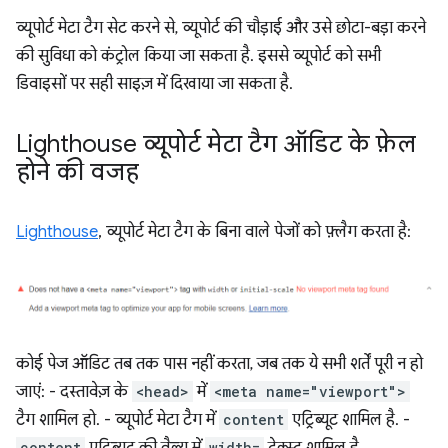
व्यूपोर्ट मेटा टैग सेट करने से, व्यूपोर्ट की चौड़ाई और उसे छोटा-बड़ा करने
की सुविधा को कंट्रोल किया जा सकता है. इससे व्यूपोर्ट को सभी
डिवाइसों पर सही साइज़ में दिखाया जा सकता है.
Lighthouse व्यूपोर्ट मेटा टैग ऑडिट के फ़ेल
होने की वजह
Lighthouse
, व्यूपोर्ट मेटा टैग के बिना वाले पेजों को फ़्लैग करता है:
कोई पेज ऑडिट तब तक पास नहीं करता, जब तक ये सभी शर्तें पूरी न हो
जाएं: - दस्तावेज़ के
<head>
में
<meta name="viewport">
टैग शामिल हो. - व्यूपोर्ट मेटा टैग में
content
एट्रिब्यूट शामिल है. -
content
एट्रिब्यूट की वैल्यू में
width=
टेक्स्ट शामिल है.