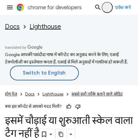
प्रवेश करें
Docs
Lighthouse
Google आपकी पसंदीदा भाषा में कॉन्टेंट का अनुवाद करने के लिए, एआई
टेक्नोलॉजी का इस्तेमाल करता है. एआई से मिले अनुवादों में गलतियां हो सकती हैं.
होम पेज
Docs
Lighthouse
सबसे सही तरीके बताने वाले ऑडिट
क्या इस कॉन्टेंट से आपको मदद मिली?
इसमें चौड़ाई या शुरुआती स्केल वाला
टैग नहीं है