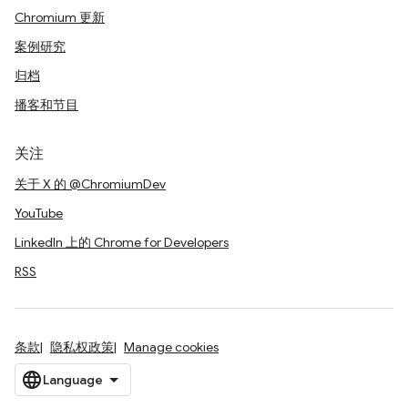
Chromium 更新
案例研究
归档
播客和节目
关注
关于 X 的 @ChromiumDev
YouTube
LinkedIn 上的 Chrome for Developers
RSS
条款
隐私权政策
Manage cookies