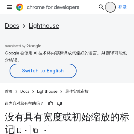
登录
Docs
Lighthouse
Google 会使用 AI 技术将内容翻译成您偏好的语言。AI 翻译可能包
含错误。
首页
Docs
Lighthouse
最佳实践审核
该内容对您有帮助吗？
没有具有宽度或初始缩放的标
记