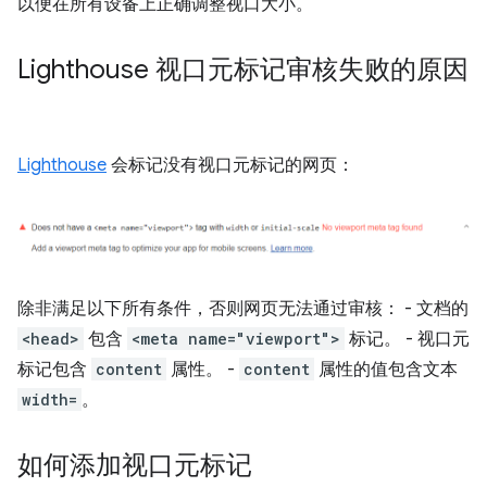
以便在所有设备上正确调整视口大小。
Lighthouse 视口元标记审核失败的原因
Lighthouse
会标记没有视口元标记的网页：
除非满足以下所有条件，否则网页无法通过审核： - 文档的
<head>
包含
<meta name="viewport">
标记。 - 视口元
标记包含
content
属性。 -
content
属性的值包含文本
width=
。
如何添加视口元标记