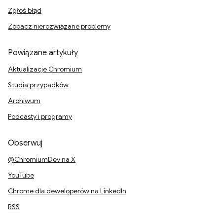
Zgłoś błąd
Zobacz nierozwiązane problemy
Powiązane artykuły
Aktualizacje Chromium
Studia przypadków
Archiwum
Podcasty i programy
Obserwuj
@ChromiumDev na X
YouTube
Chrome dla deweloperów na LinkedIn
RSS