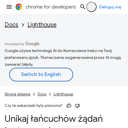
Zaloguj się
Docs
Lighthouse
Google używa technologii AI do tłumaczenia treści na Twój
preferowany język. Tłumaczenia wygenerowane przez AI mogą
zawierać błędy.
Strona główna
Docs
Lighthouse
Czy te wskazówki były pomocne?
Unikaj łańcuchów żądań