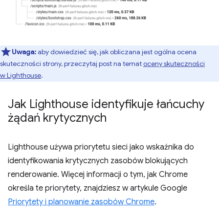
Uwaga:
aby dowiedzieć się, jak obliczana jest ogólna ocena
skuteczności strony, przeczytaj post na temat
oceny skuteczności
w Lighthouse
.
Jak Lighthouse identyfikuje łańcuchy
żądań krytycznych
Lighthouse używa priorytetu sieci jako wskaźnika do
identyfikowania krytycznych zasobów blokujących
renderowanie. Więcej informacji o tym, jak Chrome
określa te priorytety, znajdziesz w artykule Google
Priorytety i planowanie zasobów Chrome
.