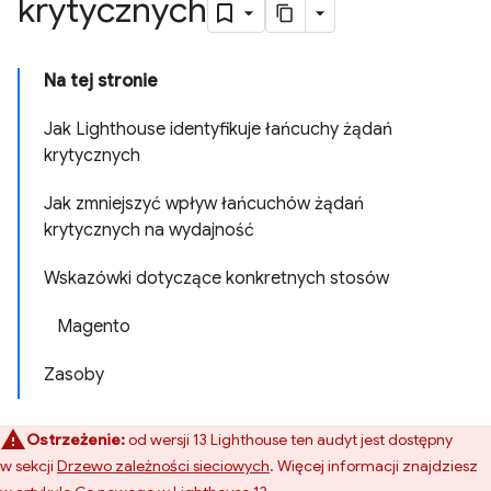
krytycznych
Na tej stronie
Jak Lighthouse identyfikuje łańcuchy żądań
krytycznych
Jak zmniejszyć wpływ łańcuchów żądań
krytycznych na wydajność
Wskazówki dotyczące konkretnych stosów
Magento
Zasoby
Ostrzeżenie:
od wersji 13 Lighthouse ten audyt jest dostępny
w sekcji
Drzewo zależności sieciowych
. Więcej informacji znajdziesz