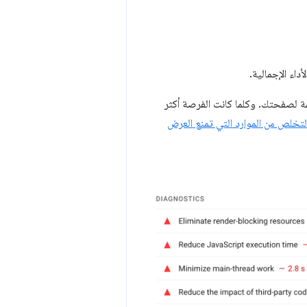
اء الإجمالية.
بأكبر قيمة لصفحتك. وكلما كانت الفرصة أكثر
لتخلص من الموارد التي تمنع العرض