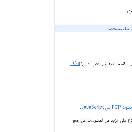
ة لأداء صفحتك.
القسم المتعلق بالنص التالي:
التأكّد
JavaScript
.
Go للاطّلاع على مزيد من المعلومات عن جمع