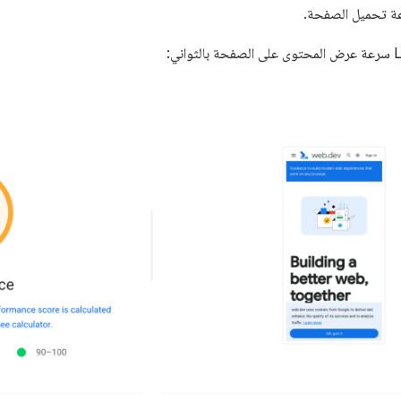
عة تحميل الصفحة.