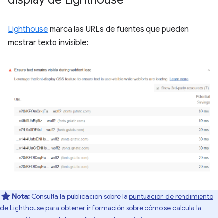
display de Lighthouse
Lighthouse
marca las URLs de fuentes que pueden
mostrar texto invisible:
Nota:
Consulta la publicación sobre la
puntuación de rendimiento
de Lighthouse
para obtener información sobre cómo se calcula la