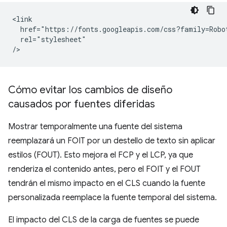
<link

  href="https://fonts.googleapis.com/css?family=Robot
  rel="stylesheet"

Cómo evitar los cambios de diseño
causados por fuentes diferidas
Mostrar temporalmente una fuente del sistema
reemplazará un FOIT por un destello de texto sin aplicar
estilos (FOUT). Esto mejora el FCP y el LCP, ya que
renderiza el contenido antes, pero el FOIT y el FOUT
tendrán el mismo impacto en el CLS cuando la fuente
personalizada reemplace la fuente temporal del sistema.
El impacto del CLS de la carga de fuentes se puede