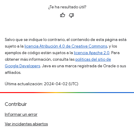
¿Te ha resultado útil?
Salvo que se indique lo contrario, el contenido de esta página está
sujeto a la
licencia Atribución 4.0 de Creative Commons
, y los
ejemplos de código están sujetos a la
licencia Apache 2.0
. Para
obtener más información, consulta las
políticas del sitio de
Google Developers
. Java es una marca registrada de Oracle o sus
afiliados.
Última actualización: 2024-04-02 (UTC)
Contribuir
Informar un error
Ver incidentes abiertos