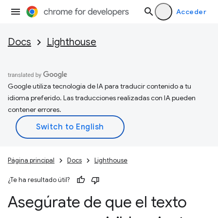
Acceder
Docs
Lighthouse
Google utiliza tecnología de IA para traducir contenido a tu
idioma preferido. Las traducciones realizadas con IA pueden
contener errores.
Página principal
Docs
Lighthouse
¿Te ha resultado útil?
Asegúrate de que el texto