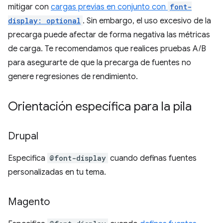
mitigar con
cargas previas en conjunto con
font-
display: optional
. Sin embargo, el uso excesivo de la
precarga puede afectar de forma negativa las métricas
de carga. Te recomendamos que realices pruebas A/B
para asegurarte de que la precarga de fuentes no
genere regresiones de rendimiento.
Orientación específica para la pila
Drupal
Especifica
@font-display
cuando definas fuentes
personalizadas en tu tema.
Magento