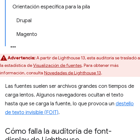
Orientación específica para la pila
Drupal
Magento
Advertencia:
A partir de Lighthouse 13, esta auditoría se trasladó a
la estadística de
Visualización de fuentes
. Para obtener más
información, consulta
Novedades de Lighthouse 13
.
Las fuentes suelen ser archivos grandes con tiempos de
carga lentos. Algunos navegadores ocultan el texto
hasta que se carga la fuente, lo que provoca un
destello
de texto invisible (FOIT)
.
Cómo falla la auditoría de font-