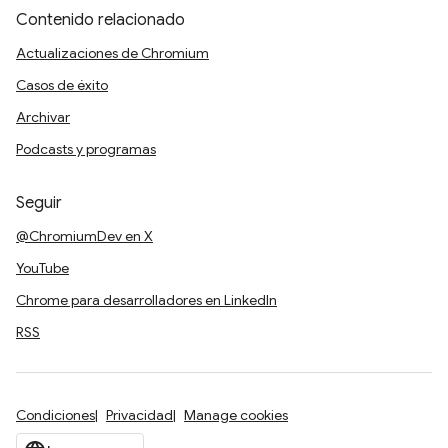
Contenido relacionado
Actualizaciones de Chromium
Casos de éxito
Archivar
Podcasts y programas
Seguir
@ChromiumDev en X
YouTube
Chrome para desarrolladores en LinkedIn
RSS
Condiciones
Privacidad
Manage cookies