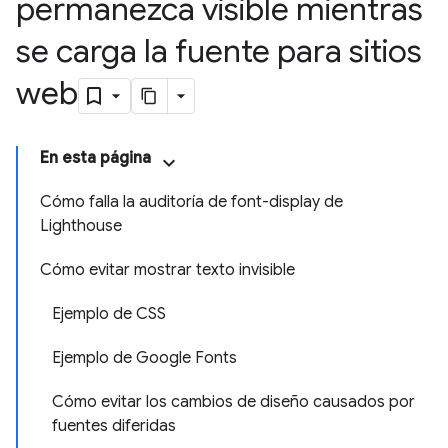
permanezca visible mientras
se carga la fuente para sitios
web
En esta página
Cómo falla la auditoría de font-display de
Lighthouse
Cómo evitar mostrar texto invisible
Ejemplo de CSS
Ejemplo de Google Fonts
Cómo evitar los cambios de diseño causados por
fuentes diferidas