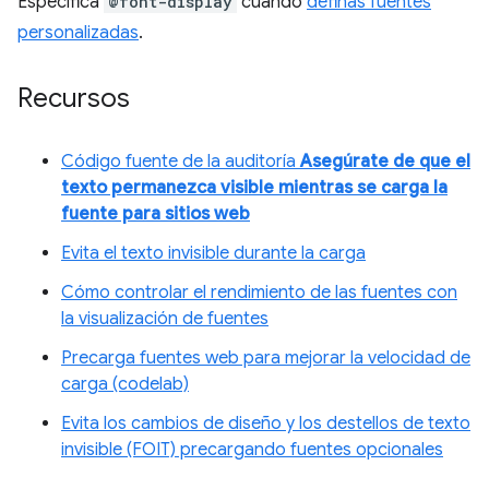
Especifica
@font-display
cuando
definas fuentes
personalizadas
.
Recursos
Código fuente de la auditoría
Asegúrate de que el
texto permanezca visible mientras se carga la
fuente para sitios web
Evita el texto invisible durante la carga
Cómo controlar el rendimiento de las fuentes con
la visualización de fuentes
Precarga fuentes web para mejorar la velocidad de
carga (codelab)
Evita los cambios de diseño y los destellos de texto
invisible (FOIT) precargando fuentes opcionales