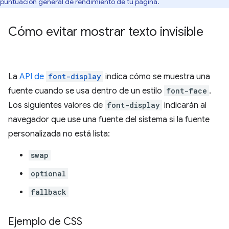
puntuación general de rendimiento de tu página.
Cómo evitar mostrar texto invisible
La
API de
font-display
indica cómo se muestra una
fuente cuando se usa dentro de un estilo
font-face
.
Los siguientes valores de
font-display
indicarán al
navegador que use una fuente del sistema si la fuente
personalizada no está lista:
swap
optional
fallback
Ejemplo de CSS