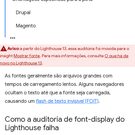
Drupal
Magento
Aviso
:a partir do Lighthouse 13, essa auditoria foi movida para o
insight
Mostrar fonte
. Para mais informações, consulte
O que há de
novo no Lighthouse 13
.
As fontes geralmente são arquivos grandes com
tempos de carregamento lentos. Alguns navegadores
ocultam o texto até que a fonte seja carregada,
causando um
flash de texto invisível (FOIT)
.
Como a auditoria de font-display do
Lighthouse falha