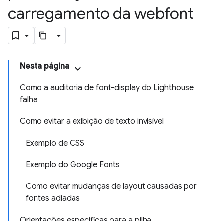
carregamento da webfont
Nesta página
Como a auditoria de font-display do Lighthouse
falha
Como evitar a exibição de texto invisível
Exemplo de CSS
Exemplo do Google Fonts
Como evitar mudanças de layout causadas por
fontes adiadas
Orientações específicas para a pilha