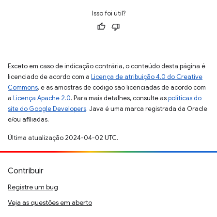
Isso foi útil?
Exceto em caso de indicação contrária, o conteúdo desta página é
licenciado de acordo com a
Licença de atribuição 4.0 do Creative
Commons
, e as amostras de código são licenciadas de acordo com
a
Licença Apache 2.0
. Para mais detalhes, consulte as
políticas do
site do Google Developers
. Java é uma marca registrada da Oracle
e/ou afiliadas.
Última atualização 2024-04-02 UTC.
Contribuir
Registre um bug
Veja as questões em aberto