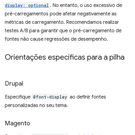
display: optional
. No entanto, o uso excessivo de
pré-carregamentos pode afetar negativamente as
métricas de carregamento. Recomendamos realizar
testes A/B para garantir que o pré-carregamento de
fontes não cause regressões de desempenho.
Orientações específicas para a pilha
Drupal
Especifique
@font-display
ao definir fontes
personalizadas no seu tema.
Magento