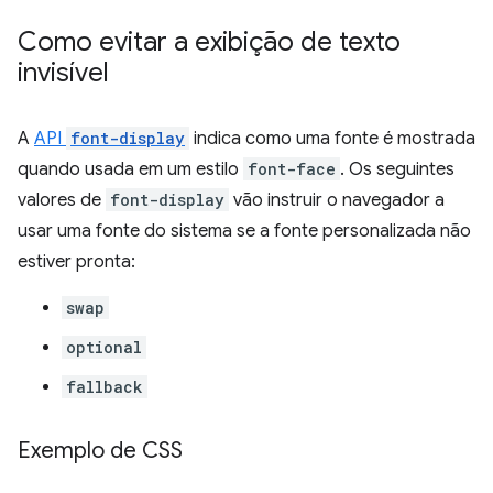
Como evitar a exibição de texto
invisível
A
API
font-display
indica como uma fonte é mostrada
quando usada em um estilo
font-face
. Os seguintes
valores de
font-display
vão instruir o navegador a
usar uma fonte do sistema se a fonte personalizada não
estiver pronta:
swap
optional
fallback
Exemplo de CSS