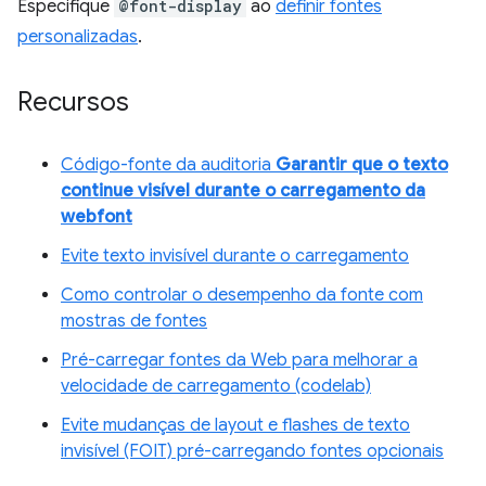
Especifique
@font-display
ao
definir fontes
personalizadas
.
Recursos
Código-fonte da auditoria
Garantir que o texto
continue visível durante o carregamento da
webfont
Evite texto invisível durante o carregamento
Como controlar o desempenho da fonte com
mostras de fontes
Pré-carregar fontes da Web para melhorar a
velocidade de carregamento (codelab)
Evite mudanças de layout e flashes de texto
invisível (FOIT) pré-carregando fontes opcionais