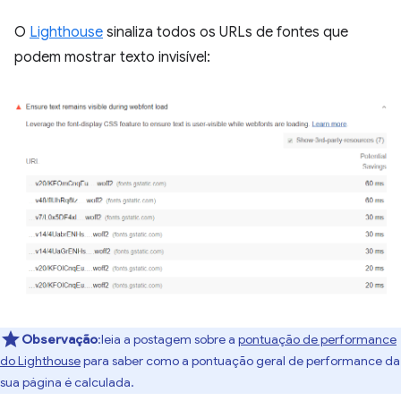
O
Lighthouse
sinaliza todos os URLs de fontes que
podem mostrar texto invisível:
Observação
:leia a postagem sobre a
pontuação de performance
do Lighthouse
para saber como a pontuação geral de performance da
sua página é calculada.