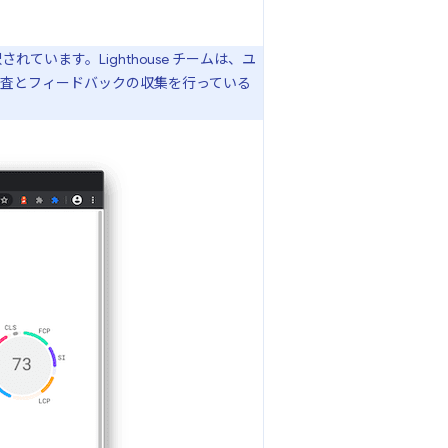
います。Lighthouse チームは、ユ
査とフィードバックの収集を行っている