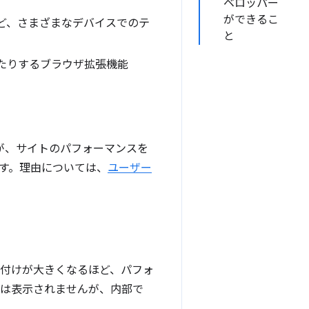
ベロッパー
ができるこ
ど、さまざまなデバイスでのテ
と
更したりするブラウザ拡張機能
ますが、サイトのパフォーマンスを
す。理由については、
ユーザー
み付けが大きくなるほど、パフォ
には表示されませんが、内部で