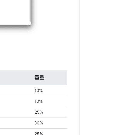
重量
10%
10%
25%
30%
25%