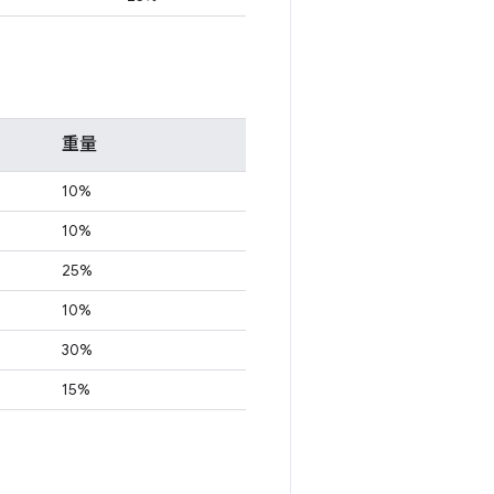
重量
10%
10%
25%
10%
30%
15%