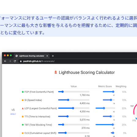
ォーマンスに対するユーザーの認識がバランスよく行われるように選択されて
ーマンスに最も大きな影響を与えるものを把握するために、定期的に調
ともに変化しています。