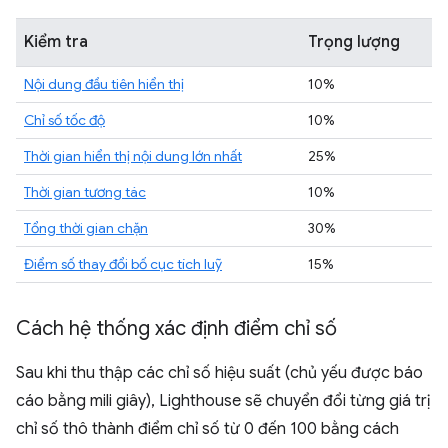
Kiểm tra
Trọng lượng
Nội dung đầu tiên hiển thị
10%
Chỉ số tốc độ
10%
Thời gian hiển thị nội dung lớn nhất
25%
Thời gian tương tác
10%
Tổng thời gian chặn
30%
Điểm số thay đổi bố cục tích luỹ
15%
Cách hệ thống xác định điểm chỉ số
Sau khi thu thập các chỉ số hiệu suất (chủ yếu được báo
cáo bằng mili giây), Lighthouse sẽ chuyển đổi từng giá trị
chỉ số thô thành điểm chỉ số từ 0 đến 100 bằng cách