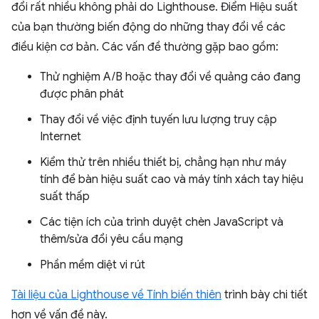
đổi rất nhiều không phải do Lighthouse. Điểm Hiệu suất
của bạn thường biến động do những thay đổi về các
điều kiện cơ bản. Các vấn đề thường gặp bao gồm:
Thử nghiệm A/B hoặc thay đổi về quảng cáo đang
được phân phát
Thay đổi về việc định tuyến lưu lượng truy cập
Internet
Kiểm thử trên nhiều thiết bị, chẳng hạn như máy
tính để bàn hiệu suất cao và máy tính xách tay hiệu
suất thấp
Các tiện ích của trình duyệt chèn JavaScript và
thêm/sửa đổi yêu cầu mạng
Phần mềm diệt vi rút
Tài liệu của Lighthouse về Tính biến thiên
trình bày chi tiết
hơn về vấn đề này.