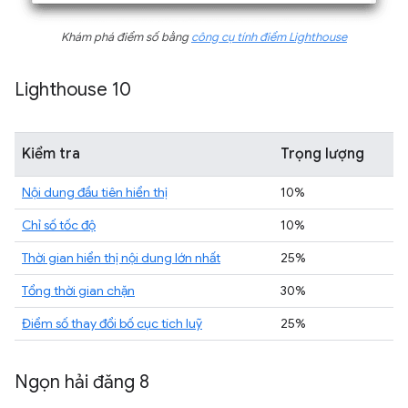
Khám phá điểm số bằng
công cụ tính điểm Lighthouse
Lighthouse 10
Kiểm tra
Trọng lượng
Nội dung đầu tiên hiển thị
10%
Chỉ số tốc độ
10%
Thời gian hiển thị nội dung lớn nhất
25%
Tổng thời gian chặn
30%
Điểm số thay đổi bố cục tích luỹ
25%
Ngọn hải đăng 8