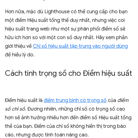
Hơn nữa, mặc dù Lighthouse có thể cung cấp cho bạn
một điểm Hiệu suất tổng thể duy nhất, nhưng việc coi
hiệu suất trang web như một sự phân phối điểm số sẽ
hữu ích hơn so với một con số duy nhất. Hãy xem phần
giới thiệu về
Chỉ số hiệu suất tập trung vào người dùng
để hiểu lý do.
Cách tính trọng số cho Điểm hiệu suất
Điểm hiệu suất là
điểm trung bình có trọng số
của
điểm
số chỉ số
. Đương nhiên, những chỉ số có trọng số cao
hơn sẽ ảnh hưởng nhiều hơn đến điểm số Hiệu suất tổng
thể của bạn. Điểm của chỉ số không hiển thị trong báo
cáo, nhưng được tính toán nâng cao.