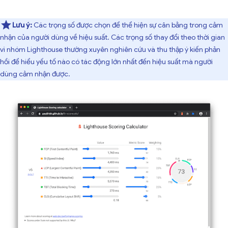
Lưu ý:
Các trọng số được chọn để thể hiện sự cân bằng trong cảm
nhận của người dùng về hiệu suất. Các trọng số thay đổi theo thời gian
vì nhóm Lighthouse thường xuyên nghiên cứu và thu thập ý kiến phản
hồi để hiểu yếu tố nào có tác động lớn nhất đến hiệu suất mà người
dùng cảm nhận được.