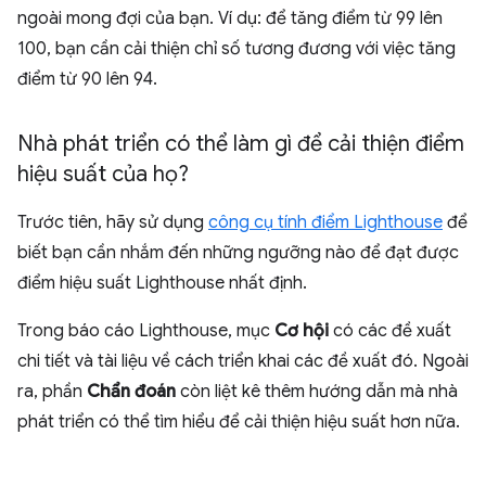
ngoài mong đợi của bạn. Ví dụ: để tăng điểm từ 99 lên
100, bạn cần cải thiện chỉ số tương đương với việc tăng
điểm từ 90 lên 94.
Nhà phát triển có thể làm gì để cải thiện điểm
hiệu suất của họ?
Trước tiên, hãy sử dụng
công cụ tính điểm Lighthouse
để
biết bạn cần nhắm đến những ngưỡng nào để đạt được
điểm hiệu suất Lighthouse nhất định.
Trong báo cáo Lighthouse, mục
Cơ hội
có các đề xuất
chi tiết và tài liệu về cách triển khai các đề xuất đó. Ngoài
ra, phần
Chẩn đoán
còn liệt kê thêm hướng dẫn mà nhà
phát triển có thể tìm hiểu để cải thiện hiệu suất hơn nữa.