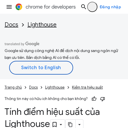
Đăng nhập
Docs
Lighthouse
Google sử dụng công nghệ AI để dịch nội dung sang ngôn ngữ
bạn ưu tiên. Bản dịch bằng AI có thể có lỗi.
Trang chủ
Docs
Lighthouse
Kiểm tra hiệu suất
Thông tin này có hữu ích không cho bạn không?
Tính điểm hiệu suất của
Lighthouse