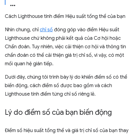
Cách Lighthouse tính điểm Hiệu suất tổng thể của bạn
Nhìn chung, chỉ
chỉ số
đóng góp vào điểm Hiệu suất
Lighthouse chứ không phải kết quả của Cơ hội hoặc
Chẩn đoán. Tuy nhiên, việc cải thiện cơ hội và thông tin
chẩn đoán có thể cải thiện giá trị chỉ số, vì vậy, có một
mối quan hệ gián tiếp.
Dưới đây, chúng tôi trình bày lý do khiến điểm số có thể
biến động, cách điểm số được bao gồm và cách
Lighthouse tính điểm từng chỉ số riêng lẻ.
Lý do điểm số của bạn biến động
Điểm số hiệu suất tổng thể và giá trị chỉ số của bạn thay