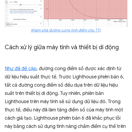
Khám phá đường cong tính điểm cho TTI
.
Cách xử lý giữa máy tính và thiết bị di động
Như đã đề cập
, đường cong điểm số được xác định từ
dữ liệu hiệu suất thực tế. Trước Lighthouse phiên bản 6,
tất cả đường cong điểm số đều dựa trên dữ liệu hiệu
suất trên thiết bị di động. Tuy nhiên, phiên bản
Lighthouse trên máy tính sẽ sử dụng dữ liệu đó. Trong
thực tế, điều này đã làm tăng điểm số của máy tính một
cách giả tạo. Lighthouse phiên bản 6 đã khắc phục lỗi
này bằng cách sử dụng tính năng chấm điểm cụ thể trên