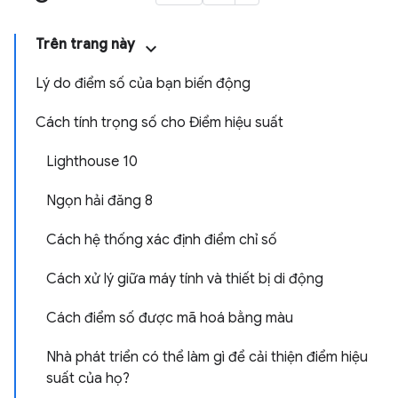
Trên trang này
Lý do điểm số của bạn biến động
Cách tính trọng số cho Điểm hiệu suất
Lighthouse 10
Ngọn hải đăng 8
Cách hệ thống xác định điểm chỉ số
Cách xử lý giữa máy tính và thiết bị di động
Cách điểm số được mã hoá bằng màu
Nhà phát triển có thể làm gì để cải thiện điểm hiệu
suất của họ?