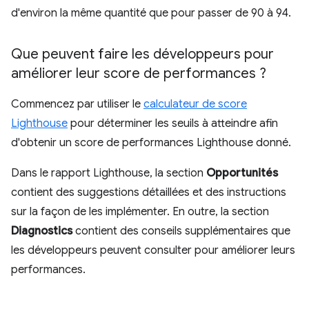
d'environ la même quantité que pour passer de 90 à 94.
Que peuvent faire les développeurs pour
améliorer leur score de performances ?
Commencez par utiliser le
calculateur de score
Lighthouse
pour déterminer les seuils à atteindre afin
d'obtenir un score de performances Lighthouse donné.
Dans le rapport Lighthouse, la section
Opportunités
contient des suggestions détaillées et des instructions
sur la façon de les implémenter. En outre, la section
Diagnostics
contient des conseils supplémentaires que
les développeurs peuvent consulter pour améliorer leurs
performances.