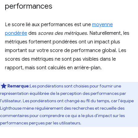
performances
Le score lié aux performances est une
moyenne
pondérée
des
scores des métriques
. Naturellement, les
métriques fortement pondérées ont un impact plus
important sur votre score de performance global. Les
scores des métriques ne sont pas visibles dans le
rapport, mais sont calculés en arrière-plan.
Remarque
:Les pondérations sont choisies pour fournir une
représentation équilibrée de la perception des performances par
l'utilisateur. Les pondérations ont changé au fil du temps, car l'équipe
Lighthouse mène régulièrement des recherches et recueille des
commentaires pour comprendre ce qui a le plus d'impact sur les
performances perçues par les utilisateurs.