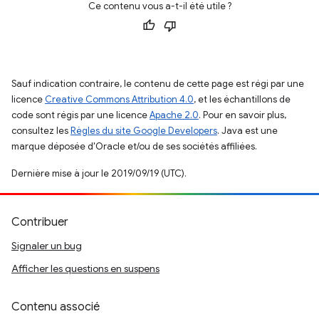
Ce contenu vous a-t-il été utile ?
Sauf indication contraire, le contenu de cette page est régi par une
licence
Creative Commons Attribution 4.0
, et les échantillons de
code sont régis par une licence
Apache 2.0
. Pour en savoir plus,
consultez les
Règles du site Google Developers
. Java est une
marque déposée d'Oracle et/ou de ses sociétés affiliées.
Dernière mise à jour le 2019/09/19 (UTC).
Contribuer
Signaler un bug
Afficher les questions en suspens
Contenu associé