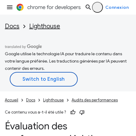
Connexion
Docs
Lighthouse
Google utilise la technologie IA pour traduire le contenu dans
votre langue préférée. Les traductions générées par IA peuvent
contenir des erreurs.
Accueil
Docs
Lighthouse
Audits des performances
Ce contenu vous a-t-il été utile ?
Évaluation des