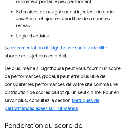
ordinateur portable peu performant
Extensions de navigateur qui injectent du code
JavaScript et ajoutent/modifiez des requêtes
réseau
Logiciel antivirus
La
documentation de Lighthouse sur la variabilité
aborde ce sujet plus en détail.
De plus, même si Lighthouse peut vous fournir un score
de performances global, il peut être plus utile de
considérer les performances de votre site comme une
distribution de scores plutôt qu'un seul chiffre. Pour en
savoir plus, consultez la section
Métriques de
performances axées sur l'utilisateur
.
Pondération du score de