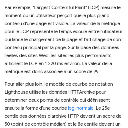
Par exemple, "Largest Contentful Paint" (LCP) mesure le
moment où un utilisateur perçoit que le plus grand
contenu d'une page est visible. La valeur de la métrique
pour le LCP représente le temps écoulé entre l'utilisateur
qui lance le chargement de la page et l'affichage de son
contenu principal par la page. Sur la base des données
réelles des sites Web, les sites les plus performants
affichent le LCP en 1 220 ms environ. La valeur de la
métrique est donc associée à un score de 99.
Pour aller plus loin, le modèle de courbe de notation
Lighthouse utilise les données HTTPArchive pour
déterminer deux points de contrôle qui définissent
ensuite la forme d'une courbe
log-normale
. Le 25e
centile des données d'archive HTTP devient un score de
50 (point de contrôle médian) et le 8e centile devient un