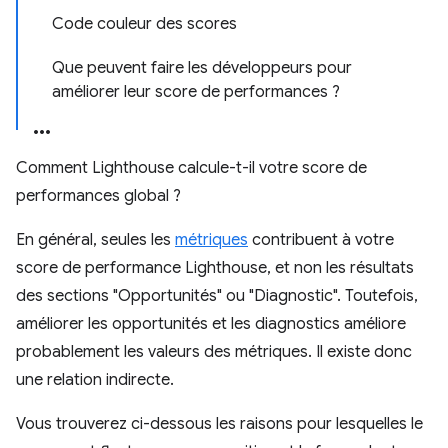
Code couleur des scores
Que peuvent faire les développeurs pour
améliorer leur score de performances ?
Comment Lighthouse calcule-t-il votre score de
performances global ?
En général, seules les
métriques
contribuent à votre
score de performance Lighthouse, et non les résultats
des sections "Opportunités" ou "Diagnostic". Toutefois,
améliorer les opportunités et les diagnostics améliore
probablement les valeurs des métriques. Il existe donc
une relation indirecte.
Vous trouverez ci-dessous les raisons pour lesquelles le