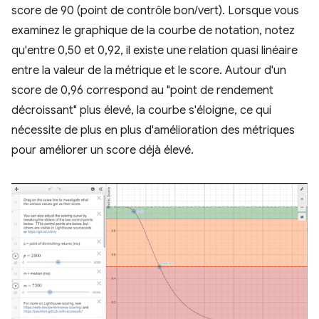
score de 90 (point de contrôle bon/vert). Lorsque vous
examinez le graphique de la courbe de notation, notez
qu'entre 0,50 et 0,92, il existe une relation quasi linéaire
entre la valeur de la métrique et le score. Autour d'un
score de 0,96 correspond au "point de rendement
décroissant" plus élevé, la courbe s'éloigne, ce qui
nécessite de plus en plus d'amélioration des métriques
pour améliorer un score déjà élevé.