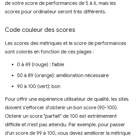
de votre score de performances de 5 à 6, mais les
scores pour ordinateur seront très différents.
Code couleur des scores
Les scores des métriques et le score de performances
sont colorés en fonction de ces plages :
0 à 49 (rouge) : faible
50 à 89 (orange): amélioration nécessaire
90 à 100 (vert): bon
Pour offrir une expérience utilisateur de qualité, les sites
doivent s'efforcer d'obtenir un bon score (90-100).
Obtenir un score "parfait" de 100 est extrêmement
difficile et n'est pas attendu. Par exemple, pour passer
d'un score de 99 à 100, vous devez améliorer la métrique