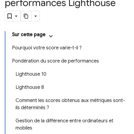
performances Lighthouse
Sur cette page
Pourquoi votre score varie-t-il ?
Pondération du score de performances
Lighthouse 10
Lighthouse 8
Comment les scores obtenus aux métriques sont-
ils déterminés ?
Gestion de la différence entre ordinateurs et
mobiles