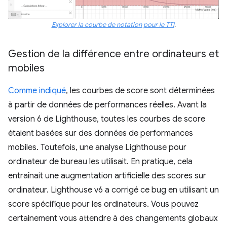
Explorer la courbe de notation pour le TTI
.
Gestion de la différence entre ordinateurs et
mobiles
Comme indiqué
, les courbes de score sont déterminées
à partir de données de performances réelles. Avant la
version 6 de Lighthouse, toutes les courbes de score
étaient basées sur des données de performances
mobiles. Toutefois, une analyse Lighthouse pour
ordinateur de bureau les utilisait. En pratique, cela
entraînait une augmentation artificielle des scores sur
ordinateur. Lighthouse v6 a corrigé ce bug en utilisant un
score spécifique pour les ordinateurs. Vous pouvez
certainement vous attendre à des changements globaux