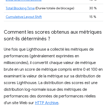
Total Blocking Time
(Durée totale de blocage)
30 %
Cumulative Layout Shift
15 %
Comment les scores obtenus aux métriques
sont-ils déterminés ?
Une fois que Lighthouse a collecté les métriques de
performances (généralement exprimées en
millisecondes), il convertit chaque valeur de métrique
brute en un score de métrique compris entre 0 et 100 en
examinant la valeur de la métrique sur sa distribution de
scores Lighthouse. La distribution des scores est une
distribution log-normale issue des métriques de
performances des données de performances réelles
d'un site Web sur
HTTP Archive
.