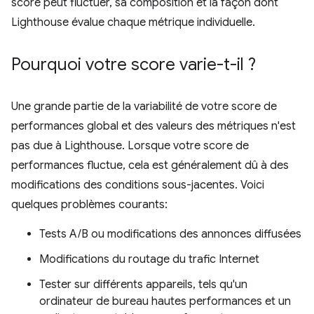
score peut fluctuer, sa composition et la façon dont
Lighthouse évalue chaque métrique individuelle.
Pourquoi votre score varie-t-il ?
Une grande partie de la variabilité de votre score de
performances global et des valeurs des métriques n'est
pas due à Lighthouse. Lorsque votre score de
performances fluctue, cela est généralement dû à des
modifications des conditions sous-jacentes. Voici
quelques problèmes courants:
Tests A/B ou modifications des annonces diffusées
Modifications du routage du trafic Internet
Tester sur différents appareils, tels qu'un
ordinateur de bureau hautes performances et un