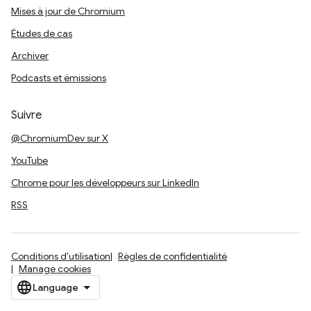
Mises à jour de Chromium
Études de cas
Archiver
Podcasts et émissions
Suivre
@ChromiumDev sur X
YouTube
Chrome pour les développeurs sur LinkedIn
RSS
Conditions d'utilisation
Règles de confidentialité
Manage cookies