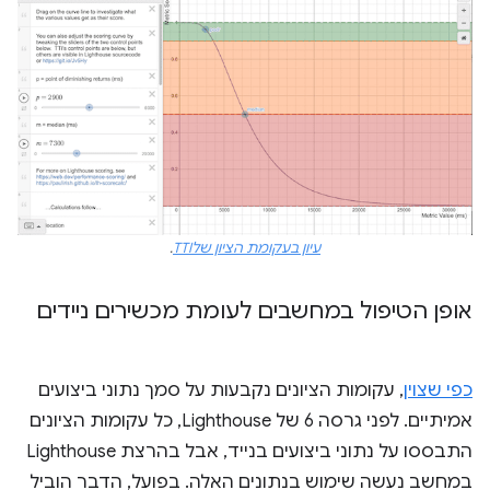
עיון בעקומת הציון שלTTI
.
אופן הטיפול במחשבים לעומת מכשירים ניידים
כפי שצוין
, עקומות הציונים נקבעות על סמך נתוני ביצועים
אמיתיים. לפני גרסה 6 של Lighthouse, כל עקומות הציונים
התבססו על נתוני ביצועים בנייד, אבל בהרצת Lighthouse
במחשב נעשה שימוש בנתונים האלה. בפועל, הדבר הוביל