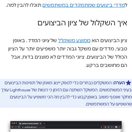
ל
מדדי ביצועים שמתמקדים במשתמשים
תוכלו להבין למה.
איך השקלול של ציון הביצועים
ציון הביצועים הוא
ממוצע משוקלל
של
ציוני המדד
. באופן
טבעי, מדדים עם משקל גבוה יותר משפיעים יותר על הציון
הכולל של הביצועים. ציוני המדדים לא מוצגים בדוח, אבל
הם מחושבים ברקע.
הערה:
המשקלים נבחרים כדי לספק ייצוג מאוזן של תפיסת הביצועים
בעיני המשתמשים. המשקל השתנה עם הזמן כי הצוות של Lighthouse עורך
מחקר ואוסף משוב באופן קבוע כדי להבין מה הכי משפיע על הביצועים
שהשפיעו על המשתמשים.