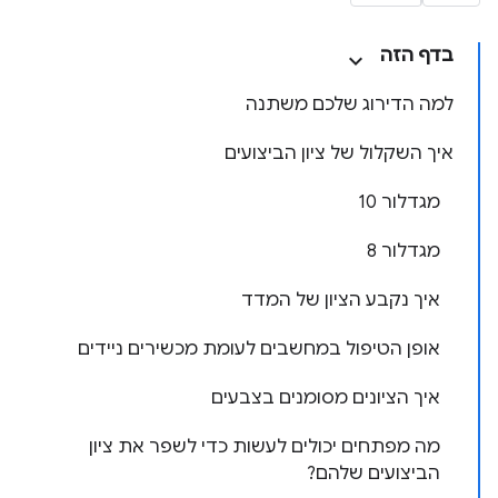
בדף הזה
למה הדירוג שלכם משתנה
איך השקלול של ציון הביצועים
מגדלור 10
מגדלור 8
איך נקבע הציון של המדד
אופן הטיפול במחשבים לעומת מכשירים ניידים
איך הציונים מסומנים בצבעים
מה מפתחים יכולים לעשות כדי לשפר את ציון
הביצועים שלהם?