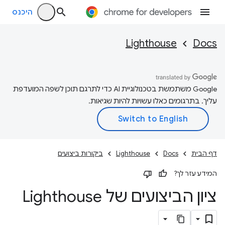
היכנס
Lighthouse
Docs
‫Google משתמשת בטכנולוגיית AI כדי לתרגם תוכן לשפה המועדפת
עליך. בתרגומים כאלו עשויות להיות שגיאות.
דף הבית
Docs
Lighthouse
ביקורות ביצועים
המידע עזר לך?
ציון הביצועים של Lighthouse