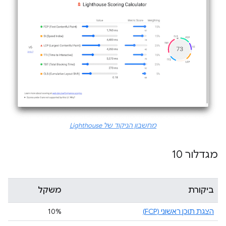
מחשבון הניקוד של Lighthouse
מגדלור 10
ביקורת
משקל
הצגת תוכן ראשוני (FCP)
10%