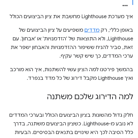
איך מערכת Lighthouse מחשבת את ציון הביצועים הכולל
באופן כללי, רק
מדדים
משפיעים על ציון הביצועים של
Lighthouse, ולא התוצאות של 'הזדמנויות' או 'אבחון'. עם
זאת, סביר להניח ששיפור ההזדמנויות והאבחון ישפר את
ערכי המדדים, כך שיש קשר עקיף.
בהמשך פירטנו למה הציון עשוי להשתנות, איך הוא מורכב
ואיך Lighthouse מקבל דירוג של כל מדד בנפרד.
למה הדירוג שלכם משתנה
חלק גדול מהשונות בציון הביצועים הכולל ובערכי המדדים
לא נובע מ-Lighthouse. כשציון הביצועים משתנה, בדרך
כלל הסיבה לכך היא שינויים בתנאים הבסיסיים. הבעיות