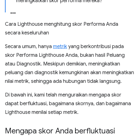
meningkatkan skor performa mereka?
Cara Lighthouse menghitung skor Performa Anda
secara keseluruhan
Secara umum, hanya
metrik
yang berkontribusi pada
skor Performa Lighthouse Anda, bukan hasil Peluang
atau Diagnostik. Meskipun demikian, meningkatkan
peluang dan diagnostik kemungkinan akan meningkatkan
nilai metrik, sehingga ada hubungan tidak langsung.
Di bawah ini, kami telah menguraikan mengapa skor
dapat berfluktuasi, bagaimana skornya, dan bagaimana
Lighthouse menilai setiap metrik.
Mengapa skor Anda berfluktuasi