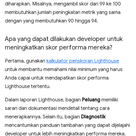
diharapkan. Misalnya, mengambil skor dari 99 ke 100
membutuhkan jumlah peningkatan metrik yang sama
dengan yang membutuhkan 90 hingga 94.
Apa yang dapat dilakukan developer untuk
meningkatkan skor performa mereka?
Pertama, gunakan
kalkulator penskoran Lighthouse
untuk membantu memahami nilai minimum yang harus
Anda capai untuk mendapatkan skor performa
Lighthouse tertentu.
Dalam laporan Lighthouse, bagian
Peluang
memiliki
saran dan dokumentasi mendetail tentang cara
menerapkannya. Selain itu, bagian
Diagnostik
mencantumkan panduan tambahan yang dapat dijelajahi
developer untuk lebih meningkatkan performa mereka.