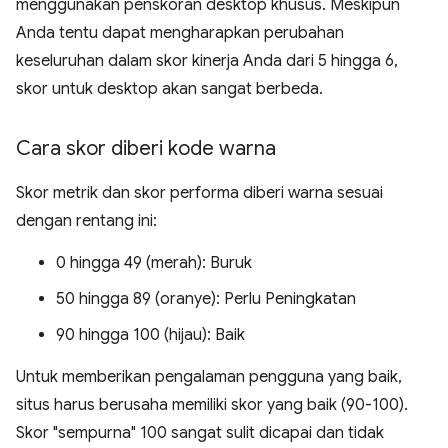
menggunakan penskoran desktop khusus. Meskipun
Anda tentu dapat mengharapkan perubahan
keseluruhan dalam skor kinerja Anda dari 5 hingga 6,
skor untuk desktop akan sangat berbeda.
Cara skor diberi kode warna
Skor metrik dan skor performa diberi warna sesuai
dengan rentang ini:
0 hingga 49 (merah): Buruk
50 hingga 89 (oranye): Perlu Peningkatan
90 hingga 100 (hijau): Baik
Untuk memberikan pengalaman pengguna yang baik,
situs harus berusaha memiliki skor yang baik (90-100).
Skor "sempurna" 100 sangat sulit dicapai dan tidak