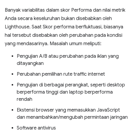
Banyak variabilitas dalam skor Performa dan nilai metrik
Anda secara keseluruhan bukan disebabkan oleh
Lighthouse. Saat Skor performa berfluktuasi, biasanya
hal tersebut disebabkan oleh perubahan pada kondisi
yang mendasarinya. Masalah umum meliputi:
Pengujian A/B atau perubahan pada iklan yang
ditayangkan
Perubahan pemilihan rute traffic internet
Pengujian di berbagai perangkat, seperti desktop
berperforma tinggi dan laptop berperforma
rendah
Ekstensi browser yang memasukkan JavaScript
dan menambahkan/mengubah permintaan jaringan
Software antivirus