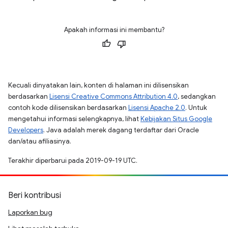
Apakah informasi ini membantu?
Kecuali dinyatakan lain, konten di halaman ini dilisensikan
berdasarkan
Lisensi Creative Commons Attribution 4.0
, sedangkan
contoh kode dilisensikan berdasarkan
Lisensi Apache 2.0
. Untuk
mengetahui informasi selengkapnya, lihat
Kebijakan Situs Google
Developers
. Java adalah merek dagang terdaftar dari Oracle
dan/atau afiliasinya.
Terakhir diperbarui pada 2019-09-19 UTC.
Beri kontribusi
Laporkan bug