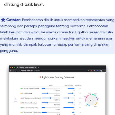
dihitung di balik layar.
Catatan:
Pembobotan dipilih untuk memberikan representasi yang
seimbang dari persepsi pengguna tentang performa. Pembobotan
telah berubah dari waktu ke waktu karena tim Lighthouse secara rutin
melakukan riset dan mengumpulkan masukan untuk memahami apa
yang memiliki dampak terbesar terhadap performa yang dirasakan
pengguna.