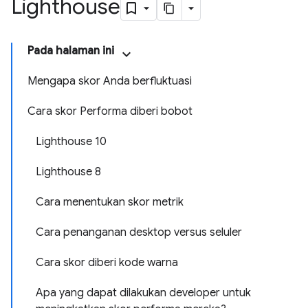
Lighthouse
Pada halaman ini
Mengapa skor Anda berfluktuasi
Cara skor Performa diberi bobot
Lighthouse 10
Lighthouse 8
Cara menentukan skor metrik
Cara penanganan desktop versus seluler
Cara skor diberi kode warna
Apa yang dapat dilakukan developer untuk