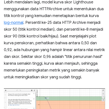
Lebih mendalam lagi, model kurva skor Lighthouse
menggunakan data HTTPArchive untuk menentukan dua
titik kontrol yang kemudian menetapkan bentuk kurva
log-normal
. Persentil ke-25 data HTTP Archive menjadi
skor 50 (titik kontrol median), dan persentil ke-8 menjadi
skor 90 (titik kontrol baik/hijau). Saat menjelajahi plot
kurva penskoran, perhatikan bahwa antara 0,50 dan
0,92, ada hubungan yang hampir linear antara nilai metrik
dan skor. Sekitar skor 0,96 adalah "titik penurunan hasil"
karena semakin tinggi, kurva akan menjauh, sehingga
memerlukan peningkatan metrik yang semakin banyak
untuk meningkatkan skor yang sudah tinggi.