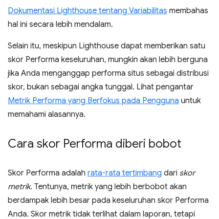
Dokumentasi Lighthouse tentang Variabilitas
membahas
hal ini secara lebih mendalam.
Selain itu, meskipun Lighthouse dapat memberikan satu
skor Performa keseluruhan, mungkin akan lebih berguna
jika Anda menganggap performa situs sebagai distribusi
skor, bukan sebagai angka tunggal. Lihat pengantar
Metrik Performa yang Berfokus pada Pengguna
untuk
memahami alasannya.
Cara skor Performa diberi bobot
Skor Performa adalah
rata-rata tertimbang
dari
skor
metrik
. Tentunya, metrik yang lebih berbobot akan
berdampak lebih besar pada keseluruhan skor Performa
Anda. Skor metrik tidak terlihat dalam laporan, tetapi