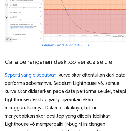
Pelajari kurva skor untuk TTI
.
Cara penanganan desktop versus seluler
Seperti yang disebutkan
, kurva skor ditentukan dari data
performa sebenarnya. Sebelum Lighthouse v6, semua
kurva skor didasarkan pada data performa seluler, tetapi
Lighthouse desktop yang dijalankan akan
menggunakannya. Dalam praktiknya, hal ini
menyebabkan skor desktop yang dilebih-lebihkan.
Lighthouse v6 memperbaiki {i>bug<i} ini dengan