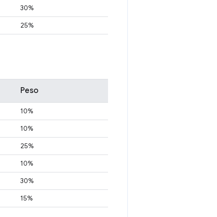
30%
25%
Peso
10%
10%
25%
10%
30%
15%