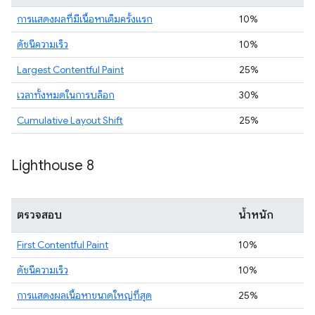
การแสดงผลที่มีเนื้อหาเต็มครั้งแรก
10%
ดัชนีความเร็ว
10%
Largest Contentful Paint
25%
เวลาทั้งหมดในการบล็อก
30%
Cumulative Layout Shift
25%
Lighthouse 8
ตรวจสอบ
น้ำหนัก
First Contentful Paint
10%
ดัชนีความเร็ว
10%
การแสดงผลเนื้อหาขนาดใหญ่ที่สุด
25%