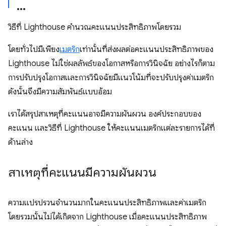
วิธีที่ Lighthouse คำนวณคะแนนประสิทธิภาพโดยรวม
โดยทั่วไปมีเพียง
เมตริก
เท่านั้นที่ส่งผลต่อคะแนนประสิทธิภาพของ
Lighthouse ไม่ใช่ผลลัพธ์ของโอกาสหรือการวินิจฉัย อย่างไรก็ตาม
การปรับปรุงโอกาสและการวินิจฉัยมีแนวโน้มที่จะปรับปรุงค่าเมตริก
ดังนั้นจึงมีความสัมพันธ์แบบอ้อม
เราได้สรุปสาเหตุที่คะแนนอาจมีความผันผวน องค์ประกอบของ
คะแนน และวิธีที่ Lighthouse ให้คะแนนเมตริกแต่ละรายการได้ที่
ด้านล่าง
สาเหตุที่คะแนนมีความผันผวน
ความแปรปรวนจำนวนมากในคะแนนประสิทธิภาพและค่าเมตริก
โดยรวมนั้นไม่ได้เกิดจาก Lighthouse เมื่อคะแนนประสิทธิภาพ