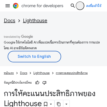
ลงชื่อเข้าใช้
Docs
Lighthouse
Google ใช้เทคโนโลยี AI เพื่อแปลเนื้อหาเป็นภาษาที่คุณต้องการ การแปล
โดย AI อาจมีข้อผิดพลาด
หน้าแรก
Docs
Lighthouse
การตรวจสอบประสิทธิภาพ
ข้อมูลนี้มีประโยชน์ไหม
การให้คะแนนประสิทธิภาพของ
Lighthouse