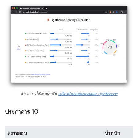
สำรวจการให้คะแนนด้วย
เครื่องคำนวณคะแนนของ Lighthouse
ประภาคาร 10
ตรวจสอบ
น้ำหนัก