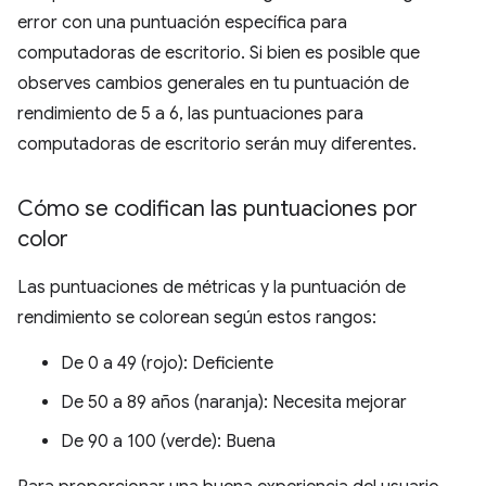
error con una puntuación específica para
computadoras de escritorio. Si bien es posible que
observes cambios generales en tu puntuación de
rendimiento de 5 a 6, las puntuaciones para
computadoras de escritorio serán muy diferentes.
Cómo se codifican las puntuaciones por
color
Las puntuaciones de métricas y la puntuación de
rendimiento se colorean según estos rangos:
De 0 a 49 (rojo): Deficiente
De 50 a 89 años (naranja): Necesita mejorar
De 90 a 100 (verde): Buena