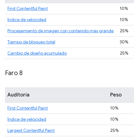
First Contentful Paint
10%
Índice de velocidad
10%
Procesamiento de imagen con contenido más grande
25%
Tiempo de bloqueo total
30%
Cambio de diseño acumulado
25%
Faro 8
Auditoría
Peso
First Contentful Paint
10%
Índice de velocidad
10%
Largest Contentful Paint
25%