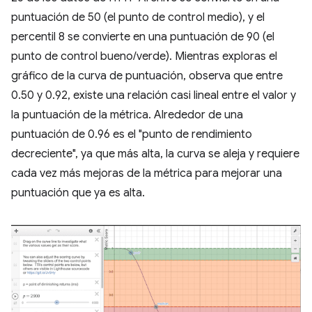
puntuación de 50 (el punto de control medio), y el
percentil 8 se convierte en una puntuación de 90 (el
punto de control bueno/verde). Mientras exploras el
gráfico de la curva de puntuación, observa que entre
0.50 y 0.92, existe una relación casi lineal entre el valor y
la puntuación de la métrica. Alrededor de una
puntuación de 0.96 es el "punto de rendimiento
decreciente", ya que más alta, la curva se aleja y requiere
cada vez más mejoras de la métrica para mejorar una
puntuación que ya es alta.