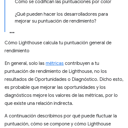
Cómo se codifican las puntuaciones por color
¿Qué pueden hacer los desarrolladores para
mejorar su puntuación de rendimiento?
Cómo Lighthouse calcula tu puntuación general de
rendimiento
En general, solo las
métricas
contribuyen a tu
puntuación de rendimiento de Lighthouse, no los
resultados de Oportunidades o Diagnóstico. Dicho esto,
es probable que mejorar las oportunidades y los
diagnósticos mejore los valores de las métricas, por lo
que existe una relación indirecta.
A continuación describimos por qué puede fluctuar la
puntuación, cómo se compone y cómo Lighthouse