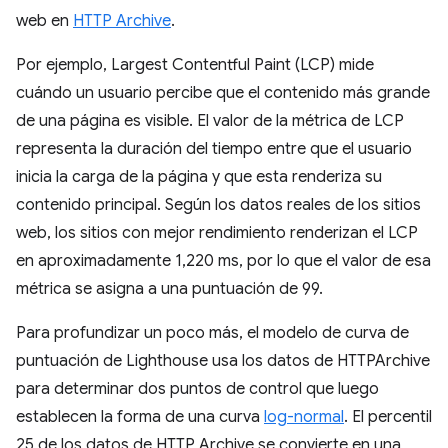
web en
HTTP Archive
.
Por ejemplo, Largest Contentful Paint (LCP) mide
cuándo un usuario percibe que el contenido más grande
de una página es visible. El valor de la métrica de LCP
representa la duración del tiempo entre que el usuario
inicia la carga de la página y que esta renderiza su
contenido principal. Según los datos reales de los sitios
web, los sitios con mejor rendimiento renderizan el LCP
en aproximadamente 1,220 ms, por lo que el valor de esa
métrica se asigna a una puntuación de 99.
Para profundizar un poco más, el modelo de curva de
puntuación de Lighthouse usa los datos de HTTPArchive
para determinar dos puntos de control que luego
establecen la forma de una curva
log-normal
. El percentil
25 de los datos de HTTP Archive se convierte en una