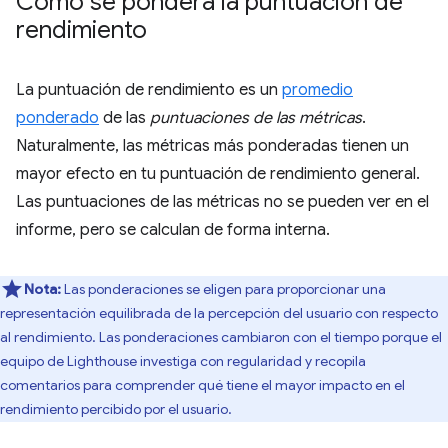
Cómo se pondera la puntuación de
rendimiento
La puntuación de rendimiento es un
promedio
ponderado
de las
puntuaciones de las métricas
.
Naturalmente, las métricas más ponderadas tienen un
mayor efecto en tu puntuación de rendimiento general.
Las puntuaciones de las métricas no se pueden ver en el
informe, pero se calculan de forma interna.
Nota:
Las ponderaciones se eligen para proporcionar una
representación equilibrada de la percepción del usuario con respecto
al rendimiento. Las ponderaciones cambiaron con el tiempo porque el
equipo de Lighthouse investiga con regularidad y recopila
comentarios para comprender qué tiene el mayor impacto en el
rendimiento percibido por el usuario.