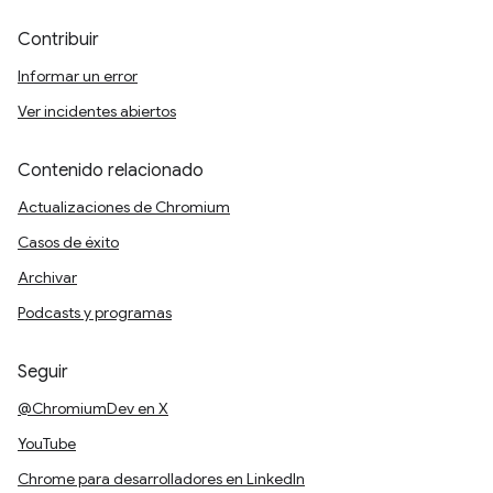
Contribuir
Informar un error
Ver incidentes abiertos
Contenido relacionado
Actualizaciones de Chromium
Casos de éxito
Archivar
Podcasts y programas
Seguir
@ChromiumDev en X
YouTube
Chrome para desarrolladores en LinkedIn