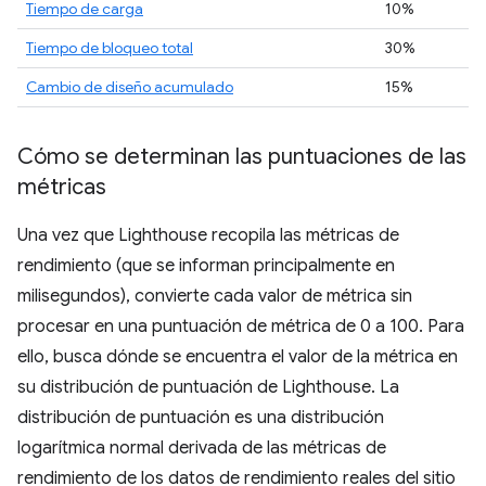
Tiempo de carga
10%
Tiempo de bloqueo total
30%
Cambio de diseño acumulado
15%
Cómo se determinan las puntuaciones de las
métricas
Una vez que Lighthouse recopila las métricas de
rendimiento (que se informan principalmente en
milisegundos), convierte cada valor de métrica sin
procesar en una puntuación de métrica de 0 a 100. Para
ello, busca dónde se encuentra el valor de la métrica en
su distribución de puntuación de Lighthouse. La
distribución de puntuación es una distribución
logarítmica normal derivada de las métricas de
rendimiento de los datos de rendimiento reales del sitio