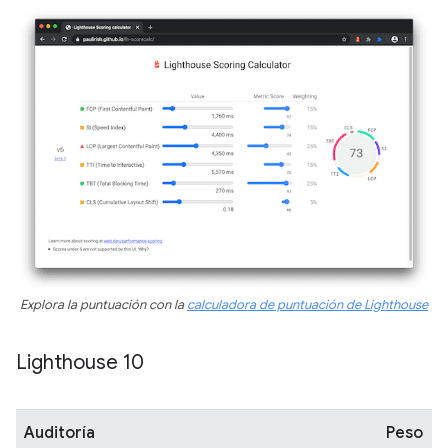
Explora la puntuación con la
calculadora de puntuación de Lighthouse
Lighthouse 10
Auditoría
Peso