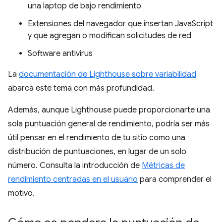
una laptop de bajo rendimiento
Extensiones del navegador que insertan JavaScript
y que agregan o modifican solicitudes de red
Software antivirus
La
documentación de Lighthouse sobre variabilidad
abarca este tema con más profundidad.
Además, aunque Lighthouse puede proporcionarte una
sola puntuación general de rendimiento, podría ser más
útil pensar en el rendimiento de tu sitio como una
distribución de puntuaciones, en lugar de un solo
número. Consulta la introducción de
Métricas de
rendimiento centradas en el usuario
para comprender el
motivo.