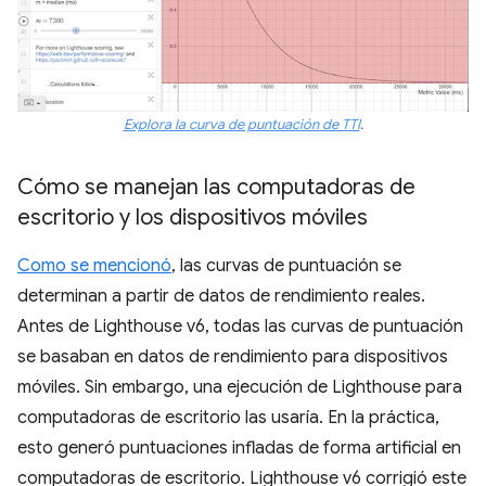
Explora la curva de puntuación de TTI
.
Cómo se manejan las computadoras de
escritorio y los dispositivos móviles
Como se mencionó
, las curvas de puntuación se
determinan a partir de datos de rendimiento reales.
Antes de Lighthouse v6, todas las curvas de puntuación
se basaban en datos de rendimiento para dispositivos
móviles. Sin embargo, una ejecución de Lighthouse para
computadoras de escritorio las usaría. En la práctica,
esto generó puntuaciones infladas de forma artificial en
computadoras de escritorio. Lighthouse v6 corrigió este