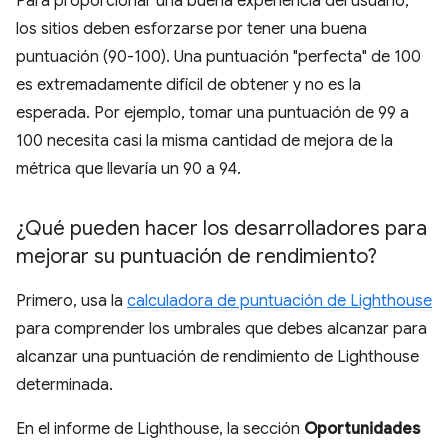
Para proporcionar una buena experiencia del usuario,
los sitios deben esforzarse por tener una buena
puntuación (90-100). Una puntuación "perfecta" de 100
es extremadamente difícil de obtener y no es la
esperada. Por ejemplo, tomar una puntuación de 99 a
100 necesita casi la misma cantidad de mejora de la
métrica que llevaría un 90 a 94.
¿Qué pueden hacer los desarrolladores para
mejorar su puntuación de rendimiento?
Primero, usa la
calculadora de puntuación de Lighthouse
para comprender los umbrales que debes alcanzar para
alcanzar una puntuación de rendimiento de Lighthouse
determinada.
En el informe de Lighthouse, la sección
Oportunidades