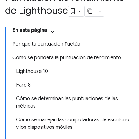
de Lighthouse
En esta página
Por qué tu puntuación fluctúa
Cómo se pondera la puntuación de rendimiento
Lighthouse 10
Faro 8
Cómo se determinan las puntuaciones de las
métricas
Cómo se manejan las computadoras de escritorio
y los dispositivos móviles