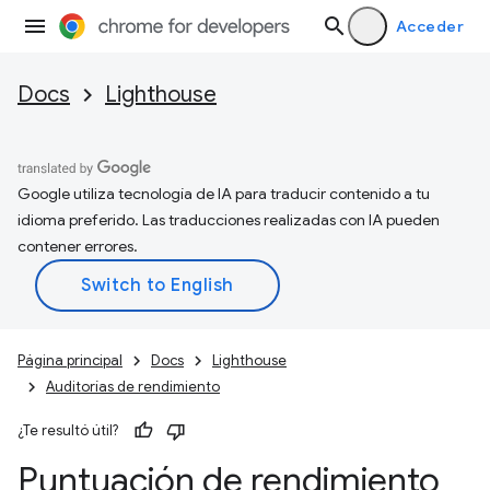
Acceder
Docs
Lighthouse
Google utiliza tecnología de IA para traducir contenido a tu
idioma preferido. Las traducciones realizadas con IA pueden
contener errores.
Página principal
Docs
Lighthouse
Auditorías de rendimiento
¿Te resultó útil?
Puntuación de rendimiento