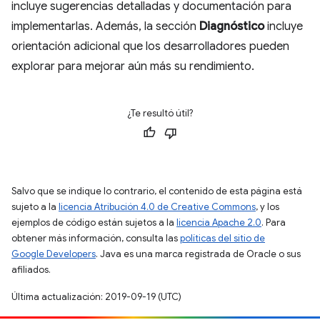
incluye sugerencias detalladas y documentación para
implementarlas. Además, la sección
Diagnóstico
incluye
orientación adicional que los desarrolladores pueden
explorar para mejorar aún más su rendimiento.
¿Te resultó útil?
Salvo que se indique lo contrario, el contenido de esta página está
sujeto a la
licencia Atribución 4.0 de Creative Commons
, y los
ejemplos de código están sujetos a la
licencia Apache 2.0
. Para
obtener más información, consulta las
políticas del sitio de
Google Developers
. Java es una marca registrada de Oracle o sus
afiliados.
Última actualización: 2019-09-19 (UTC)