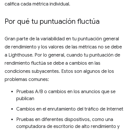
califica cada métrica individual.
Por qué tu puntuación fluctúa
Gran parte de la variabilidad en tu puntuación general
de rendimiento y los valores de las métricas no se debe
a Lighthouse. Por lo general, cuando tu puntuación de
rendimiento fluctúa se debe a cambios en las
condiciones subyacentes. Estos son algunos de los
problemas comunes:
Pruebas A/B o cambios en los anuncios que se
publican
Cambios en el enrutamiento del tráfico de Internet
Pruebas en diferentes dispositivos, como una
computadora de escritorio de alto rendimiento y