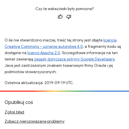
Czy te wskazówki były pomocne?
O ile nie stwierdzono inaczej, treść tej strony jest objęta
licencją
Creative Commons – uznanie autorstwa 4.0
, a fragmenty kodu są
dostępne na
licencji Apache 2.0
. Szczegółowe informacje na ten
temat zawierają
zasady dotyczące witryny Google Developers
.
Java jest zastrzeżonym znakiem towarowym firmy Oracle i jej
podmiotów stowarzyszonych.
Ostatnia aktualizacja: 2019-09-19 UTC.
Opublikuj coś
Zgłoś błąd
Zobacz nierozwiązane problemy