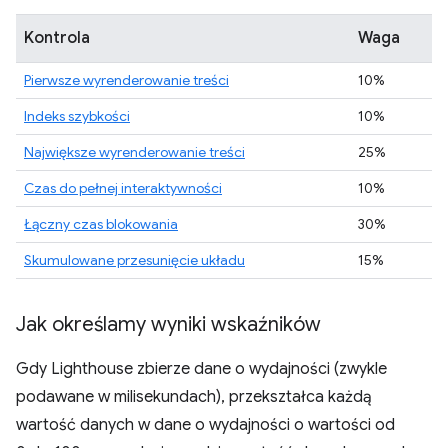
Kontrola
Waga
Pierwsze wyrenderowanie treści
10%
Indeks szybkości
10%
Największe wyrenderowanie treści
25%
Czas do pełnej interaktywności
10%
Łączny czas blokowania
30%
Skumulowane przesunięcie układu
15%
Jak określamy wyniki wskaźników
Gdy Lighthouse zbierze dane o wydajności (zwykle
podawane w milisekundach), przekształca każdą
wartość danych w dane o wydajności o wartości od