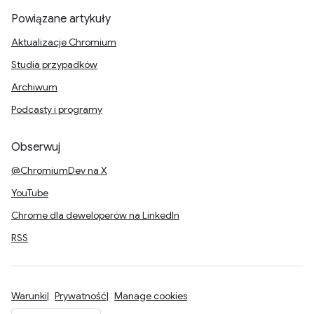
Powiązane artykuły
Aktualizacje Chromium
Studia przypadków
Archiwum
Podcasty i programy
Obserwuj
@ChromiumDev na X
YouTube
Chrome dla deweloperów na LinkedIn
RSS
Warunki
Prywatność
Manage cookies