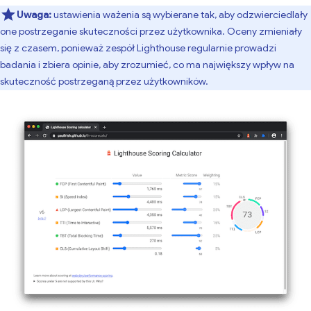
Uwaga:
ustawienia ważenia są wybierane tak, aby odzwierciedlały
one postrzeganie skuteczności przez użytkownika. Oceny zmieniały
się z czasem, ponieważ zespół Lighthouse regularnie prowadzi
badania i zbiera opinie, aby zrozumieć, co ma największy wpływ na
skuteczność postrzeganą przez użytkowników.