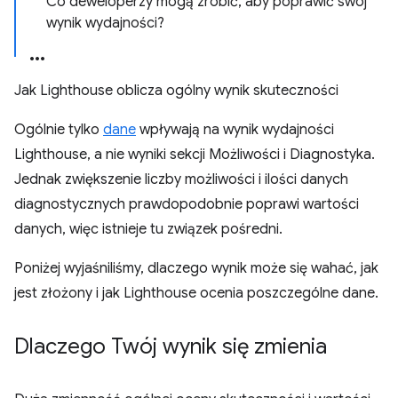
Co deweloperzy mogą zrobić, aby poprawić swój
wynik wydajności?
Jak Lighthouse oblicza ogólny wynik skuteczności
Ogólnie tylko
dane
wpływają na wynik wydajności
Lighthouse, a nie wyniki sekcji Możliwości i Diagnostyka.
Jednak zwiększenie liczby możliwości i ilości danych
diagnostycznych prawdopodobnie poprawi wartości
danych, więc istnieje tu związek pośredni.
Poniżej wyjaśniliśmy, dlaczego wynik może się wahać, jak
jest złożony i jak Lighthouse ocenia poszczególne dane.
Dlaczego Twój wynik się zmienia