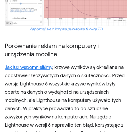
Zapoznaj się z krzywą punktową funkcji TTI
Porównanie reklam na komputery i
urządzenia mobilne
Jak już wspomnieliśmy
, krzywe wyników są określane na
podstawie rzeczywistych danych o skuteczności. Przed
wersją Lighthouse 6 wszystkie krzywe wyników były
oparte na danych o wydajności na urządzeniach
mobilnych, ale Lighthouse na komputery używało tych
danych. W praktyce prowadziło to do sztucznie
zawyżonych wyników na komputerach. Narzędzie
Lighthouse w wersji 6 naprawiło ten błąd, korzystając z