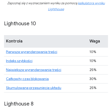
Zapoznaj się z wyznaczaniem wyniku za pomocą
kalkulatora wyniku
Lighthouse
Lighthouse 10
Kontrola
Waga
Pierwsze wyrenderowanie treści
10%
Indeks szybkości
10%
Największe wyrenderowanie treści
25%
Całkowity czas blokowania
30%
Skumulowane przesunięcie układu
25%
Lighthouse 8