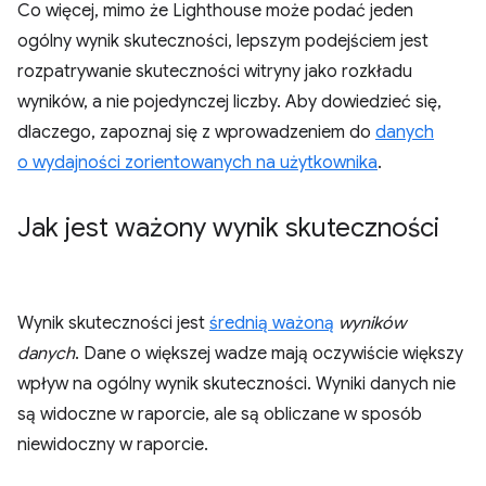
Co więcej, mimo że Lighthouse może podać jeden
ogólny wynik skuteczności, lepszym podejściem jest
rozpatrywanie skuteczności witryny jako rozkładu
wyników, a nie pojedynczej liczby. Aby dowiedzieć się,
dlaczego, zapoznaj się z wprowadzeniem do
danych
o wydajności zorientowanych na użytkownika
.
Jak jest ważony wynik skuteczności
Wynik skuteczności jest
średnią ważoną
wyników
danych
. Dane o większej wadze mają oczywiście większy
wpływ na ogólny wynik skuteczności. Wyniki danych nie
są widoczne w raporcie, ale są obliczane w sposób
niewidoczny w raporcie.