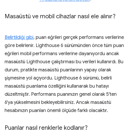
Masaüstü ve mobil cihazlar nasıl ele alınır?
Belirtildiği gibi
, puan eğrileri gerçek performans verilerine
göre belirlenir. Lighthouse 6 sürümünden önce tüm puan
eğrileri mobil performans verilerine dayanıyordu ancak
masaüstü Lighthouse çalıştırması bu verileri kullanırdı. Bu
durum, pratikte masaüstü puanlarının yapay olarak
şişmesine yol açıyordu. Lighthouse 6 sürümü, belirli
masaüstü puanlama özelliğini kullanarak bu hatayı
düzeltmiştir. Performans puanınızın genel olarak 5'ten
6'ya yükselmesini bekleyebilirsiniz. Ancak masaüstü
hesabınızın puanları önemli ölçüde farklı olacaktır.
Puanlar nasıl renklerle kodlanır?