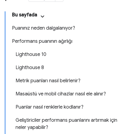
Bu sayfada
Puanınız neden dalgalanıyor?
Performans puanının ağırlığı
Lighthouse 10
Lighthouse 8
Metrik puanları nasıl belirlenir?
Masaüstü ve mobil cihazlar nasıl ele alınır?
Puanlar nasıl renklerle kodlanır?
Geliştiriciler performans puanlarını artırmak için
neler yapabilir?