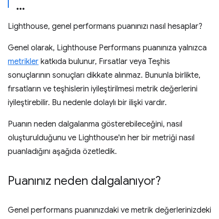
Lighthouse, genel performans puanınızı nasıl hesaplar?
Genel olarak, Lighthouse Performans puanınıza yalnızca
metrikler
katkıda bulunur, Fırsatlar veya Teşhis
sonuçlarının sonuçları dikkate alınmaz. Bununla birlikte,
fırsatların ve teşhislerin iyileştirilmesi metrik değerlerini
iyileştirebilir. Bu nedenle dolaylı bir ilişki vardır.
Puanın neden dalgalanma gösterebileceğini, nasıl
oluşturulduğunu ve Lighthouse'ın her bir metriği nasıl
puanladığını aşağıda özetledik.
Puanınız neden dalgalanıyor?
Genel performans puanınızdaki ve metrik değerlerinizdeki