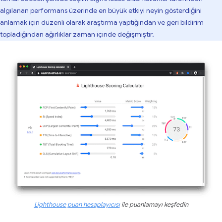
algılanan performans üzerinde en büyük etkiyi neyin gösterdiğini
anlamak için düzenli olarak araştırma yaptığından ve geri bildirim
topladığından ağırlıklar zaman içinde değişmiştir.
Lighthouse puan hesaplayıcısı
ile puanlamayı keşfedin