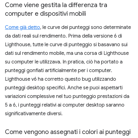
Come viene gestita la differenza tra
computer e dispositivi mobili
Come già detto
, le curve dei punteggi sono determinate
da dati reali sul rendimento. Prima della versione 6 di
Lighthouse, tutte le curve di punteggio si basavano sui
dati sul rendimento mobile, ma una corsa di Lighthouse
su computer le utilizzava. In pratica, ciò ha portato a
punteggi gonfiati artificialmente per i computer.
Lighthouse v6 ha corretto questo bug utilizzando
punteggi desktop specifici. Anche se puoi aspettarti
variazioni complessive nel tuo punteggio prestazioni da
5 a 6, i punteggi relativi ai computer desktop saranno
significativamente diversi.
Come vengono assegnati i colori ai punteggi