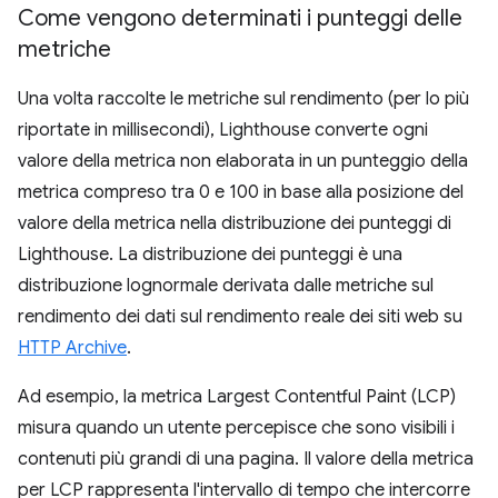
Come vengono determinati i punteggi delle
metriche
Una volta raccolte le metriche sul rendimento (per lo più
riportate in millisecondi), Lighthouse converte ogni
valore della metrica non elaborata in un punteggio della
metrica compreso tra 0 e 100 in base alla posizione del
valore della metrica nella distribuzione dei punteggi di
Lighthouse. La distribuzione dei punteggi è una
distribuzione lognormale derivata dalle metriche sul
rendimento dei dati sul rendimento reale dei siti web su
HTTP Archive
.
Ad esempio, la metrica Largest Contentful Paint (LCP)
misura quando un utente percepisce che sono visibili i
contenuti più grandi di una pagina. Il valore della metrica
per LCP rappresenta l'intervallo di tempo che intercorre