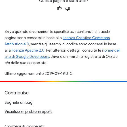
Questa pagina è stata utile?
Salvo quando diversamente specificato, i contenuti di questa
pagina sono concessi in base alla
licenza Creative Commons
Attribution 4.0
, mentre gli esempi di codice sono concessi in base
alla
licenza Apache 2.0
. Per ulteriori dettagli, consulta le
norme del
sito di Google Developers
. Java è un marchio registrato di Oracle
e/o delle sue consociate.
Ultimo aggiornamento 2019-09-19 UTC.
Contribuisci
Segnala un bug
Visualizza i problemi aperti
Contenuti correlati