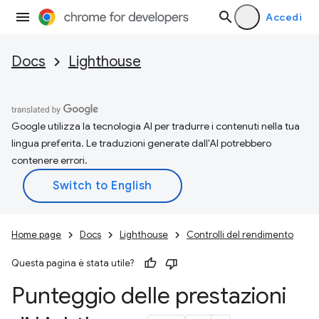
Accedi
Docs
Lighthouse
Google utilizza la tecnologia AI per tradurre i contenuti nella tua
lingua preferita. Le traduzioni generate dall'AI potrebbero
contenere errori.
Home page
Docs
Lighthouse
Controlli del rendimento
Questa pagina è stata utile?
Punteggio delle prestazioni