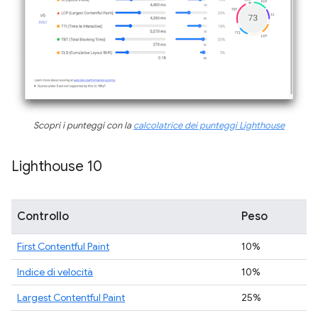
Scopri i punteggi con la
calcolatrice dei punteggi Lighthouse
Lighthouse 10
Controllo
Peso
First Contentful Paint
10%
Indice di velocità
10%
Largest Contentful Paint
25%