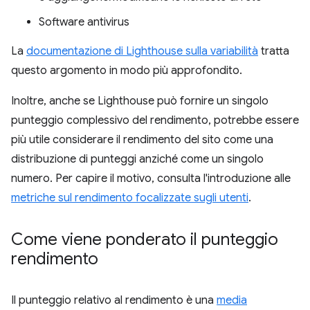
Software antivirus
La
documentazione di Lighthouse sulla variabilità
tratta
questo argomento in modo più approfondito.
Inoltre, anche se Lighthouse può fornire un singolo
punteggio complessivo del rendimento, potrebbe essere
più utile considerare il rendimento del sito come una
distribuzione di punteggi anziché come un singolo
numero. Per capire il motivo, consulta l'introduzione alle
metriche sul rendimento focalizzate sugli utenti
.
Come viene ponderato il punteggio
rendimento
Il punteggio relativo al rendimento è una
media