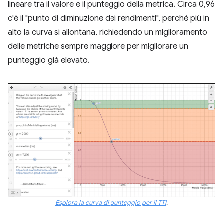
lineare tra il valore e il punteggio della metrica. Circa 0,96
c'è il "punto di diminuzione dei rendimenti", perché più in
alto la curva si allontana, richiedendo un miglioramento
delle metriche sempre maggiore per migliorare un
punteggio già elevato.
Esplora la curva di punteggio per il TTI
.