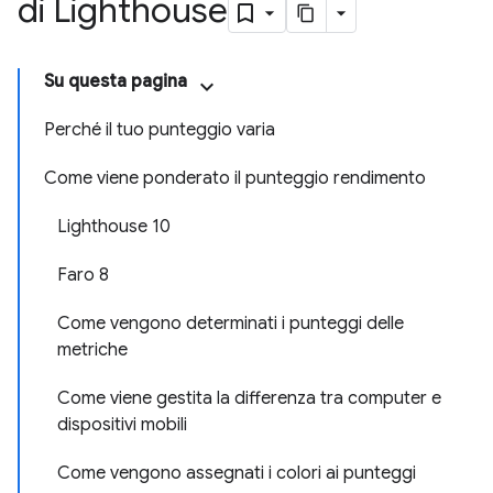
di Lighthouse
Su questa pagina
Perché il tuo punteggio varia
Come viene ponderato il punteggio rendimento
Lighthouse 10
Faro 8
Come vengono determinati i punteggi delle
metriche
Come viene gestita la differenza tra computer e
dispositivi mobili
Come vengono assegnati i colori ai punteggi