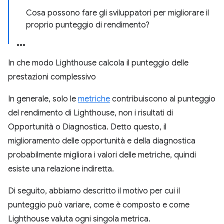
Cosa possono fare gli sviluppatori per migliorare il
proprio punteggio di rendimento?
In che modo Lighthouse calcola il punteggio delle
prestazioni complessivo
In generale, solo le
metriche
contribuiscono al punteggio
del rendimento di Lighthouse, non i risultati di
Opportunità o Diagnostica. Detto questo, il
miglioramento delle opportunità e della diagnostica
probabilmente migliora i valori delle metriche, quindi
esiste una relazione indiretta.
Di seguito, abbiamo descritto il motivo per cui il
punteggio può variare, come è composto e come
Lighthouse valuta ogni singola metrica.