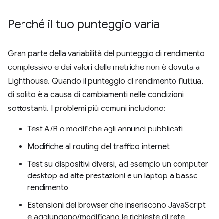
Perché il tuo punteggio varia
Gran parte della variabilità del punteggio di rendimento
complessivo e dei valori delle metriche non è dovuta a
Lighthouse. Quando il punteggio di rendimento fluttua,
di solito è a causa di cambiamenti nelle condizioni
sottostanti. I problemi più comuni includono:
Test A/B o modifiche agli annunci pubblicati
Modifiche al routing del traffico internet
Test su dispositivi diversi, ad esempio un computer
desktop ad alte prestazioni e un laptop a basso
rendimento
Estensioni del browser che inseriscono JavaScript
e aggiungono/modificano le richieste di rete