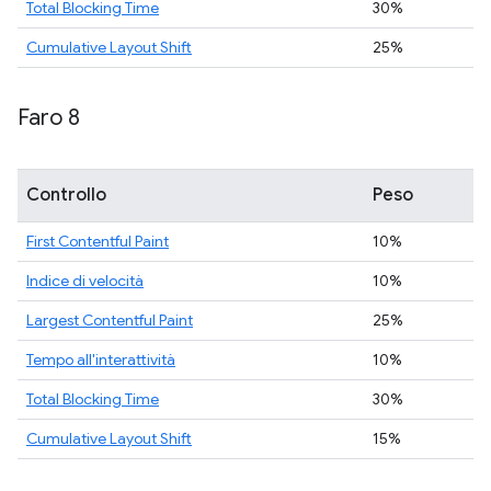
Total Blocking Time
30%
Cumulative Layout Shift
25%
Faro 8
Controllo
Peso
First Contentful Paint
10%
Indice di velocità
10%
Largest Contentful Paint
25%
Tempo all'interattività
10%
Total Blocking Time
30%
Cumulative Layout Shift
15%