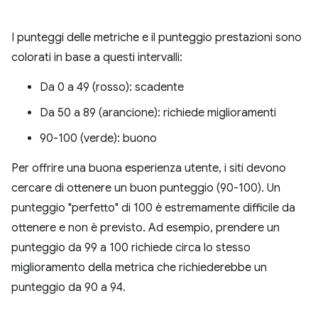
I punteggi delle metriche e il punteggio prestazioni sono
colorati in base a questi intervalli:
Da 0 a 49 (rosso): scadente
Da 50 a 89 (arancione): richiede miglioramenti
90-100 (verde): buono
Per offrire una buona esperienza utente, i siti devono
cercare di ottenere un buon punteggio (90-100). Un
punteggio "perfetto" di 100 è estremamente difficile da
ottenere e non è previsto. Ad esempio, prendere un
punteggio da 99 a 100 richiede circa lo stesso
miglioramento della metrica che richiederebbe un
punteggio da 90 a 94.