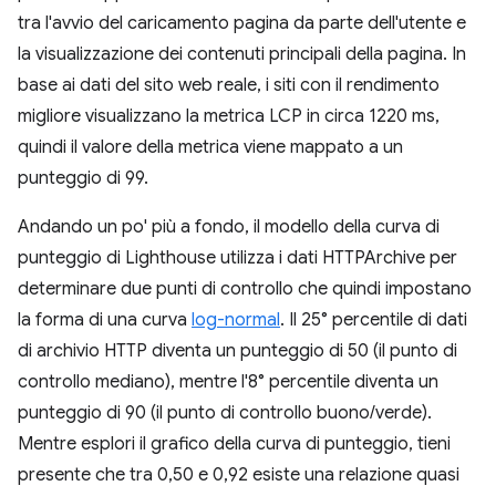
tra l'avvio del caricamento pagina da parte dell'utente e
la visualizzazione dei contenuti principali della pagina. In
base ai dati del sito web reale, i siti con il rendimento
migliore visualizzano la metrica LCP in circa 1220 ms,
quindi il valore della metrica viene mappato a un
punteggio di 99.
Andando un po' più a fondo, il modello della curva di
punteggio di Lighthouse utilizza i dati HTTPArchive per
determinare due punti di controllo che quindi impostano
la forma di una curva
log-normal
. Il 25° percentile di dati
di archivio HTTP diventa un punteggio di 50 (il punto di
controllo mediano), mentre l'8° percentile diventa un
punteggio di 90 (il punto di controllo buono/verde).
Mentre esplori il grafico della curva di punteggio, tieni
presente che tra 0,50 e 0,92 esiste una relazione quasi