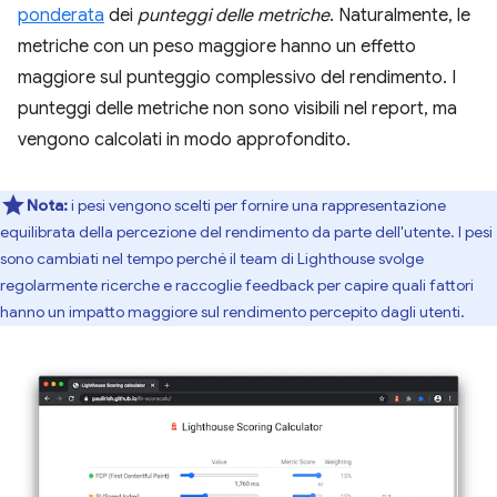
ponderata
dei
punteggi delle metriche
. Naturalmente, le
metriche con un peso maggiore hanno un effetto
maggiore sul punteggio complessivo del rendimento. I
punteggi delle metriche non sono visibili nel report, ma
vengono calcolati in modo approfondito.
Nota:
i pesi vengono scelti per fornire una rappresentazione
equilibrata della percezione del rendimento da parte dell'utente. I pesi
sono cambiati nel tempo perché il team di Lighthouse svolge
regolarmente ricerche e raccoglie feedback per capire quali fattori
hanno un impatto maggiore sul rendimento percepito dagli utenti.