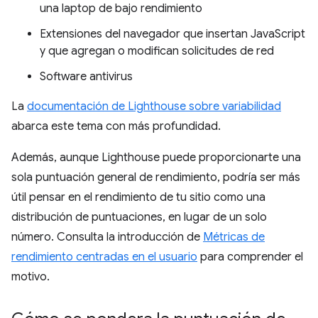
una laptop de bajo rendimiento
Extensiones del navegador que insertan JavaScript
y que agregan o modifican solicitudes de red
Software antivirus
La
documentación de Lighthouse sobre variabilidad
abarca este tema con más profundidad.
Además, aunque Lighthouse puede proporcionarte una
sola puntuación general de rendimiento, podría ser más
útil pensar en el rendimiento de tu sitio como una
distribución de puntuaciones, en lugar de un solo
número. Consulta la introducción de
Métricas de
rendimiento centradas en el usuario
para comprender el
motivo.