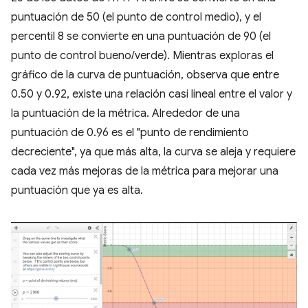
puntuación de 50 (el punto de control medio), y el
percentil 8 se convierte en una puntuación de 90 (el
punto de control bueno/verde). Mientras exploras el
gráfico de la curva de puntuación, observa que entre
0.50 y 0.92, existe una relación casi lineal entre el valor y
la puntuación de la métrica. Alrededor de una
puntuación de 0.96 es el "punto de rendimiento
decreciente", ya que más alta, la curva se aleja y requiere
cada vez más mejoras de la métrica para mejorar una
puntuación que ya es alta.