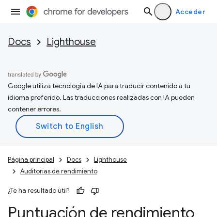
Acceder
Docs
Lighthouse
Google utiliza tecnología de IA para traducir contenido a tu
idioma preferido. Las traducciones realizadas con IA pueden
contener errores.
Página principal
Docs
Lighthouse
Auditorías de rendimiento
¿Te ha resultado útil?
Puntuación de rendimiento