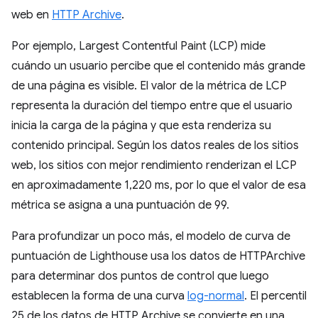
web en
HTTP Archive
.
Por ejemplo, Largest Contentful Paint (LCP) mide
cuándo un usuario percibe que el contenido más grande
de una página es visible. El valor de la métrica de LCP
representa la duración del tiempo entre que el usuario
inicia la carga de la página y que esta renderiza su
contenido principal. Según los datos reales de los sitios
web, los sitios con mejor rendimiento renderizan el LCP
en aproximadamente 1,220 ms, por lo que el valor de esa
métrica se asigna a una puntuación de 99.
Para profundizar un poco más, el modelo de curva de
puntuación de Lighthouse usa los datos de HTTPArchive
para determinar dos puntos de control que luego
establecen la forma de una curva
log-normal
. El percentil
25 de los datos de HTTP Archive se convierte en una