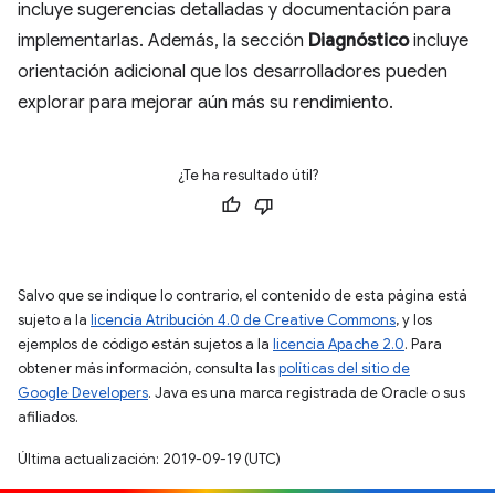
incluye sugerencias detalladas y documentación para
implementarlas. Además, la sección
Diagnóstico
incluye
orientación adicional que los desarrolladores pueden
explorar para mejorar aún más su rendimiento.
¿Te ha resultado útil?
Salvo que se indique lo contrario, el contenido de esta página está
sujeto a la
licencia Atribución 4.0 de Creative Commons
, y los
ejemplos de código están sujetos a la
licencia Apache 2.0
. Para
obtener más información, consulta las
políticas del sitio de
Google Developers
. Java es una marca registrada de Oracle o sus
afiliados.
Última actualización: 2019-09-19 (UTC)