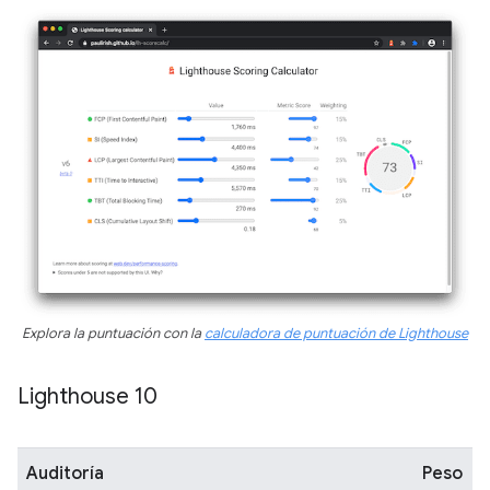
Explora la puntuación con la
calculadora de puntuación de Lighthouse
Lighthouse 10
Auditoría
Peso