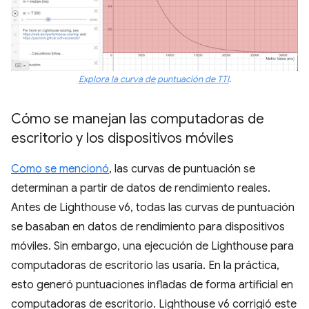
Explora la curva de puntuación de TTI
.
Cómo se manejan las computadoras de
escritorio y los dispositivos móviles
Como se mencionó
, las curvas de puntuación se
determinan a partir de datos de rendimiento reales.
Antes de Lighthouse v6, todas las curvas de puntuación
se basaban en datos de rendimiento para dispositivos
móviles. Sin embargo, una ejecución de Lighthouse para
computadoras de escritorio las usaría. En la práctica,
esto generó puntuaciones infladas de forma artificial en
computadoras de escritorio. Lighthouse v6 corrigió este