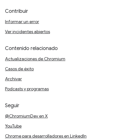
Contribuir
Informar un error
Ver incidentes abiertos
Contenido relacionado
Actualizaciones de Chromium
Casos de éxito
Archivar
Podcasts y programas
Seguir
@ChromiumDev en X
YouTube
Chrome para desarrolladores en LinkedIn