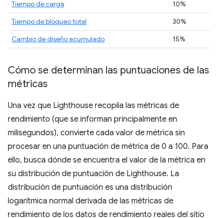
Tiempo de carga
10%
Tiempo de bloqueo total
30%
Cambio de diseño acumulado
15%
Cómo se determinan las puntuaciones de las
métricas
Una vez que Lighthouse recopila las métricas de
rendimiento (que se informan principalmente en
milisegundos), convierte cada valor de métrica sin
procesar en una puntuación de métrica de 0 a 100. Para
ello, busca dónde se encuentra el valor de la métrica en
su distribución de puntuación de Lighthouse. La
distribución de puntuación es una distribución
logarítmica normal derivada de las métricas de
rendimiento de los datos de rendimiento reales del sitio