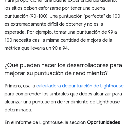
Para proporcionar una buena experiencia del usuario,
los sitios deben esforzarse por tener una buena
puntuación (90-100). Una puntuación "perfecta" de 100
es extremadamente difícil de obtener y no es la
esperada. Por ejemplo, tomar una puntuación de 99 a
100 necesita casi la misma cantidad de mejora de la
métrica que llevaría un 90 a 94.
¿Qué pueden hacer los desarrolladores para
mejorar su puntuación de rendimiento?
Primero, usa la
calculadora de puntuación de Lighthouse
para comprender los umbrales que debes alcanzar para
alcanzar una puntuación de rendimiento de Lighthouse
determinada.
En el informe de Lighthouse, la sección
Oportunidades