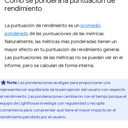
Cómo se pondera la puntuación de
rendimiento
La puntuación de rendimiento es un
promedio
ponderado
de las
puntuaciones de las métricas
.
Naturalmente, las métricas más ponderadas tienen un
mayor efecto en tu puntuación de rendimiento general.
Las puntuaciones de las métricas no se pueden ver en el
informe, pero se calculan de forma interna.
Nota:
Las ponderaciones se eligen para proporcionar una
representación equilibrada de la percepción del usuario con respecto
al rendimiento. Las ponderaciones cambiaron con el tiempo porque el
equipo de Lighthouse investiga con regularidad y recopila
comentarios para comprender qué tiene el mayor impacto en el
rendimiento percibido por el usuario.