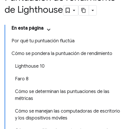
de Lighthouse
En esta página
Por qué tu puntuación fluctúa
Cómo se pondera la puntuación de rendimiento
Lighthouse 10
Faro 8
Cómo se determinan las puntuaciones de las
métricas
Cómo se manejan las computadoras de escritorio
y los dispositivos móviles