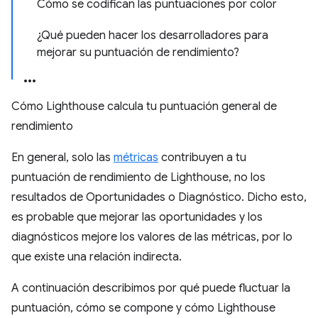
Cómo se codifican las puntuaciones por color
¿Qué pueden hacer los desarrolladores para
mejorar su puntuación de rendimiento?
Cómo Lighthouse calcula tu puntuación general de
rendimiento
En general, solo las
métricas
contribuyen a tu
puntuación de rendimiento de Lighthouse, no los
resultados de Oportunidades o Diagnóstico. Dicho esto,
es probable que mejorar las oportunidades y los
diagnósticos mejore los valores de las métricas, por lo
que existe una relación indirecta.
A continuación describimos por qué puede fluctuar la
puntuación, cómo se compone y cómo Lighthouse