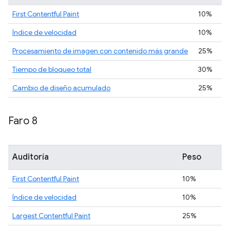
First Contentful Paint
10%
Índice de velocidad
10%
Procesamiento de imagen con contenido más grande
25%
Tiempo de bloqueo total
30%
Cambio de diseño acumulado
25%
Faro 8
Auditoría
Peso
First Contentful Paint
10%
Índice de velocidad
10%
Largest Contentful Paint
25%