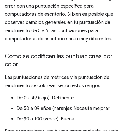
error con una puntuación específica para
computadoras de escritorio. Si bien es posible que
observes cambios generales en tu puntuación de
rendimiento de 5 a 6, las puntuaciones para
computadoras de escritorio serán muy diferentes.
Cómo se codifican las puntuaciones por
color
Las puntuaciones de métricas y la puntuación de
rendimiento se colorean según estos rangos:
De 0 a 49 (rojo): Deficiente
De 50 a 89 años (naranja): Necesita mejorar
De 90 a 100 (verde): Buena