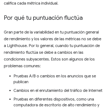
califica cada métrica individual.
Por qué tu puntuación fluctúa
Gran parte de la variabilidad en tu puntuación general
de rendimiento y los valores de las métricas no se debe
a Lighthouse. Por lo general, cuando tu puntuación de
rendimiento fluctúa se debe a cambios en las
condiciones subyacentes. Estos son algunos de los
problemas comunes:
Pruebas A/B o cambios en los anuncios que se
publican
Cambios en el enrutamiento del tráfico de Internet
Pruebas en diferentes dispositivos, como una
computadora de escritorio de alto rendimiento y