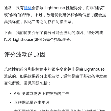
通常，只有
指标
会影响 Lighthouse 性能得分，而非“建议”
或“诊断”的结果。不过，改进优化建议和诊断信息可能会提
高指标值，因此二者之间存在间接关系。
下面，我们简要介绍了得分可能会波动的原因、得分构成，
以及 Lighthouse 如何为每个指标评分。
评分波动的原因
总体性能得分和指标值中的很多变化并非是由 Lighthouse
造成的。如果效果得分出现波动，通常是由于基础条件发生
变化所致。常见问题包括：
A/B 测试或更改正在投放的广告
互联网流量路由更改