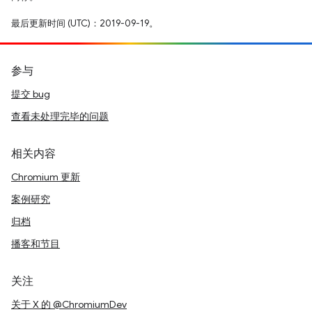
最后更新时间 (UTC)：2019-09-19。
参与
提交 bug
查看未处理完毕的问题
相关内容
Chromium 更新
案例研究
归档
播客和节目
关注
关于 X 的 @ChromiumDev