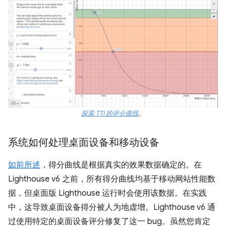
探索 TTI 的评分曲线
。
系统如何处理桌面设备和移动设备
如前所述
，得分曲线是根据真实的效果数据确定的。在
Lighthouse v6 之前，所有得分曲线均基于移动网站性能数
据，但桌面版 Lighthouse 运行时会使用该数据。在实践
中，这导致桌面设备得分被人为地虚增。Lighthouse v6 通
过使用特定的桌面设备评分修复了这一 bug。虽然您肯定