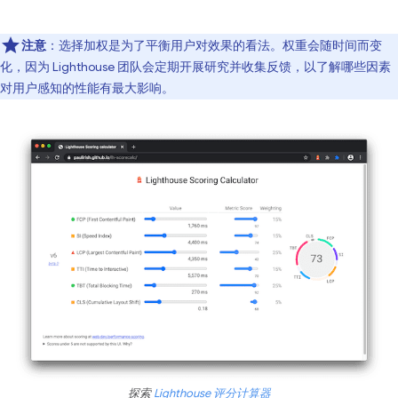
注意
：选择加权是为了平衡用户对效果的看法。权重会随时间而变
化，因为 Lighthouse 团队会定期开展研究并收集反馈，以了解哪些因素
对用户感知的性能有最大影响。
探索
Lighthouse 评分计算器