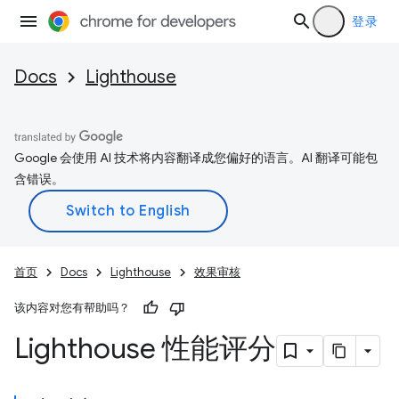
登录
Docs
Lighthouse
Google 会使用 AI 技术将内容翻译成您偏好的语言。AI 翻译可能包
含错误。
首页
Docs
Lighthouse
效果审核
该内容对您有帮助吗？
Lighthouse 性能评分