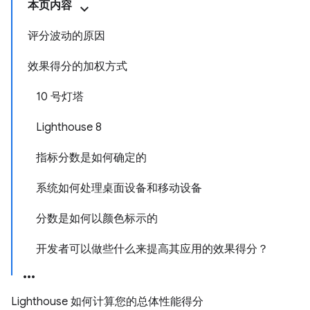
本页内容
评分波动的原因
效果得分的加权方式
10 号灯塔
Lighthouse 8
指标分数是如何确定的
系统如何处理桌面设备和移动设备
分数是如何以颜色标示的
开发者可以做些什么来提高其应用的效果得分？
Lighthouse 如何计算您的总体性能得分