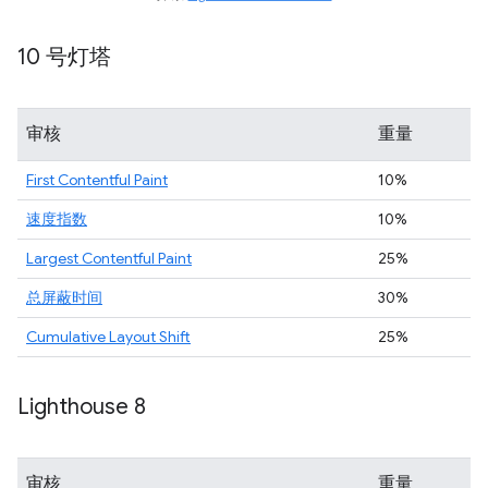
10 号灯塔
审核
重量
First Contentful Paint
10%
速度指数
10%
Largest Contentful Paint
25%
总屏蔽时间
30%
Cumulative Layout Shift
25%
Lighthouse 8
审核
重量