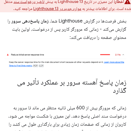
اخطار:
این ممیزی در تاریخ Lighthouse 13 به بینش
تأخیر درخواست سند
منتقل
شده است. برای اطلاعات بیشتر به
موارد جدید در Lighthouse 13
مراجعه کنید.
بخش فرصت‌ها در گزارش Lighthouse شما،
زمان پاسخ‌دهی سرور
را
گزارش می‌کند - زمانی که مرورگر کاربر پس از درخواست، اولین بایت
محتوای صفحه را دریافت می‌کند:
زمان پاسخ آهسته سرور بر عملکرد تأثیر می
گذارد
زمانی که مرورگر بیش از 600 میلی ثانیه منتظر می ماند تا سرور به
درخواست سند اصلی پاسخ دهد، این ممیزی با شکست مواجه می شود.
کاربران از زمانی که صفحات زمان زیادی برای بارگذاری طول می کشد را