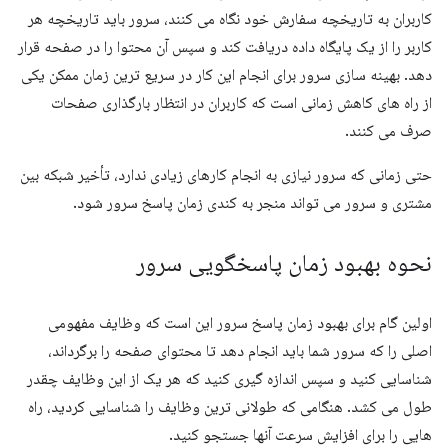
کاربران به تاریخچه سفارش خود نگاه می کنند، سرور باید تاریخچه هر
کاربر را از یک پایگاه داده دریافت کند و سپس آن محتوا را در صفحه قرار
دهد. بهینه سازی سرور برای انجام این کار در سریع ترین زمان ممکن یکی
از راه های کاهش زمانی است که کاربران در انتظار بارگذاری صفحات
صرف می کنند.
حتی زمانی که سرور نیازی به انجام کارهای زیادی ندارد، تأخیر شبکه بین
مشتری و سرور می تواند منجر به کندی زمان پاسخ سرور شود.
نحوه بهبود زمان پاسخگویی سرور
اولین گام برای بهبود زمان پاسخ سرور این است که وظایف مفهومی
اصلی را که سرور شما باید انجام دهد تا محتوای صفحه را برگرداند،
شناسایی کنید و سپس اندازه گیری کنید که هر یک از این وظایف چقدر
طول می کشد. هنگامی که طولانی ترین وظایف را شناسایی کردید، راه
هایی را برای افزایش سرعت آنها جستجو کنید.