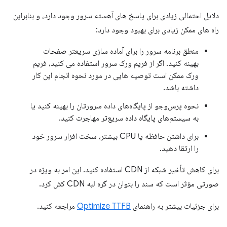
دلایل احتمالی زیادی برای پاسخ های آهسته سرور وجود دارد، و بنابراین
راه های ممکن زیادی برای بهبود وجود دارد:
منطق برنامه سرور را برای آماده سازی سریعتر صفحات
بهینه کنید. اگر از فریم ورک سرور استفاده می کنید، فریم
ورک ممکن است توصیه هایی در مورد نحوه انجام این کار
داشته باشد.
نحوه پرس‌وجو از پایگاه‌های داده سرورتان را بهینه کنید یا
به سیستم‌های پایگاه داده سریع‌تر مهاجرت کنید.
برای داشتن حافظه یا CPU بیشتر، سخت افزار سرور خود
را ارتقا دهید.
برای کاهش تأخیر شبکه از CDN استفاده کنید. این امر به ویژه در
صورتی مؤثر است که سند را بتوان در گره لبه CDN کش کرد.
برای جزئیات بیشتر به راهنمای
Optimize TTFB
مراجعه کنید.