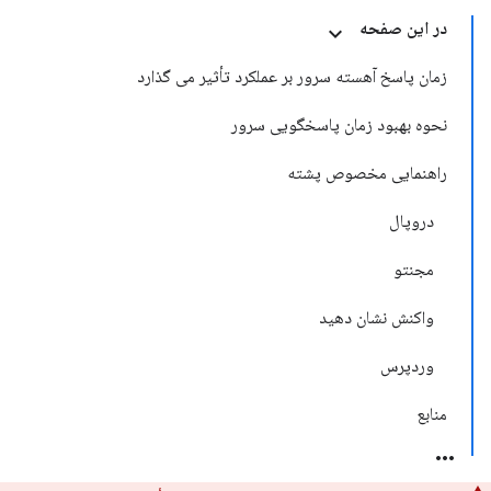
در این صفحه
زمان پاسخ آهسته سرور بر عملکرد تأثیر می گذارد
نحوه بهبود زمان پاسخگویی سرور
راهنمایی مخصوص پشته
دروپال
مجنتو
واکنش نشان دهید
وردپرس
منابع