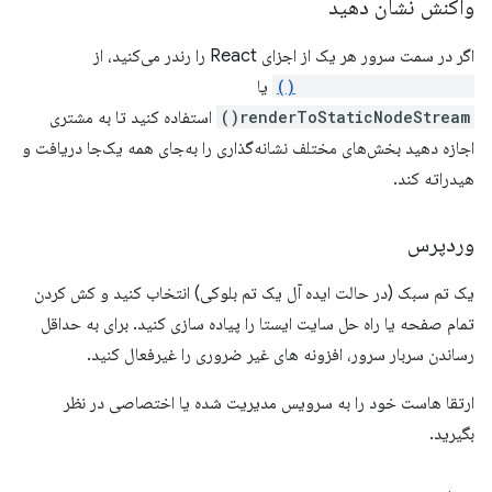
واکنش نشان دهید
اگر در سمت سرور هر یک از اجزای React را رندر می‌کنید، از
renderToNodeStream()
یا
renderToStaticNodeStream()
استفاده کنید تا به مشتری
اجازه دهید بخش‌های مختلف نشانه‌گذاری را به‌جای همه یک‌جا دریافت و
هیدراته کند.
وردپرس
یک تم سبک (در حالت ایده آل یک تم بلوکی) انتخاب کنید و کش کردن
تمام صفحه یا راه حل سایت ایستا را پیاده سازی کنید. برای به حداقل
رساندن سربار سرور، افزونه های غیر ضروری را غیرفعال کنید.
ارتقا هاست خود را به سرویس مدیریت شده یا اختصاصی در نظر
بگیرید.