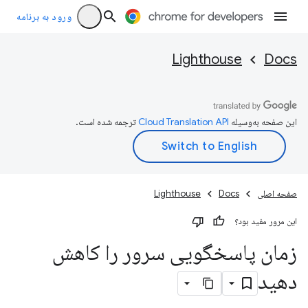
ورود به برنامه
Lighthouse
Docs
این صفحه به‌وسیله
ترجمه شده است.
صفحه اصلی
Docs
Lighthouse
این مرور مفید بود؟
زمان پاسخگویی سرور را کاهش
دهید