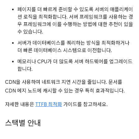
페이지를 더 빠르게 준비할 수 있도록 서버의 애플리케이
션 로직을 최적화합니다. 서버 프레임워크를 사용하는 경
우 프레임워크에 이를 수행하는 방법에 대한 추천이 있을
수 있습니다.
서버가 데이터베이스를 쿼리하는 방식을 최적화하거나
더 빠른 데이터베이스 시스템으로 이전합니다.
메모리나 CPU가 더 많도록 서버 하드웨어를 업그레이드
합니다.
CDN을 사용하여 네트워크 지연 시간을 줄입니다. 문서를
CDN 에지 노드에 캐시할 수 있는 경우 특히 효과적입니다.
자세한 내용은
TTFB 최적화
가이드를 참고하세요.
스택별 안내