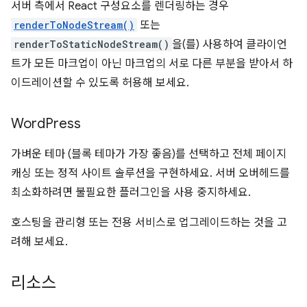
서버 측에서 React 구성요소를 렌더링하는 경우
renderToNodeStream()
또는
renderToStaticNodeStream()
을(를) 사용하여 클라이언
트가 모든 마크업이 아닌 마크업의 서로 다른 부분을 받아서 하
이드레이션할 수 있도록 허용해 보세요.
Word
Press
가벼운 테마 (블록 테마가 가장 좋음)를 선택하고 전체 페이지
캐싱 또는 정적 사이트 솔루션을 구현하세요. 서버 오버헤드를
최소화하려면 불필요한 플러그인을 사용 중지하세요.
호스팅을 관리형 또는 전용 서비스로 업그레이드하는 것을 고
려해 보세요.
리소스