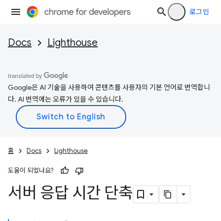
로그인
Docs
Lighthouse
Google은 AI 기술을 사용하여 콘텐츠를 사용자의 기본 언어로 번역합니
다. AI 번역에는 오류가 있을 수 있습니다.
홈
Docs
Lighthouse
도움이 되었나요?
서버 응답 시간 단축