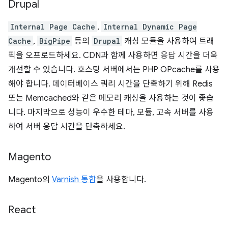
Drupal
Internal Page Cache
,
Internal Dynamic Page
Cache
,
BigPipe
등의
Drupal
캐싱 모듈을 사용하여 트래
픽을 오프로드하세요. CDN과 함께 사용하면 응답 시간을 더욱
개선할 수 있습니다. 호스팅 서버에서는 PHP OPcache를 사용
해야 합니다. 데이터베이스 쿼리 시간을 단축하기 위해 Redis
또는 Memcached와 같은 메모리 캐싱을 사용하는 것이 좋습
니다. 마지막으로 성능이 우수한 테마, 모듈, 고속 서버를 사용
하여 서버 응답 시간을 단축하세요.
Magento
Magento의
Varnish 통합
을 사용합니다.
React