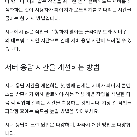
야 합니다. 이와 같은 작업을 최대한 빨리 실행하도록 서버를 최
적화하는 것이 사용자가 페이지가 로드되기를 기다리는 시간을
줄이는 한 가지 방법입니다.
서버에서 많은 작업을 수행하지 않아도 클라이언트와 서버 간
의 네트워크 지연 시간으로 인해 서버 응답 시간이 느려질 수 있
습니다.
서버 응답 시간을 개선하는 방법
서버 응답 시간을 개선하는 첫 번째 단계는 서버가 페이지 콘텐
츠를 반환하기 위해 완료해야 하는 핵심 개념 작업을 식별한 다
음 각 작업에 걸리는 시간을 측정하는 것입니다. 가장 긴 작업을
파악한 후에는 속도를 높일 방법을 찾아보세요.
서버 응답이 느린 원인은 다양하며, 따라서 개선 방법도 다양합
니다.