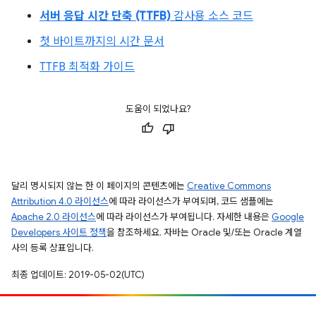
서버 응답 시간 단축 (TTFB)
감사용 소스 코드
첫 바이트까지의 시간 문서
TTFB 최적화 가이드
도움이 되었나요?
달리 명시되지 않는 한 이 페이지의 콘텐츠에는
Creative Commons
Attribution 4.0 라이선스
에 따라 라이선스가 부여되며, 코드 샘플에는
Apache 2.0 라이선스
에 따라 라이선스가 부여됩니다. 자세한 내용은
Google
Developers 사이트 정책
을 참조하세요. 자바는 Oracle 및/또는 Oracle 계열
사의 등록 상표입니다.
최종 업데이트: 2019-05-02(UTC)