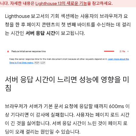
니다. 자세한 내용은
Lighthouse 13의 새로운 기능
을 참고하세요.
Lighthouse 보고서의 기회 섹션에는 사용자의 브라우저가 요
청을 한 후 페이지 콘텐츠의 첫 번째 바이트를 수신하는 데 걸리
는 시간인
서버 응답 시간
이 보고됩니다.
서버 응답 시간이 느리면 성능에 영향을 미
침
브라우저가 서버가 기본 문서 요청에 응답할 때까지 600ms 이
상 기다리면 이 감사에 실패합니다. 사용자는 페이지 로드 시간
이 긴 것을 싫어합니다. 서버 응답 시간이 느린 것이 페이지 로
딩이 오래 걸리는 원인일 수 있습니다.