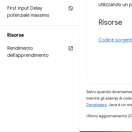
utilizzando un 
First Input Delay
potenziale massimo
Risorse
Risorse
Codice sorgente
Rendimento
dell'apprendimento
Salvo quando diversamente
mentre gli esempi di codi
Developers
. Java è un ma
Ultimo aggiornamento 2