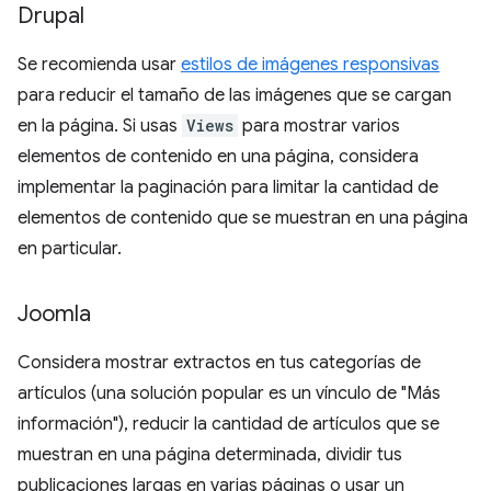
Drupal
Se recomienda usar
estilos de imágenes responsivas
para reducir el tamaño de las imágenes que se cargan
en la página. Si usas
Views
para mostrar varios
elementos de contenido en una página, considera
implementar la paginación para limitar la cantidad de
elementos de contenido que se muestran en una página
en particular.
Joomla
Considera mostrar extractos en tus categorías de
artículos (una solución popular es un vínculo de "Más
información"), reducir la cantidad de artículos que se
muestran en una página determinada, dividir tus
publicaciones largas en varias páginas o usar un