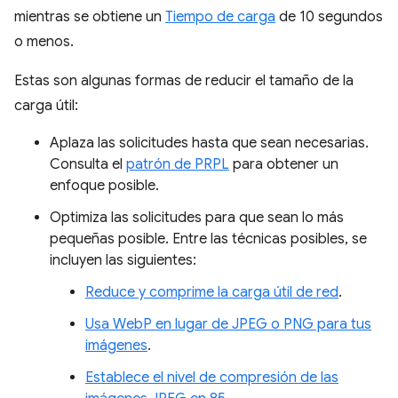
mientras se obtiene un
Tiempo de carga
de 10 segundos
o menos.
Estas son algunas formas de reducir el tamaño de la
carga útil:
Aplaza las solicitudes hasta que sean necesarias.
Consulta el
patrón de PRPL
para obtener un
enfoque posible.
Optimiza las solicitudes para que sean lo más
pequeñas posible. Entre las técnicas posibles, se
incluyen las siguientes:
Reduce y comprime la carga útil de red
.
Usa WebP en lugar de JPEG o PNG para tus
imágenes
.
Establece el nivel de compresión de las