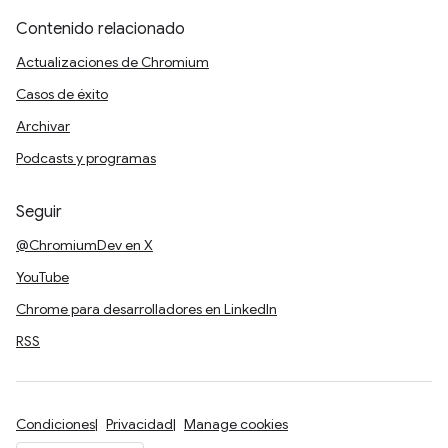
Contenido relacionado
Actualizaciones de Chromium
Casos de éxito
Archivar
Podcasts y programas
Seguir
@ChromiumDev en X
YouTube
Chrome para desarrolladores en LinkedIn
RSS
Condiciones
Privacidad
Manage cookies