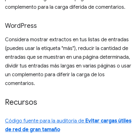
complemento para la carga diferida de comentarios.
Word
Press
Considera mostrar extractos en tus listas de entradas
(puedes usar la etiqueta "más"), reducir la cantidad de
entradas que se muestran en una página determinada,
dividir tus entradas más largas en varias páginas o usar
un complemento para diferir la carga de los
comentarios.
Recursos
Código fuente para la auditoría de
Evitar cargas útiles
de red de gran tamaño