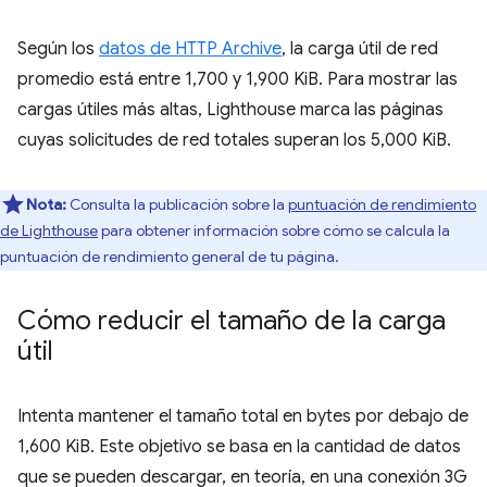
Según los
datos de HTTP Archive
, la carga útil de red
promedio está entre 1,700 y 1,900 KiB. Para mostrar las
cargas útiles más altas, Lighthouse marca las páginas
cuyas solicitudes de red totales superan los 5,000 KiB.
Nota:
Consulta la publicación sobre la
puntuación de rendimiento
de Lighthouse
para obtener información sobre cómo se calcula la
puntuación de rendimiento general de tu página.
Cómo reducir el tamaño de la carga
útil
Intenta mantener el tamaño total en bytes por debajo de
1,600 KiB. Este objetivo se basa en la cantidad de datos
que se pueden descargar, en teoría, en una conexión 3G