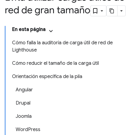
red de gran tamaño
En esta página
Cómo falla la auditoría de carga útil de red de
Lighthouse
Cómo reducir el tamaño de la carga útil
Orientación específica de la pila
Angular
Drupal
Joomla
WordPress