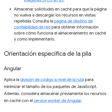
imágenes JPEG en 85
.
Almacenar solicitudes en caché para que la página
no vuelva a descargar los recursos en visitas
repetidas Consulta la
página de destino de
confiabilidad de red
para obtener información
sobre cómo funciona el almacenamiento en caché
y cómo implementarlo.
Orientación específica de la pila
Angular
Aplica la
división de código a nivel de la ruta
para
minimizar el tamaño de los paquetes de JavaScript.
Además, considera almacenar previamente los recursos
en caché con el
service worker de Angular
.