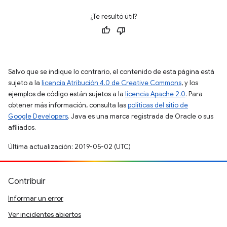
¿Te resultó útil?
Salvo que se indique lo contrario, el contenido de esta página está
sujeto a la
licencia Atribución 4.0 de Creative Commons
, y los
ejemplos de código están sujetos a la
licencia Apache 2.0
. Para
obtener más información, consulta las
políticas del sitio de
Google Developers
. Java es una marca registrada de Oracle o sus
afiliados.
Última actualización: 2019-05-02 (UTC)
Contribuir
Informar un error
Ver incidentes abiertos