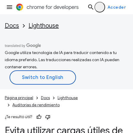
Acceder
Docs
Lighthouse
Google utiliza tecnología de IA para traducir contenido a tu
idioma preferido. Las traducciones realizadas con IA pueden
contener errores.
Página principal
Docs
Lighthouse
Auditorías de rendimiento
¿Te resultó útil?
Evita utilizar cargas útiles de