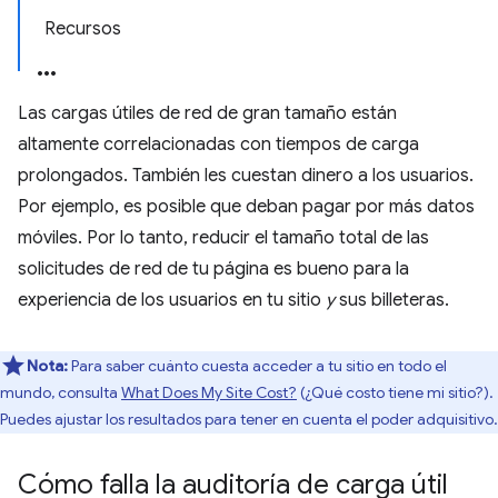
Recursos
Las cargas útiles de red de gran tamaño están
altamente correlacionadas con tiempos de carga
prolongados. También les cuestan dinero a los usuarios.
Por ejemplo, es posible que deban pagar por más datos
móviles. Por lo tanto, reducir el tamaño total de las
solicitudes de red de tu página es bueno para la
experiencia de los usuarios en tu sitio
y
sus billeteras.
Nota:
Para saber cuánto cuesta acceder a tu sitio en todo el
mundo, consulta
What Does My Site Cost?
(¿Qué costo tiene mi sitio?).
Puedes ajustar los resultados para tener en cuenta el poder adquisitivo.
Cómo falla la auditoría de carga útil