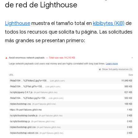
de red de Lighthouse
Lighthouse
muestra el tamaño total en
kibibytes (KiB)
de
todos los recursos que solicita tu página. Las solicitudes
más grandes se presentan primero: