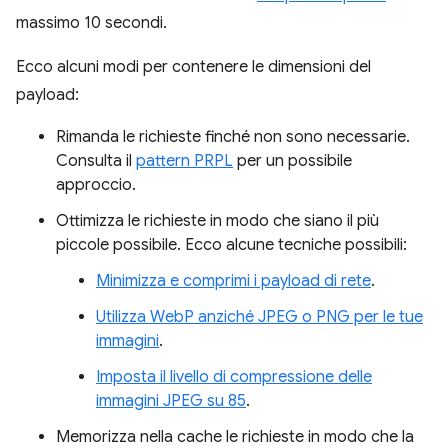
massimo 10 secondi.
Ecco alcuni modi per contenere le dimensioni del
payload:
Rimanda le richieste finché non sono necessarie.
Consulta il
pattern PRPL
per un possibile
approccio.
Ottimizza le richieste in modo che siano il più
piccole possibile. Ecco alcune tecniche possibili:
Minimizza e comprimi i payload di rete
.
Utilizza WebP anziché JPEG o PNG per le tue
immagini
.
Imposta il livello di compressione delle
immagini JPEG su 85
.
Memorizza nella cache le richieste in modo che la