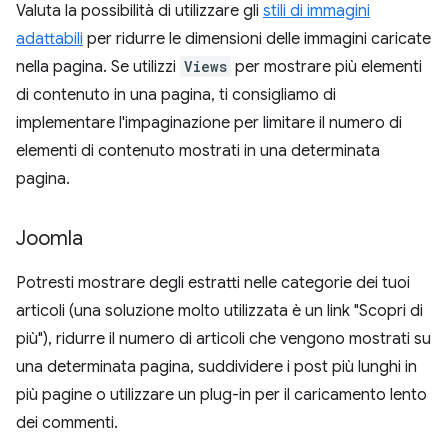
Valuta la possibilità di utilizzare gli
stili di immagini
adattabili
per ridurre le dimensioni delle immagini caricate
nella pagina. Se utilizzi
Views
per mostrare più elementi
di contenuto in una pagina, ti consigliamo di
implementare l'impaginazione per limitare il numero di
elementi di contenuto mostrati in una determinata
pagina.
Joomla
Potresti mostrare degli estratti nelle categorie dei tuoi
articoli (una soluzione molto utilizzata è un link "Scopri di
più"), ridurre il numero di articoli che vengono mostrati su
una determinata pagina, suddividere i post più lunghi in
più pagine o utilizzare un plug-in per il caricamento lento
dei commenti.