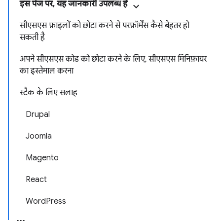
इस पेज पर, यह जानकारी उपलब्ध है
सीएसएस फ़ाइलों को छोटा करने से परफ़ॉर्मेंस कैसे बेहतर हो
सकती है
अपने सीएसएस कोड को छोटा करने के लिए, सीएसएस मिनिफ़ायर
का इस्तेमाल करना
स्टैक के लिए सलाह
Drupal
Joomla
Magento
React
WordPress