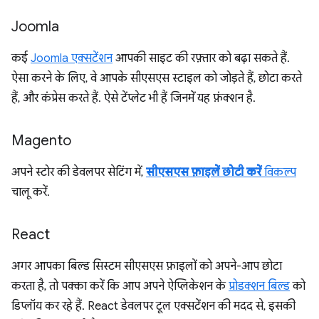
Joomla
कई
Joomla एक्सटेंशन
आपकी साइट की रफ़्तार को बढ़ा सकते हैं.
ऐसा करने के लिए, वे आपके सीएसएस स्टाइल को जोड़ते हैं, छोटा करते
हैं, और कंप्रेस करते हैं. ऐसे टेंप्लेट भी हैं जिनमें यह फ़ंक्शन है.
Magento
अपने स्टोर की डेवलपर सेटिंग में,
सीएसएस फ़ाइलें छोटी करें
विकल्प
चालू करें.
React
अगर आपका बिल्ड सिस्टम सीएसएस फ़ाइलों को अपने-आप छोटा
करता है, तो पक्का करें कि आप अपने ऐप्लिकेशन के
प्रोडक्शन बिल्ड
को
डिप्लॉय कर रहे हैं. React डेवलपर टूल एक्सटेंशन की मदद से, इसकी