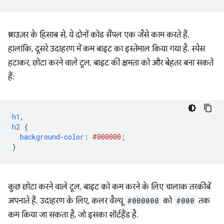
ब्राउज़र के हिसाब से, ये दोनों कोड सैंपल एक जैसे काम करते हैं.
हालांकि, दूसरे उदाहरण में कम बाइट का इस्तेमाल किया गया है. स्पेस
हटाकर, छोटा करने वाले टूल, बाइट की क्षमता को और बेहतर बना सकते
हैं:
h1
,
h2
{
background-color
:
#000000
;
}
कुछ छोटा करने वाले टूल, बाइट को कम करने के लिए चालाक तरकीबें
अपनाते हैं. उदाहरण के लिए, कलर वैल्यू
#000000
को
#000
तक
कम किया जा सकता है, जो इसका शॉर्टहैंड है.