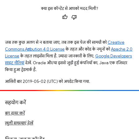
क्या इस कॉन्टेंट से आपको मदद मिली?
जब तक कुछ अलग से न बताया जाए, तब तक इस पेज की सामग्री को
Creative
Commons Attribution 4.0 License
के तहत और कोड के नमूनों को
Apache 2.0
License
के तहत लाइसेंस मिला है. ज़्यादा जानकारी के लिए,
Google Developers
साइट नीतियां
देखें. Oracle और/या इससे जुड़ी हुई कंपनियों का, Java एक रजिस्टर
किया हुआ ट्रेडमार्क है.
आखिरी बार 2019-05-02 (UTC) को अपडेट किया गया.
सहयोग करें
बग दायर करें
खुली समस्याएं देखें