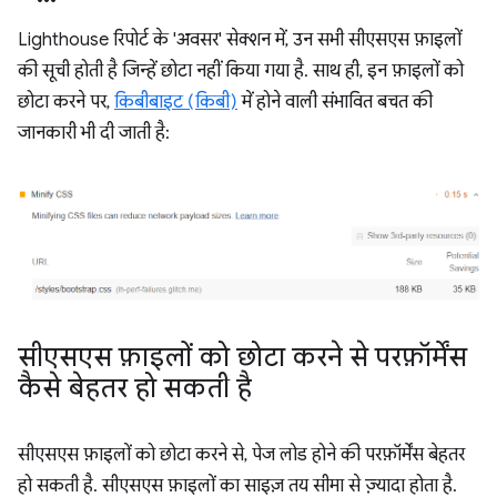
Lighthouse रिपोर्ट के 'अवसर' सेक्शन में, उन सभी सीएसएस फ़ाइलों
की सूची होती है जिन्हें छोटा नहीं किया गया है. साथ ही, इन फ़ाइलों को
छोटा करने पर,
किबीबाइट (किबी)
में होने वाली संभावित बचत की
जानकारी भी दी जाती है:
सीएसएस फ़ाइलों को छोटा करने से परफ़ॉर्मेंस
कैसे बेहतर हो सकती है
सीएसएस फ़ाइलों को छोटा करने से, पेज लोड होने की परफ़ॉर्मेंस बेहतर
हो सकती है. सीएसएस फ़ाइलों का साइज़ तय सीमा से ज़्यादा होता है.