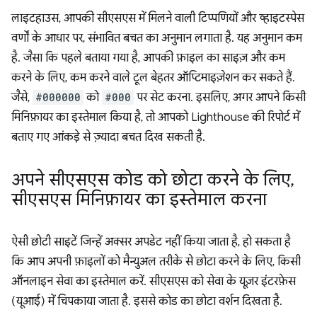
लाइटहाउस, आपकी सीएसएस में मिलने वाली टिप्पणियों और व्हाइटस्पेस
वर्णों के आधार पर, संभावित बचत का अनुमान लगाता है. यह अनुमान कम
है. जैसा कि पहले बताया गया है, आपकी फ़ाइल का साइज़ और कम
करने के लिए, कम करने वाले टूल बेहतर ऑप्टिमाइज़ेशन कर सकते हैं.
जैसे,
#000000
को
#000
पर सेट करना. इसलिए, अगर आपने किसी
मिनिफ़ायर का इस्तेमाल किया है, तो आपको Lighthouse की रिपोर्ट में
बताए गए आंकड़े से ज़्यादा बचत दिख सकती है.
अपने सीएसएस कोड को छोटा करने के लिए
,
सीएसएस मिनिफ़ायर का इस्तेमाल करना
ऐसी छोटी साइटें जिन्हें अक्सर अपडेट नहीं किया जाता है, हो सकता है
कि आप अपनी फ़ाइलों को मैन्युअल तरीके से छोटा करने के लिए, किसी
ऑनलाइन सेवा का इस्तेमाल करें. सीएसएस को सेवा के यूज़र इंटरफ़ेस
(यूआई) में चिपकाया जाता है. इससे कोड का छोटा वर्शन दिखता है.