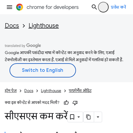
प्रवेश करें
Docs
Lighthouse
Google आपकी पसंदीदा भाषा में कॉन्टेंट का अनुवाद करने के लिए, एआई
टेक्नोलॉजी का इस्तेमाल करता है. एआई से मिले अनुवादों में गलतियां हो सकती हैं.
होम पेज
Docs
Lighthouse
परफ़ॉर्मेंस ऑडिट
क्या इस कॉन्टेंट से आपको मदद मिली?
सीएसएस कम करें