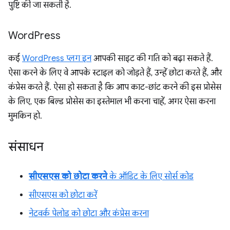
पुष्टि की जा सकती है.
Word
Press
कई
WordPress प्लग इन
आपकी साइट की गति को बढ़ा सकते हैं.
ऐसा करने के लिए वे आपके स्टाइल को जोड़ते हैं, उन्हें छोटा करते हैं, और
कंप्रेस करते हैं. ऐसा हो सकता है कि आप काट-छांट करने की इस प्रोसेस
के लिए, एक बिल्ड प्रोसेस का इस्तेमाल भी करना चाहें, अगर ऐसा करना
मुमकिन हो.
संसाधन
सीएसएस को छोटा करने
के ऑडिट के लिए सोर्स कोड
सीएसएस को छोटा करें
नेटवर्क पेलोड को छोटा और कंप्रेस करना