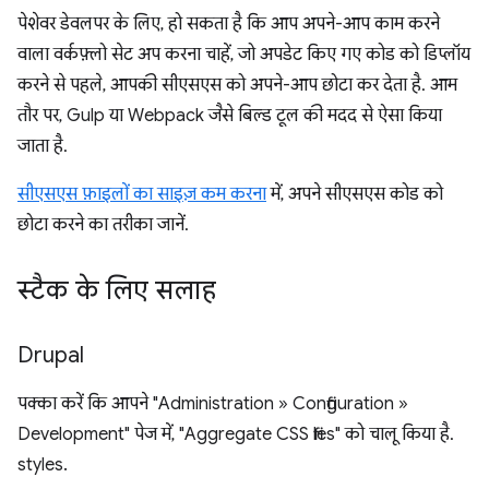
पेशेवर डेवलपर के लिए, हो सकता है कि आप अपने-आप काम करने
वाला वर्कफ़्लो सेट अप करना चाहें, जो अपडेट किए गए कोड को डिप्लॉय
करने से पहले, आपकी सीएसएस को अपने-आप छोटा कर देता है. आम
तौर पर, Gulp या Webpack जैसे बिल्ड टूल की मदद से ऐसा किया
जाता है.
सीएसएस फ़ाइलों का साइज़ कम करना
में, अपने सीएसएस कोड को
छोटा करने का तरीका जानें.
स्टैक के लिए सलाह
Drupal
पक्का करें कि आपने "Administration » Configuration »
Development" पेज में, "Aggregate CSS files" को चालू किया है.
styles.