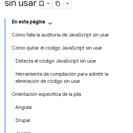
sin usar
En esta página
Cómo falla la auditoría de JavaScript sin usar
Cómo quitar el código JavaScript sin usar
Detecta el código JavaScript sin usar
Herramienta de compilación para admitir la
eliminación de código sin usar
Orientación específica de la pila
Angular
Drupal