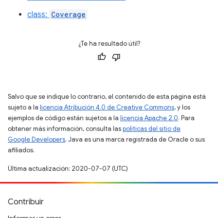
class:
Coverage
¿Te ha resultado útil?
Salvo que se indique lo contrario, el contenido de esta página está
sujeto a la
licencia Atribución 4.0 de Creative Commons
, y los
ejemplos de código están sujetos a la
licencia Apache 2.0
. Para
obtener más información, consulta las
políticas del sitio de
Google Developers
. Java es una marca registrada de Oracle o sus
afiliados.
Última actualización: 2020-07-07 (UTC)
Contribuir