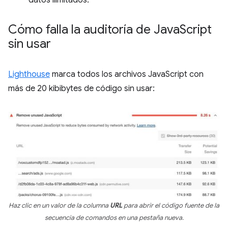
datos ilimitados.
Cómo falla la auditoría de Java
Script
sin usar
Lighthouse
marca todos los archivos JavaScript con
más de 20 kibibytes de código sin usar:
Haz clic en un valor de la columna
URL
para abrir el código fuente de la
secuencia de comandos en una pestaña nueva.