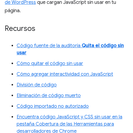
de WordPress
que cargan JavaScript sin usar en tu
página.
Recursos
Código fuente de la auditoría
Quita el código sin
usar
Cómo quitar el código sin usar
Cómo agregar interactividad con JavaScript
División de código
Eliminación de código muerto
Código importado no autorizado
Encuentra código JavaScript y CSS sin usar en la
pestaña Cobertura de las Herramientas para
desarrolladores de Chrome