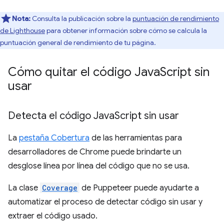
Nota:
Consulta la publicación sobre la
puntuación de rendimiento
de Lighthouse
para obtener información sobre cómo se calcula la
puntuación general de rendimiento de tu página.
Cómo quitar el código Java
Script sin
usar
Detecta el código Java
Script sin usar
La
pestaña Cobertura
de las herramientas para
desarrolladores de Chrome puede brindarte un
desglose línea por línea del código que no se usa.
La clase
Coverage
de Puppeteer puede ayudarte a
automatizar el proceso de detectar código sin usar y
extraer el código usado.