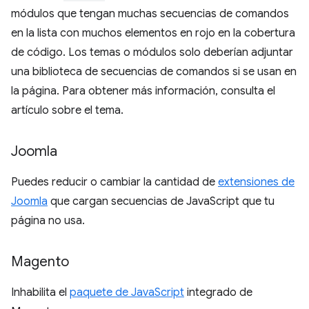
módulos que tengan muchas secuencias de comandos
en la lista con muchos elementos en rojo en la cobertura
de código. Los temas o módulos solo deberían adjuntar
una biblioteca de secuencias de comandos si se usan en
la página. Para obtener más información, consulta el
artículo sobre el tema.
Joomla
Puedes reducir o cambiar la cantidad de
extensiones de
Joomla
que cargan secuencias de JavaScript que tu
página no usa.
Magento
Inhabilita el
paquete de JavaScript
integrado de