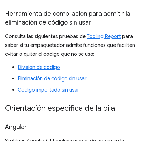
Herramienta de compilación para admitir la
eliminación de código sin usar
Consulta las siguientes pruebas de
Tooling.Report
para
saber si tu empaquetador admite funciones que faciliten
evitar o quitar el código que no se usa:
División de código
Eliminación de código sin usar
Código importado sin usar
Orientación específica de la pila
Angular