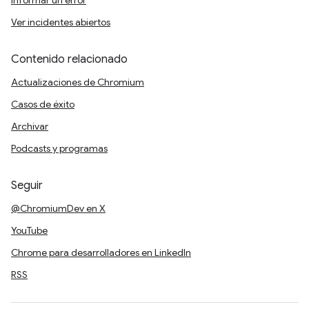
Informar un error
Ver incidentes abiertos
Contenido relacionado
Actualizaciones de Chromium
Casos de éxito
Archivar
Podcasts y programas
Seguir
@ChromiumDev en X
YouTube
Chrome para desarrolladores en LinkedIn
RSS