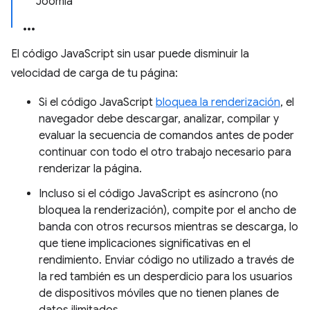
Joomla
El código JavaScript sin usar puede disminuir la
velocidad de carga de tu página:
Si el código JavaScript
bloquea la renderización
, el
navegador debe descargar, analizar, compilar y
evaluar la secuencia de comandos antes de poder
continuar con todo el otro trabajo necesario para
renderizar la página.
Incluso si el código JavaScript es asíncrono (no
bloquea la renderización), compite por el ancho de
banda con otros recursos mientras se descarga, lo
que tiene implicaciones significativas en el
rendimiento. Enviar código no utilizado a través de
la red también es un desperdicio para los usuarios
de dispositivos móviles que no tienen planes de