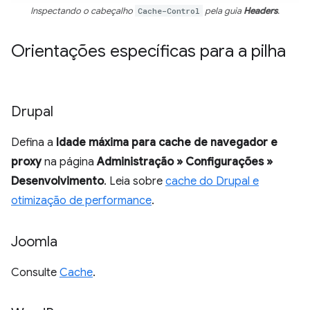
Inspectando o cabeçalho
Cache-Control
pela guia
Headers
.
Orientações específicas para a pilha
Drupal
Defina a
Idade máxima para cache de navegador e
proxy
na página
Administração » Configurações »
Desenvolvimento
. Leia sobre
cache do Drupal e
otimização de performance
.
Joomla
Consulte
Cache
.