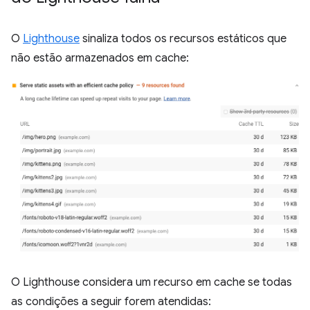
O
Lighthouse
sinaliza todos os recursos estáticos que
não estão armazenados em cache:
O Lighthouse considera um recurso em cache se todas
as condições a seguir forem atendidas: