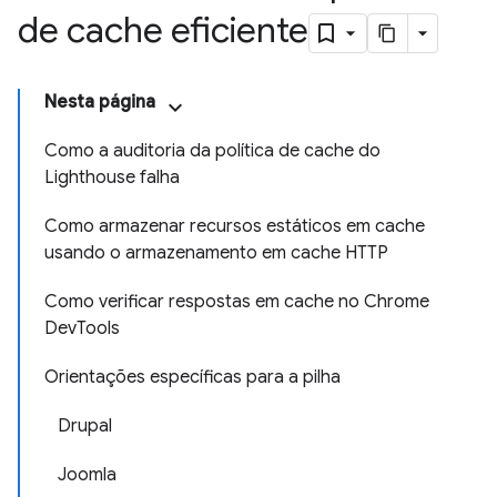
de cache eficiente
Nesta página
Como a auditoria da política de cache do
Lighthouse falha
Como armazenar recursos estáticos em cache
usando o armazenamento em cache HTTP
Como verificar respostas em cache no Chrome
DevTools
Orientações específicas para a pilha
Drupal
Joomla