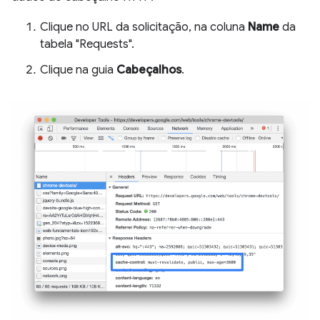
Clique no URL da solicitação, na coluna
Name
da
tabela "Requests".
Clique na guia
Cabeçalhos
.