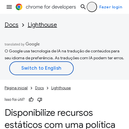
Fazer login
Docs
Lighthouse
O Google usa tecnologia de IA na tradução de conteúdos para
seu idioma de preferência. As traduções com IA podem ter erros.
Página inicial
Docs
Lighthouse
Isso foi útil?
Disponibilize recursos
estáticos com uma política