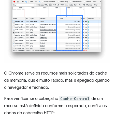
O Chrome serve os recursos mais solicitados do cache
de memória, que é muito rápido, mas é apagado quando
o navegador é fechado.
Para verificar se o cabeçalho
Cache-Control
de um
recurso está definido conforme o esperado, confira os
dados do cabeçalho HTTP: