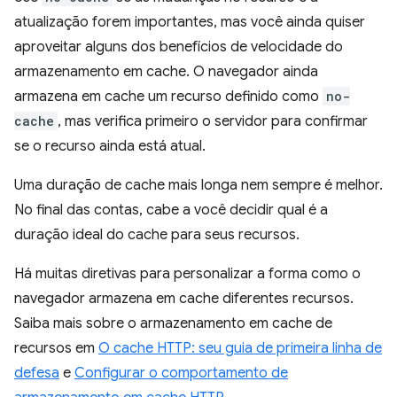
atualização forem importantes, mas você ainda quiser
aproveitar alguns dos benefícios de velocidade do
armazenamento em cache. O navegador ainda
armazena em cache um recurso definido como
no-
cache
, mas verifica primeiro o servidor para confirmar
se o recurso ainda está atual.
Uma duração de cache mais longa nem sempre é melhor.
No final das contas, cabe a você decidir qual é a
duração ideal do cache para seus recursos.
Há muitas diretivas para personalizar a forma como o
navegador armazena em cache diferentes recursos.
Saiba mais sobre o armazenamento em cache de
recursos em
O cache HTTP: seu guia de primeira linha de
defesa
e
Configurar o comportamento de