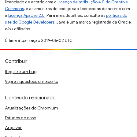
licenciado de acordo com a
Licença de atribuição 4.0 do Creative
Commons
, e as amostras de código são licenciadas de acordo com
a
Licença Apache 2.0
. Para mais detalhes, consulte as
políticas do
site do Google Developers
. Java é uma marca registrada da Oracle
e/ou afiliadas.
Última atualização 2019-05-02 UTC.
Contribuir
Registre um bug
Veja as questões em aberto
Conteúdo relacionado
Atualizações do Chromium
Estudos de caso
Arquivar