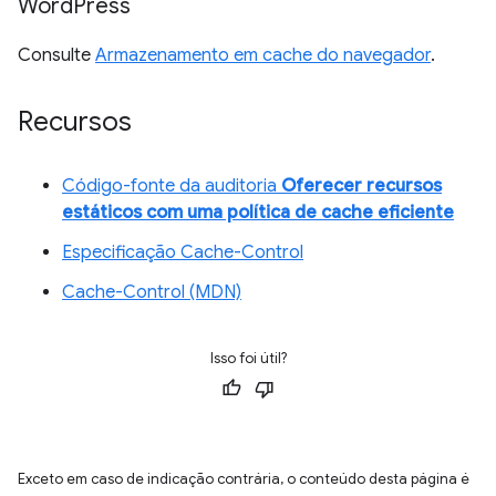
Word
Press
Consulte
Armazenamento em cache do navegador
.
Recursos
Código-fonte da auditoria
Oferecer recursos
estáticos com uma política de cache eficiente
Especificação Cache-Control
Cache-Control (MDN)
Isso foi útil?
Exceto em caso de indicação contrária, o conteúdo desta página é