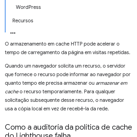
WordPress
Recursos
O armazenamento em cache HTTP pode acelerar o
tempo de carregamento da página em visitas repetidas.
Quando um navegador solicita um recurso, o servidor
que fornece o recurso pode informar ao navegador por
quanto tempo ele precisa armazenar ou
armazenar em
cache
o recurso temporariamente. Para qualquer
solicitação subsequente desse recurso, o navegador
usa a cópia local em vez de recebê-la da rede.
Como a auditoria da política de cache
do Lighthouse falha