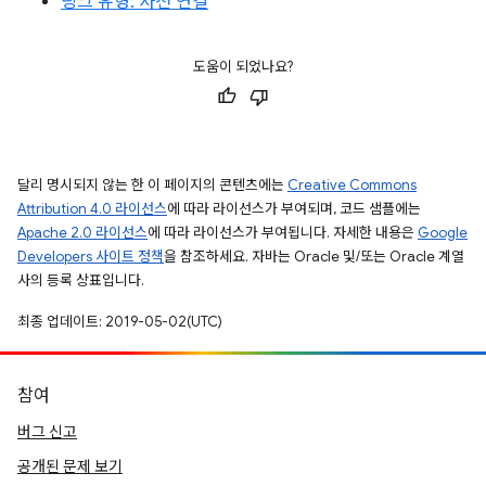
링크 유형: 사전 연결
도움이 되었나요?
달리 명시되지 않는 한 이 페이지의 콘텐츠에는
Creative Commons
Attribution 4.0 라이선스
에 따라 라이선스가 부여되며, 코드 샘플에는
Apache 2.0 라이선스
에 따라 라이선스가 부여됩니다. 자세한 내용은
Google
Developers 사이트 정책
을 참조하세요. 자바는 Oracle 및/또는 Oracle 계열
사의 등록 상표입니다.
최종 업데이트: 2019-05-02(UTC)
참여
버그 신고
공개된 문제 보기