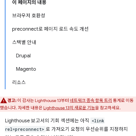
이 페이지의 내용
브라우저 호환성
preconnect로 페이지 로드 속도 개선
스택별 안내
Drupal
Magento
리소스
경고:
이 감사는 Lighthouse 13부터
네트워크 종속 항목 트리
통계로 이동
했습니다. 자세한 내용은
Lighthouse 13의 새로운 기능
을 참고하세요.
Lighthouse 보고서의 기회 섹션에는 아직
<link
rel=preconnect>
로 가져오기 요청의 우선순위를 지정하지