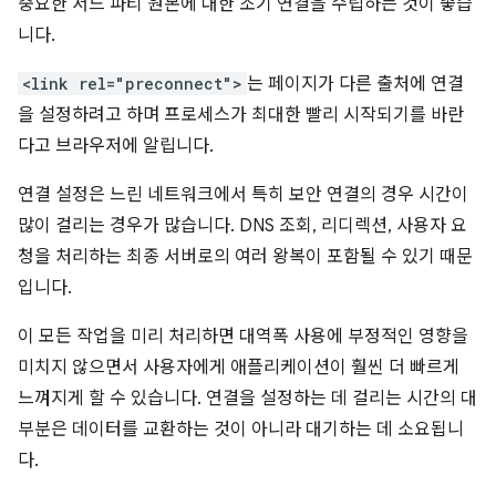
중요한 서드 파티 원본에 대한 조기 연결을 수립하는 것이 좋습
니다.
<link rel="preconnect">
는 페이지가 다른 출처에 연결
을 설정하려고 하며 프로세스가 최대한 빨리 시작되기를 바란
다고 브라우저에 알립니다.
연결 설정은 느린 네트워크에서 특히 보안 연결의 경우 시간이
많이 걸리는 경우가 많습니다. DNS 조회, 리디렉션, 사용자 요
청을 처리하는 최종 서버로의 여러 왕복이 포함될 수 있기 때문
입니다.
이 모든 작업을 미리 처리하면 대역폭 사용에 부정적인 영향을
미치지 않으면서 사용자에게 애플리케이션이 훨씬 더 빠르게
느껴지게 할 수 있습니다. 연결을 설정하는 데 걸리는 시간의 대
부분은 데이터를 교환하는 것이 아니라 대기하는 데 소요됩니
다.