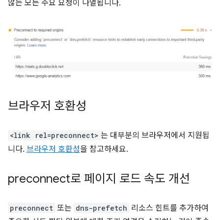
않는 모든 주요 요청이 나열됩니다.
브라우저 호환성
<link rel=preconnect>
는 대부분의 브라우저에서 지원됩
니다.
브라우저 호환성
을 참고하세요.
preconnect로 페이지 로드 속도 개선
preconnect
또는
dns-prefetch
리소스 힌트를 추가하여