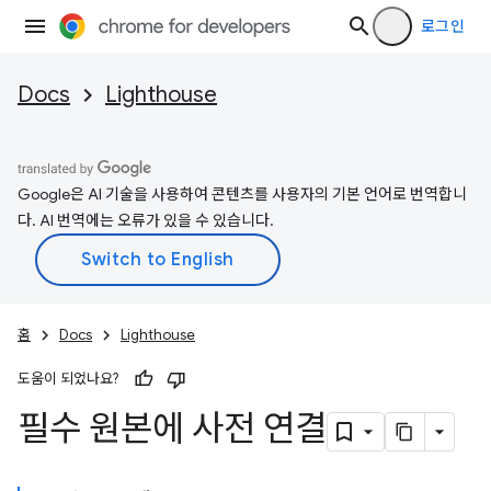
로그인
Docs
Lighthouse
Google은 AI 기술을 사용하여 콘텐츠를 사용자의 기본 언어로 번역합니
다. AI 번역에는 오류가 있을 수 있습니다.
홈
Docs
Lighthouse
도움이 되었나요?
필수 원본에 사전 연결