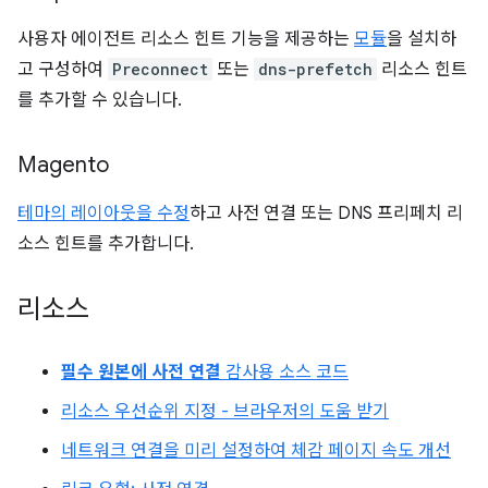
사용자 에이전트 리소스 힌트 기능을 제공하는
모듈
을 설치하
고 구성하여
Preconnect
또는
dns-prefetch
리소스 힌트
를 추가할 수 있습니다.
Magento
테마의 레이아웃을 수정
하고 사전 연결 또는 DNS 프리페치 리
소스 힌트를 추가합니다.
리소스
필수 원본에 사전 연결
감사용 소스 코드
리소스 우선순위 지정 - 브라우저의 도움 받기
네트워크 연결을 미리 설정하여 체감 페이지 속도 개선