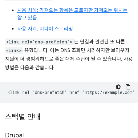
사용 사례: 가져오는 항목은 모르지만 가져오는 위치는
알고 있음
사용 사례: 미디어 스트리밍
<link rel="dns-prefetch">
는 연결과 관련된 또 다른
<link>
유형입니다. 이는 DNS 조회만 처리하지만 브라우저
지원이 더 광범위하므로 좋은 대체 수단이 될 수 있습니다. 사용
방법은 다음과 같습니다.
스택별 안내
Drupal